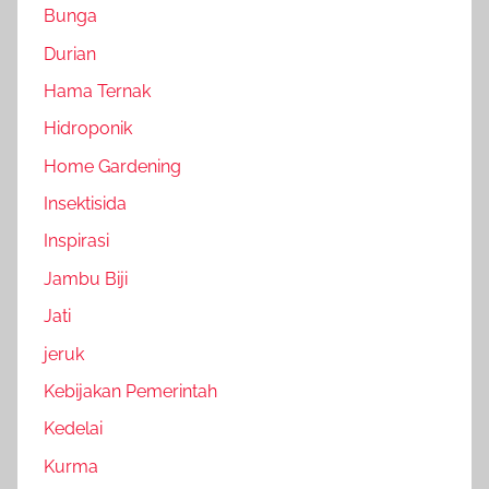
Bunga
Durian
Hama Ternak
Hidroponik
Home Gardening
Insektisida
Inspirasi
Jambu Biji
Jati
jeruk
Kebijakan Pemerintah
Kedelai
Kurma