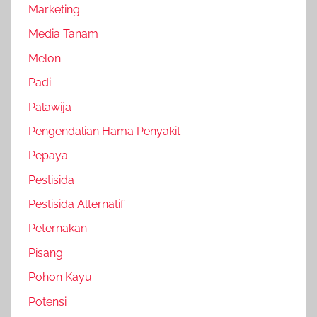
Marketing
Media Tanam
Melon
Padi
Palawija
Pengendalian Hama Penyakit
Pepaya
Pestisida
Pestisida Alternatif
Peternakan
Pisang
Pohon Kayu
Potensi