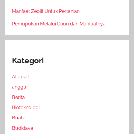
Manfaat Zeolit Untuk Pertanian
Pemupukan Melalui Daun dan Manfaatnya
Kategori
Alpukat
anggur
Berita
Bioteknologi
Buah
Budidaya