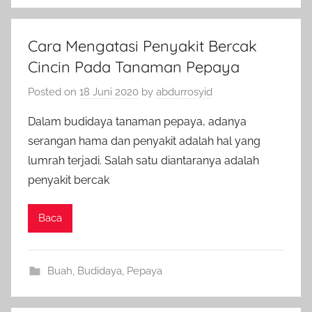
Cara Mengatasi Penyakit Bercak
Cincin Pada Tanaman Pepaya
Posted on
18 Juni 2020
by
abdurrosyid
Dalam budidaya tanaman pepaya, adanya
serangan hama dan penyakit adalah hal yang
lumrah terjadi. Salah satu diantaranya adalah
penyakit bercak
Baca
Buah
,
Budidaya
,
Pepaya