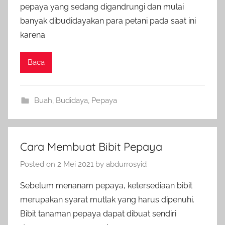
pepaya yang sedang digandrungi dan mulai
banyak dibudidayakan para petani pada saat ini
karena
Baca
Buah
,
Budidaya
,
Pepaya
Cara Membuat Bibit Pepaya
Posted on
2 Mei 2021
by
abdurrosyid
Sebelum menanam pepaya, ketersediaan bibit
merupakan syarat mutlak yang harus dipenuhi.
Bibit tanaman pepaya dapat dibuat sendiri