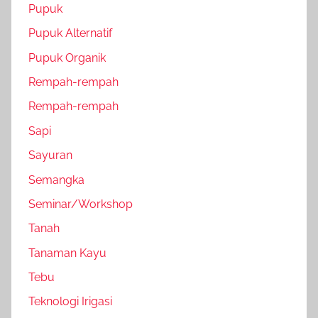
Pupuk
Pupuk Alternatif
Pupuk Organik
Rempah-rempah
Rempah-rempah
Sapi
Sayuran
Semangka
Seminar/Workshop
Tanah
Tanaman Kayu
Tebu
Teknologi Irigasi