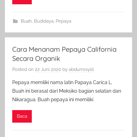
Buah
,
Budidaya
,
Pepaya
Cara Menanam Pepaya California
Secara Organik
Posted on
22 Juni 2020
by
abdurrosyid
Pepaya memiliki nama latin Papaya Carica L.
Buah ini berasal dari Meksiko bagian selatan dan
Nikaragua. Buah pepaya ini memiliki
Baca