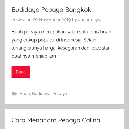
Budidaya Pepaya Bangkok
Posted on
20 November 2019
by
abdurrosyid
Buah pepaya merupakan salah satu jenis buah
yang cukup populer di Indonesia. Selain
terjangkaunya harga, kesegaran dan kelezatan
buahnya menjadikan
Baca
Buah
,
Budidaya
,
Pepaya
Cara Menanam Pepaya Calina