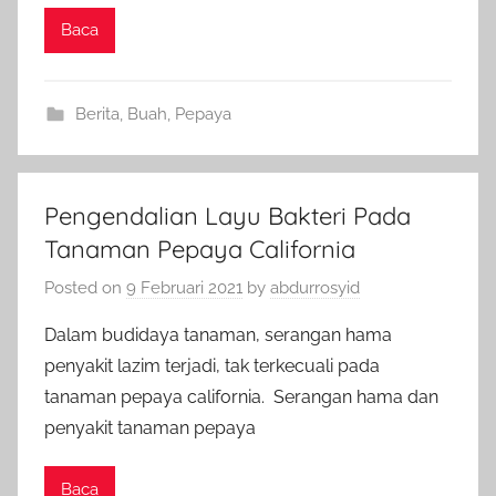
Baca
Berita
,
Buah
,
Pepaya
Pengendalian Layu Bakteri Pada
Tanaman Pepaya California
Posted on
9 Februari 2021
by
abdurrosyid
Dalam budidaya tanaman, serangan hama
penyakit lazim terjadi, tak terkecuali pada
tanaman pepaya california. Serangan hama dan
penyakit tanaman pepaya
Baca