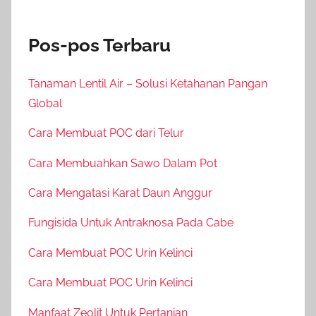
Pos-pos Terbaru
Tanaman Lentil Air – Solusi Ketahanan Pangan
Global
Cara Membuat POC dari Telur
Cara Membuahkan Sawo Dalam Pot
Cara Mengatasi Karat Daun Anggur
Fungisida Untuk Antraknosa Pada Cabe
Cara Membuat POC Urin Kelinci
Cara Membuat POC Urin Kelinci
Manfaat Zeolit Untuk Pertanian