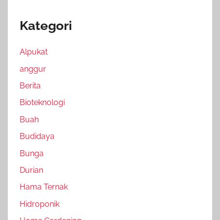
Kategori
Alpukat
anggur
Berita
Bioteknologi
Buah
Budidaya
Bunga
Durian
Hama Ternak
Hidroponik