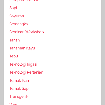
Sapi
Sayuran
Semangka
Seminar/Workshop
Tanah
Tanaman Kayu
Tebu
Teknologi Irigasi
Teknologi Pertanian
Ternak Ikan
Ternak Sapi
Transgenik
Vanili