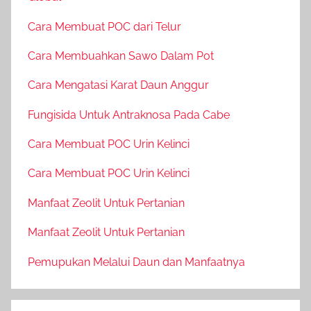
Cara Membuat POC dari Telur
Cara Membuahkan Sawo Dalam Pot
Cara Mengatasi Karat Daun Anggur
Fungisida Untuk Antraknosa Pada Cabe
Cara Membuat POC Urin Kelinci
Cara Membuat POC Urin Kelinci
Manfaat Zeolit Untuk Pertanian
Manfaat Zeolit Untuk Pertanian
Pemupukan Melalui Daun dan Manfaatnya