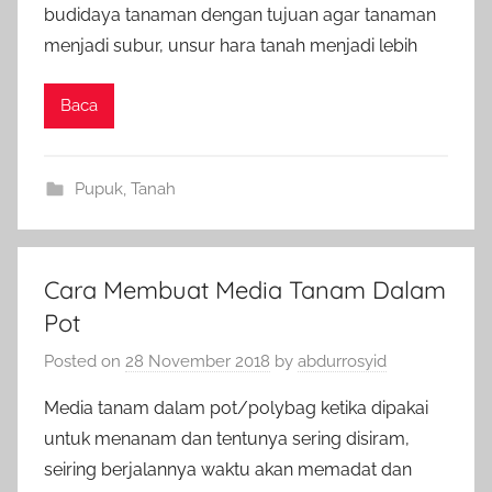
budidaya tanaman dengan tujuan agar tanaman
menjadi subur, unsur hara tanah menjadi lebih
Baca
Pupuk
,
Tanah
Cara Membuat Media Tanam Dalam
Pot
Posted on
28 November 2018
by
abdurrosyid
Media tanam dalam pot/polybag ketika dipakai
untuk menanam dan tentunya sering disiram,
seiring berjalannya waktu akan memadat dan