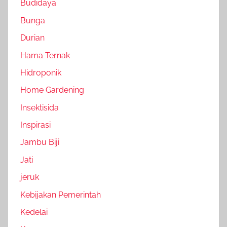
Budidaya
Bunga
Durian
Hama Ternak
Hidroponik
Home Gardening
Insektisida
Inspirasi
Jambu Biji
Jati
jeruk
Kebijakan Pemerintah
Kedelai