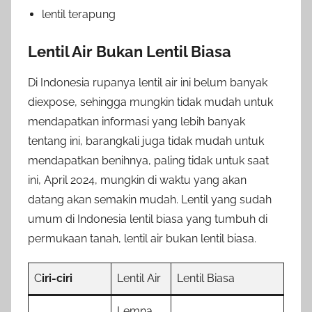
lentil terapung
Lentil Air Bukan Lentil Biasa
Di Indonesia rupanya lentil air ini belum banyak
diexpose, sehingga mungkin tidak mudah untuk
mendapatkan informasi yang lebih banyak
tentang ini, barangkali juga tidak mudah untuk
mendapatkan benihnya, paling tidak untuk saat
ini, April 2024, mungkin di waktu yang akan
datang akan semakin mudah. Lentil yang sudah
umum di Indonesia lentil biasa yang tumbuh di
permukaan tanah, lentil air bukan lentil biasa.
C
iri-ciri
Lentil Air
Lentil Biasa
Lemna