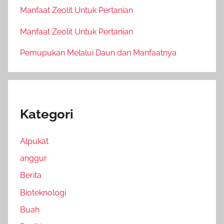
Manfaat Zeolit Untuk Pertanian
Manfaat Zeolit Untuk Pertanian
Pemupukan Melalui Daun dan Manfaatnya
Kategori
Alpukat
anggur
Berita
Bioteknologi
Buah