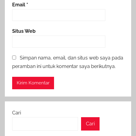
Email
*
Situs Web
Simpan nama, email, dan situs web saya pada
peramban ini untuk komentar saya berikutnya.
Cari
Cari