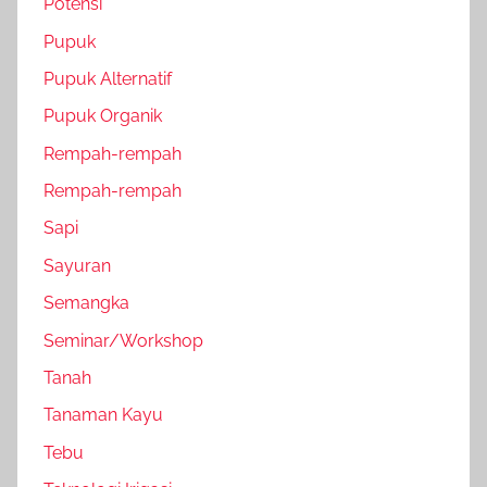
Potensi
Pupuk
Pupuk Alternatif
Pupuk Organik
Rempah-rempah
Rempah-rempah
Sapi
Sayuran
Semangka
Seminar/Workshop
Tanah
Tanaman Kayu
Tebu