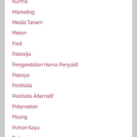
Kurma
Marketing
Media Tanam
Melon
Padi
Palawija
Pengendalian Hama Penyakit
Pepaya
Pestisida
Pestisida Alternatif
Peternakan
Pisang
Pohon Kayu