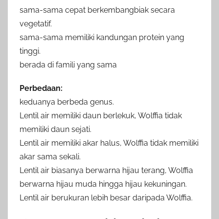
sama-sama cepat berkembangbiak secara
vegetatif.
sama-sama memiliki kandungan protein yang
tinggi.
berada di famili yang sama
Perbedaan:
keduanya berbeda genus.
Lentil air memiliki daun berlekuk, Wolffia tidak
memiliki daun sejati.
Lentil air memiliki akar halus, Wolffia tidak memiliki
akar sama sekali.
Lentil air biasanya berwarna hijau terang, Wolffia
berwarna hijau muda hingga hijau kekuningan.
Lentil air berukuran lebih besar daripada Wolffia.