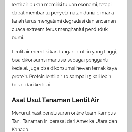
lentil air bukan memiliki tujuan ekonomi, tetapi
dapat membantu penyelamatan dunia di mana
tanah terus mengalami degradasi dan ancaman
cuaca extreem terus menghantui penduduk
bumi.
Lentil air memiliki kandungan protein yang tinggi,
bisa dikonsumsi manusia sebagai pengganti
kedelai, juga bisa dikonsumsi hewan ternak kaya
protein. Protein lentil air 10 sampai 15 kali lebih
besar dari kedelai.
Asal Usul Tanaman Lentil Air
Menurut hasil penelusuran online team Kampus
Tani, Tanaman ini berasal dari Amerika Utara dan
Kanada.