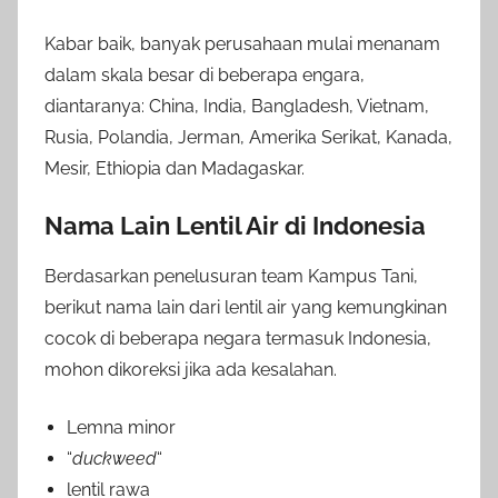
Kabar baik, banyak perusahaan mulai menanam
dalam skala besar di beberapa engara,
diantaranya: China, India, Bangladesh, Vietnam,
Rusia, Polandia, Jerman, Amerika Serikat, Kanada,
Mesir, Ethiopia dan Madagaskar.
Nama Lain Lentil Air di Indonesia
Berdasarkan penelusuran team Kampus Tani,
berikut nama lain dari lentil air yang kemungkinan
cocok di beberapa negara termasuk Indonesia,
mohon dikoreksi jika ada kesalahan.
Lemna minor
“
duckweed
“
lentil rawa