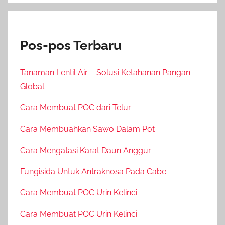
Pos-pos Terbaru
Tanaman Lentil Air – Solusi Ketahanan Pangan
Global
Cara Membuat POC dari Telur
Cara Membuahkan Sawo Dalam Pot
Cara Mengatasi Karat Daun Anggur
Fungisida Untuk Antraknosa Pada Cabe
Cara Membuat POC Urin Kelinci
Cara Membuat POC Urin Kelinci