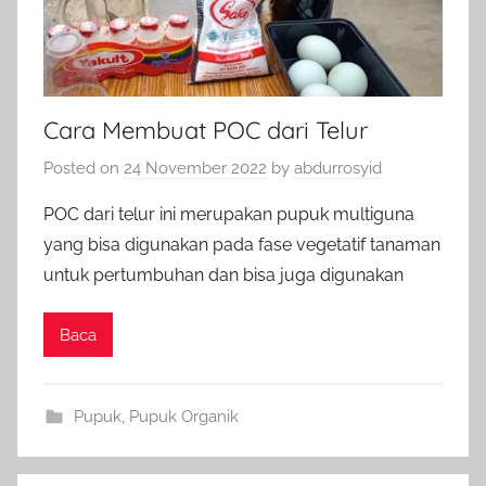
Cara Membuat POC dari Telur
Posted on
24 November 2022
by
abdurrosyid
POC dari telur ini merupakan pupuk multiguna
yang bisa digunakan pada fase vegetatif tanaman
untuk pertumbuhan dan bisa juga digunakan
Baca
Pupuk
,
Pupuk Organik