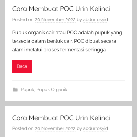
Cara Membuat POC Urin Kelinci
Posted on
20 November 2022
by
abdurrosyid
Pupuk organik cair atau POC adalah pupuk yang
tersedia dalam bentuk cair, POC dibuat secara
alami melalui proses fermentasi sehingga
Baca
Pupuk
,
Pupuk Organik
Cara Membuat POC Urin Kelinci
Posted on
20 November 2022
by
abdurrosyid