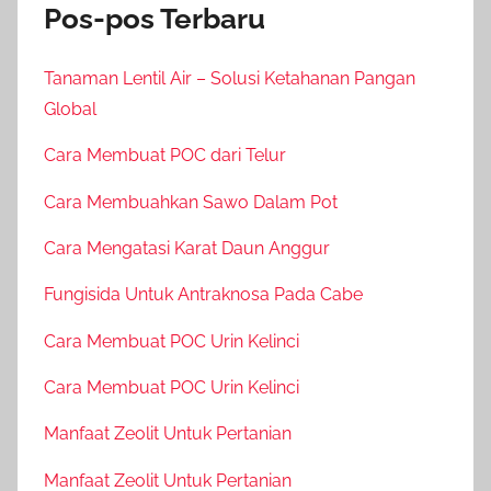
Pos-pos Terbaru
Tanaman Lentil Air – Solusi Ketahanan Pangan
Global
Cara Membuat POC dari Telur
Cara Membuahkan Sawo Dalam Pot
Cara Mengatasi Karat Daun Anggur
Fungisida Untuk Antraknosa Pada Cabe
Cara Membuat POC Urin Kelinci
Cara Membuat POC Urin Kelinci
Manfaat Zeolit Untuk Pertanian
Manfaat Zeolit Untuk Pertanian