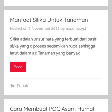
Manfaat Silika Untuk Tanaman
Posted on
7 November 2022
by
abdurrosyid
Silika adalah unsur hara yang terbuat dari pasir
silika yang diproses sedemikian rupa sehingga
larut dalam air. Tanaman yang banyak
Baca
Pupuk
Cara Membuat POC Asam Humat