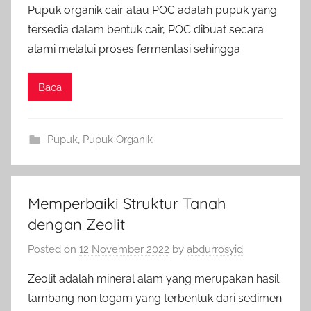
Pupuk organik cair atau POC adalah pupuk yang
tersedia dalam bentuk cair, POC dibuat secara
alami melalui proses fermentasi sehingga
Baca
Pupuk
,
Pupuk Organik
Memperbaiki Struktur Tanah
dengan Zeolit
Posted on
12 November 2022
by
abdurrosyid
Zeolit adalah mineral alam yang merupakan hasil
tambang non logam yang terbentuk dari sedimen