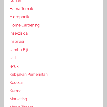
Durian
Hama Ternak
Hidroponik
Home Gardening
Insektisida
Inspirasi
Jambu Biji
Jati
jeruk
Kebijakan Pemerintah
Kedelai
Kurma
Marketing