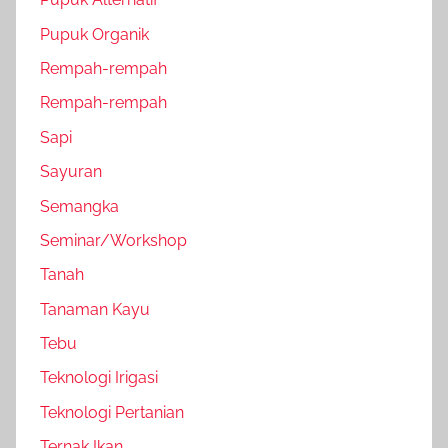
Pupuk Organik
Rempah-rempah
Rempah-rempah
Sapi
Sayuran
Semangka
Seminar/Workshop
Tanah
Tanaman Kayu
Tebu
Teknologi Irigasi
Teknologi Pertanian
Ternak Ikan