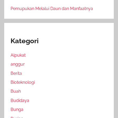
Pemupukan Melalui Daun dan Manfaatnya
Kategori
Alpukat
anggur
Berita
Bioteknologi
Buah
Budidaya
Bunga