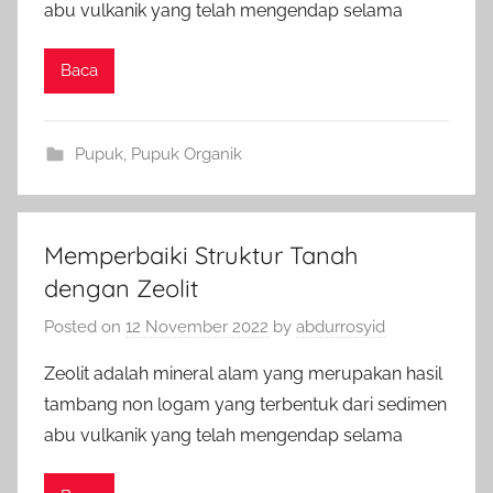
abu vulkanik yang telah mengendap selama
Baca
Pupuk
,
Pupuk Organik
Memperbaiki Struktur Tanah
dengan Zeolit
Posted on
12 November 2022
by
abdurrosyid
Zeolit adalah mineral alam yang merupakan hasil
tambang non logam yang terbentuk dari sedimen
abu vulkanik yang telah mengendap selama