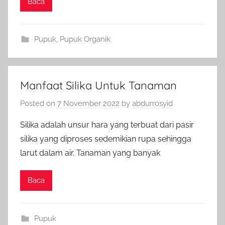
Baca
Pupuk
,
Pupuk Organik
Manfaat Silika Untuk Tanaman
Posted on
7 November 2022
by
abdurrosyid
Silika adalah unsur hara yang terbuat dari pasir
silika yang diproses sedemikian rupa sehingga
larut dalam air. Tanaman yang banyak
Baca
Pupuk