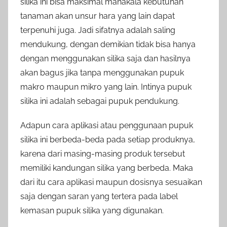
silika ini bisa maksimal manakala kebutuhan
tanaman akan unsur hara yang lain dapat
terpenuhi juga. Jadi sifatnya adalah saling
mendukung, dengan demikian tidak bisa hanya
dengan menggunakan silika saja dan hasilnya
akan bagus jika tanpa menggunakan pupuk
makro maupun mikro yang lain. Intinya pupuk
silika ini adalah sebagai pupuk pendukung.
Adapun cara aplikasi atau penggunaan pupuk
silika ini berbeda-beda pada setiap produknya,
karena dari masing-masing produk tersebut
memiliki kandungan silika yang berbeda. Maka
dari itu cara aplikasi maupun dosisnya sesuaikan
saja dengan saran yang tertera pada label
kemasan pupuk silika yang digunakan.