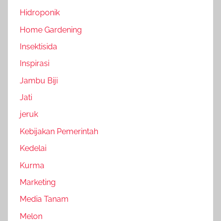
Hidroponik
Home Gardening
Insektisida
Inspirasi
Jambu Biji
Jati
jeruk
Kebijakan Pemerintah
Kedelai
Kurma
Marketing
Media Tanam
Melon