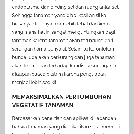
endoplasma dan dinding sel dan ruang antar sel.
Sehingga tanaman yang diaplikasikan silika
biasanya daunnya akan lebih tebal dan keras
yang mana hal ini sangat menguntungkan bagi
tanaman karena tanaman akan terlindung dari
serangan hama penyakit. Selain itu kerontokan
bunga juga akan berkurang dan juga tanaman
akan lebih tahan terhadap kondisi kekurangan air
ataupun cuaca ekstrim karena penguapan
menjadi lebih sedikit.
MEMAKSIMALKAN PERTUMBUHAN
VEGETATIF TANAMAN
Berdasarkan penelitian dan aplikasi di lapangan
bahwa tanaman yang diaplikasikan silika memiliki