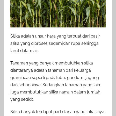
Silika adalah unsur hara yang terbuat dari pasir
silika yang diproses sedemikian rupa sehingga
larut dalam air.
Tanaman yang banyak membutuhkan silika
diantaranya adalah tanaman dari keluarga
gramineae seperti padi, tebu, gandum, jagung
dan sebagainya. Sedangkan tanaman yang lain
juga membutuhkan silika namun dalam jumlah
yang sedikit.
Silika banyak terdapat pada tanah yang lokasinya