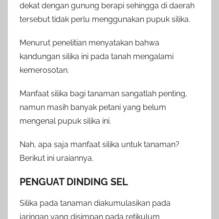
dekat dengan gunung berapi sehingga di daerah
tersebut tidak perlu menggunakan pupuk silika.
Menurut penelitian menyatakan bahwa
kandungan silika ini pada tanah mengalami
kemerosotan.
Manfaat silika bagi tanaman sangatlah penting,
namun masih banyak petani yang belum
mengenal pupuk silika ini.
Nah, apa saja manfaat silika untuk tanaman?
Berikut ini uraiannya.
PENGUAT DINDING SEL
Silika pada tanaman diakumulasikan pada
jaringan yang disimpan pada retikulum