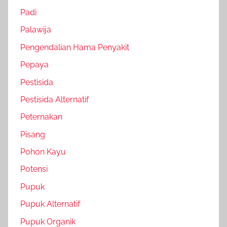
Padi
Palawija
Pengendalian Hama Penyakit
Pepaya
Pestisida
Pestisida Alternatif
Peternakan
Pisang
Pohon Kayu
Potensi
Pupuk
Pupuk Alternatif
Pupuk Organik