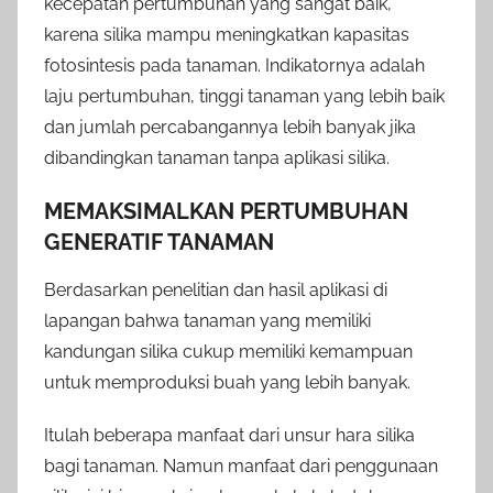
kecepatan pertumbuhan yang sangat baik,
karena silika mampu meningkatkan kapasitas
fotosintesis pada tanaman. Indikatornya adalah
laju pertumbuhan, tinggi tanaman yang lebih baik
dan jumlah percabangannya lebih banyak jika
dibandingkan tanaman tanpa aplikasi silika.
MEMAKSIMALKAN PERTUMBUHAN
GENERATIF TANAMAN
Berdasarkan penelitian dan hasil aplikasi di
lapangan bahwa tanaman yang memiliki
kandungan silika cukup memiliki kemampuan
untuk memproduksi buah yang lebih banyak.
Itulah beberapa manfaat dari unsur hara silika
bagi tanaman. Namun manfaat dari penggunaan