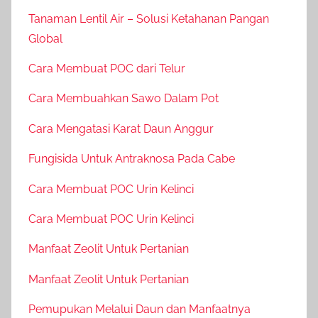
Tanaman Lentil Air – Solusi Ketahanan Pangan
Global
Cara Membuat POC dari Telur
Cara Membuahkan Sawo Dalam Pot
Cara Mengatasi Karat Daun Anggur
Fungisida Untuk Antraknosa Pada Cabe
Cara Membuat POC Urin Kelinci
Cara Membuat POC Urin Kelinci
Manfaat Zeolit Untuk Pertanian
Manfaat Zeolit Untuk Pertanian
Pemupukan Melalui Daun dan Manfaatnya