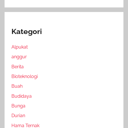
Kategori
Alpukat
anggur
Berita
Bioteknologi
Buah
Budidaya
Bunga
Durian
Hama Ternak