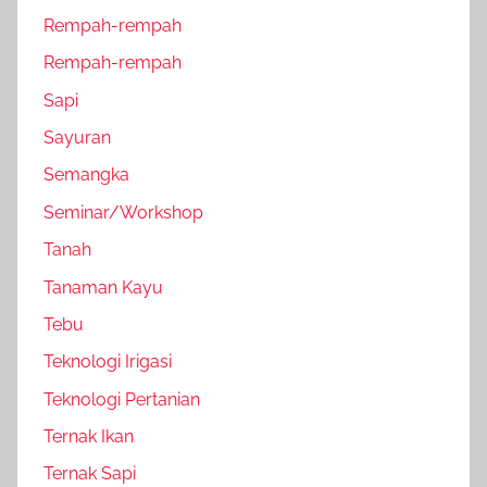
Rempah-rempah
Rempah-rempah
Sapi
Sayuran
Semangka
Seminar/Workshop
Tanah
Tanaman Kayu
Tebu
Teknologi Irigasi
Teknologi Pertanian
Ternak Ikan
Ternak Sapi