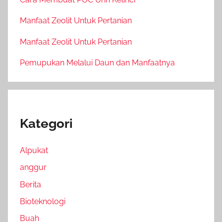
Manfaat Zeolit Untuk Pertanian
Manfaat Zeolit Untuk Pertanian
Pemupukan Melalui Daun dan Manfaatnya
Kategori
Alpukat
anggur
Berita
Bioteknologi
Buah