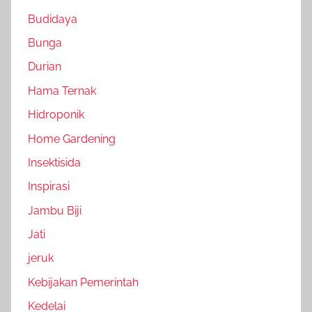
Budidaya
Bunga
Durian
Hama Ternak
Hidroponik
Home Gardening
Insektisida
Inspirasi
Jambu Biji
Jati
jeruk
Kebijakan Pemerintah
Kedelai