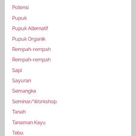
Potensi
Pupuk
Pupuk Alternatif
Pupuk Organik
Rempah-rempah
Rempah-rempah
Sapi
Sayuran
Semangka
Seminar/Workshop
Tanah
Tanaman Kayu
Tebu