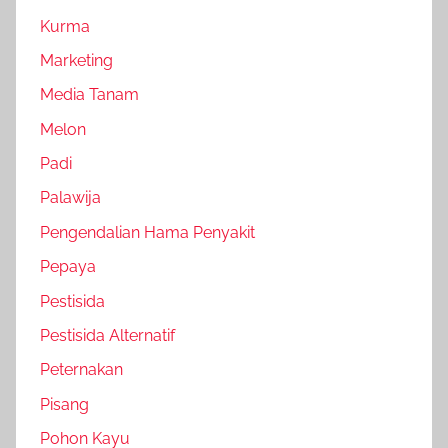
Kurma
Marketing
Media Tanam
Melon
Padi
Palawija
Pengendalian Hama Penyakit
Pepaya
Pestisida
Pestisida Alternatif
Peternakan
Pisang
Pohon Kayu