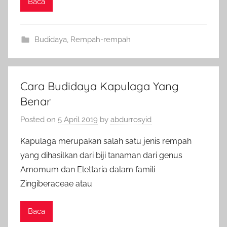
Baca
Budidaya
,
Rempah-rempah
Cara Budidaya Kapulaga Yang
Benar
Posted on
5 April 2019
by
abdurrosyid
Kapulaga merupakan salah satu jenis rempah
yang dihasilkan dari biji tanaman dari genus
Amomum dan Elettaria dalam famili
Zingiberaceae atau
Baca