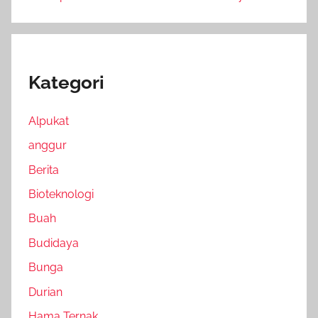
Kategori
Alpukat
anggur
Berita
Bioteknologi
Buah
Budidaya
Bunga
Durian
Hama Ternak