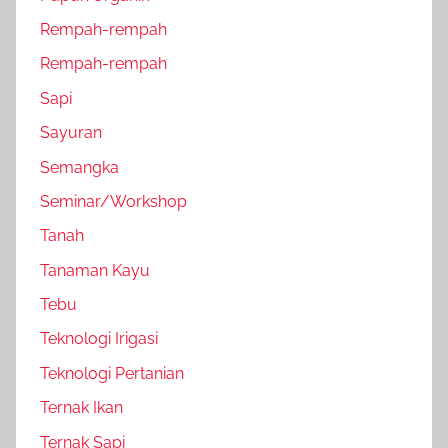
Rempah-rempah
Rempah-rempah
Sapi
Sayuran
Semangka
Seminar/Workshop
Tanah
Tanaman Kayu
Tebu
Teknologi Irigasi
Teknologi Pertanian
Ternak Ikan
Ternak Sapi