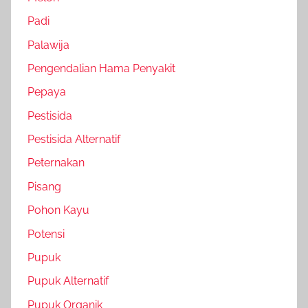
Padi
Palawija
Pengendalian Hama Penyakit
Pepaya
Pestisida
Pestisida Alternatif
Peternakan
Pisang
Pohon Kayu
Potensi
Pupuk
Pupuk Alternatif
Pupuk Organik