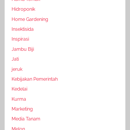
Hidroponik
Home Gardening
Insektisida
Inspirasi
Jambu Biji
Jati
jeruk
Kebijakan Pemerintah
Kedelai
Kurma
Marketing
Media Tanam
Melon