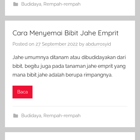
Budidaya
,
Rempah-rempah
Cara Menyemai Bibit Jahe Emprit
Posted on
27 September 2022
by
abdurrosyid
Jahe umumnya ditanam atau dibudidayakan dari
bibit, begitu juga pada tanaman jahe emprit yang
mana bibit jahe adalah berupa rimpangnya.
Baca
Budidaya
,
Rempah-rempah