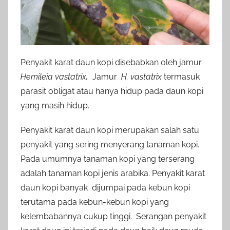
Penyakit karat daun kopi disebabkan oleh jamur
Hemileia vastatrix
.
Jamur
H. vastatrix
termasuk
parasit obligat atau hanya hidup pada daun kopi
yang masih hidup.
Penyakit karat daun kopi merupakan salah satu
penyakit yang sering menyerang tanaman kopi.
Pada umumnya tanaman kopi yang terserang
adalah tanaman kopi jenis arabika. Penyakit karat
daun kopi banyak dijumpai pada kebun kopi
terutama pada kebun-kebun kopi yang
kelembabannya cukup tinggi. Serangan penyakit