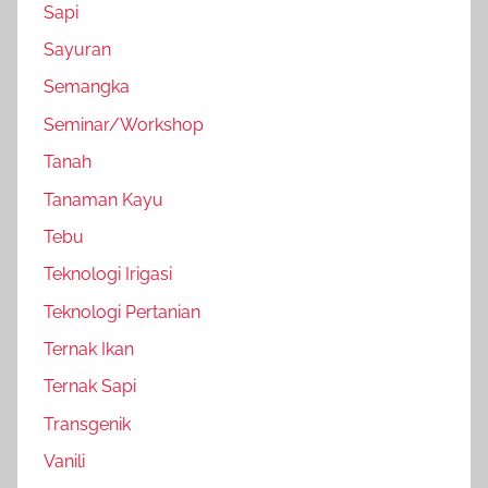
Sapi
Sayuran
Semangka
Seminar/Workshop
Tanah
Tanaman Kayu
Tebu
Teknologi Irigasi
Teknologi Pertanian
Ternak Ikan
Ternak Sapi
Transgenik
Vanili