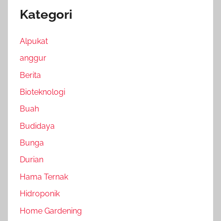
Kategori
Alpukat
anggur
Berita
Bioteknologi
Buah
Budidaya
Bunga
Durian
Hama Ternak
Hidroponik
Home Gardening