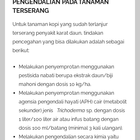
PENGENDALIAN PADA TANAMAN
TERSERANG
Untuk tanaman kopi yang sudah terlanjur
terserang penyakit karat daun, tindakan
pencegahan yang bisa dilakukan adalah sebagai
berikut:
Melakukan penyemprotan menggunakan
pestisida nabati berupa ekstrak daun/biji
mahoni dengan dosis 10 kg/ha.
Melakukan penyemprotan menggunakan
agensia pengendali hayati (APH) cair (metabolit
sekunder) jenis
Trichoderma
sp. dengan dosis
1 liter/100 liter air atau infus batang dengan
dosis 100 ml/batang (minimal 3 kali ulangan).
Melakukan pengendalian secara kimia yaitu