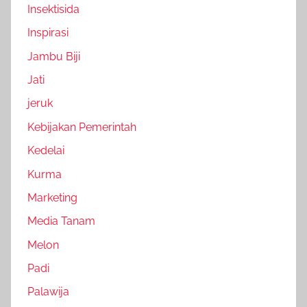
Insektisida
Inspirasi
Jambu Biji
Jati
jeruk
Kebijakan Pemerintah
Kedelai
Kurma
Marketing
Media Tanam
Melon
Padi
Palawija