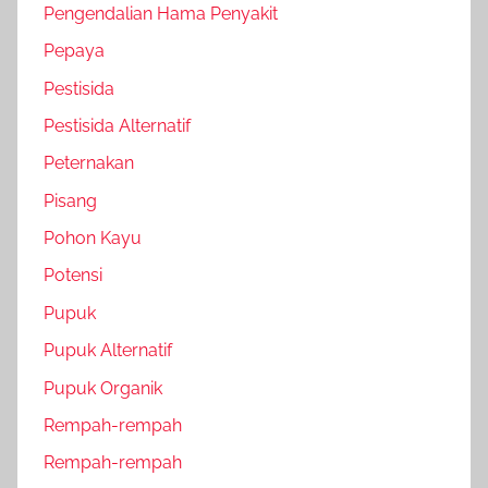
Pengendalian Hama Penyakit
Pepaya
Pestisida
Pestisida Alternatif
Peternakan
Pisang
Pohon Kayu
Potensi
Pupuk
Pupuk Alternatif
Pupuk Organik
Rempah-rempah
Rempah-rempah