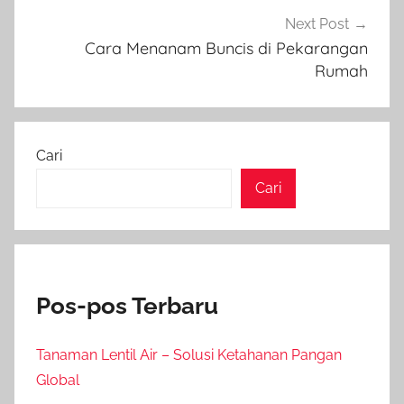
Next Post
Cara Menanam Buncis di Pekarangan
Rumah
Cari
Cari
Pos-pos Terbaru
Tanaman Lentil Air – Solusi Ketahanan Pangan
Global