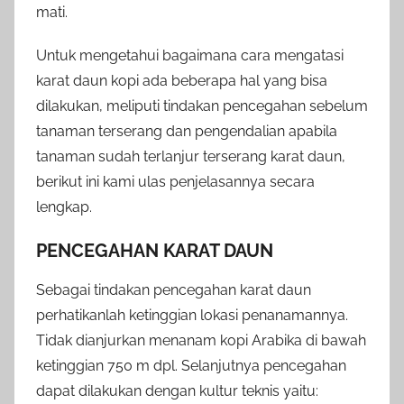
mati.
Untuk mengetahui bagaimana cara mengatasi
karat daun kopi ada beberapa hal yang bisa
dilakukan, meliputi tindakan pencegahan sebelum
tanaman terserang dan pengendalian apabila
tanaman sudah terlanjur terserang karat daun,
berikut ini kami ulas penjelasannya secara
lengkap.
PENCEGAHAN KARAT DAUN
Sebagai tindakan pencegahan karat daun
perhatikanlah ketinggian lokasi penanamannya.
Tidak dianjurkan menanam kopi Arabika di bawah
ketinggian 750 m dpl. Selanjutnya pencegahan
dapat dilakukan dengan kultur teknis yaitu: