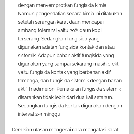
dengan menyemprotkan fungisida kimia.
Namun pengendalian secara kimia ini dilakukan
setelah serangan karat daun mencapai
ambang toleransi yaitu 20% daun kopi
terserang. Sedangkan fungisida yang
digunakan adalah fungisida kontak dan atau
sistemik. Adapun bahan aktif fungisida yang
digunakan yang sampai sekarang masih efektif
yaitu fungisida kontak yang berbahan aktif
tembaga, dan fungisida sistemik dengan bahan
aktif Triadimefon. Pemakaian fungisida sistemik
disarankan tidak lebih dari dua kali setahun.
Sedangkan fungisida kontak digunakan dengan
interval 2-3 minggu.
Demikian ulasan mengenai cara mengatasi karat