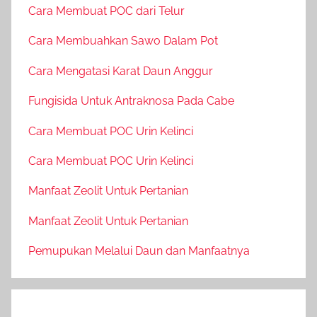
Cara Membuat POC dari Telur
Cara Membuahkan Sawo Dalam Pot
Cara Mengatasi Karat Daun Anggur
Fungisida Untuk Antraknosa Pada Cabe
Cara Membuat POC Urin Kelinci
Cara Membuat POC Urin Kelinci
Manfaat Zeolit Untuk Pertanian
Manfaat Zeolit Untuk Pertanian
Pemupukan Melalui Daun dan Manfaatnya