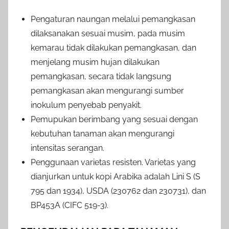
Pengaturan naungan melalui pemangkasan
dilaksanakan sesuai musim, pada musim
kemarau tidak dilakukan pemangkasan, dan
menjelang musim hujan dilakukan
pemangkasan, secara tidak Iangsung
pemangkasan akan mengurangi sumber
inokulum penyebab penyakit.
Pemupukan berimbang yang sesuai dengan
kebutuhan tanaman akan mengurangi
intensitas serangan.
Penggunaan varietas resisten. Varietas yang
dianjurkan untuk kopi Arabika adalah Lini S (S
795 dan 1934), USDA (230762 dan 230731), dan
BP453A (CIFC 519-3).