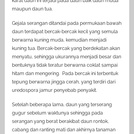
karat daun ini terjadi pada daun baik daun muda
maupun daun tua.
Gejala serangan ditandai pada permukaan bawah
daun terdapat bercak-bercak kecil yang semula
berwarna kuning muda, kemudian menjadi
kuning tua. Bercak-bercak yang berdekatan akan
menyatu, sehingga ukurannya menjadi besar dan
bentuknya tidak teratur berwarna coklat sampai
hitam dan mengering. Pada bercak ini terbentuk
tepung berwarna jingga cerah, yang terdiri dari
uredospora jamur penyebab penyakit.
Setelah beberapa lama, daun yang terserang
gugur sebelum waktunya sehingga pada
serangan yang berat berakibat daun rontok,
cabang dan ranting mati dan akhirnya tanaman