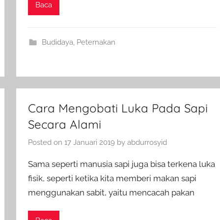
Baca
Budidaya
,
Peternakan
Cara Mengobati Luka Pada Sapi
Secara Alami
Posted on
17 Januari 2019
by
abdurrosyid
Sama seperti manusia sapi juga bisa terkena luka
fisik, seperti ketika kita memberi makan sapi
menggunakan sabit, yaitu mencacah pakan