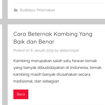
Budidaya
,
Peternakan
Cara Beternak Kambing Yang
Baik dan Benar
Posted on
6 Januari 2019
by
abdurrosyid
Kambing merupakan salah satu hewan ternak
yang banyak dibudidayakan di Indonesia, ternak
kambing masih banyak diusahakan secara
tradisional, dan sebagian
Baca