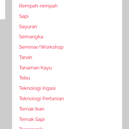
Rempah-rempah
Sapi
Sayuran
Semangka
Seminar/Workshop
Tanah
Tanaman Kayu
Tebu
Teknologi Irigasi
Teknologi Pertanian
Ternak Ikan
Ternak Sapi