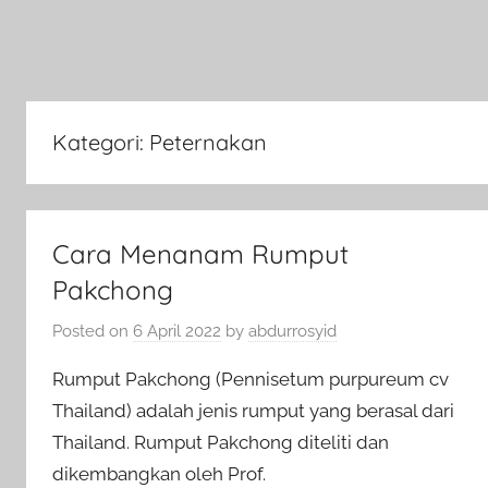
Kategori:
Peternakan
Cara Menanam Rumput
Pakchong
Posted on
6 April 2022
by
abdurrosyid
Rumput Pakchong (Pennisetum purpureum cv
Thailand) adalah jenis rumput yang berasal dari
Thailand. Rumput Pakchong diteliti dan
dikembangkan oleh Prof.