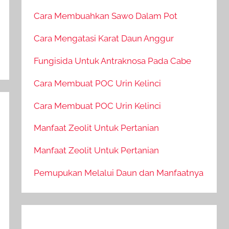
Cara Membuahkan Sawo Dalam Pot
Cara Mengatasi Karat Daun Anggur
Fungisida Untuk Antraknosa Pada Cabe
Cara Membuat POC Urin Kelinci
Cara Membuat POC Urin Kelinci
Manfaat Zeolit Untuk Pertanian
Manfaat Zeolit Untuk Pertanian
Pemupukan Melalui Daun dan Manfaatnya