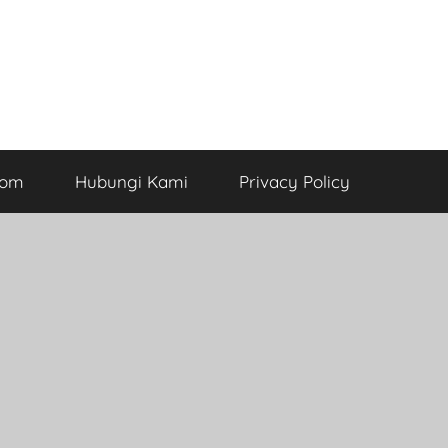
com
Hubungi Kami
Privacy Policy