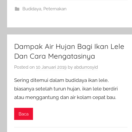
Budidaya
,
Peternakan
Dampak Air Hujan Bagi Ikan Lele
Dan Cara Mengatasinya
Posted on
10 Januari 2019
by
abdurrosyid
Sering ditemui dalam budidaya ikan lele,
biasanya setelah turun hujan, ikan lele berdiri
atau menggantung dan air kolam cepat bau.
Baca