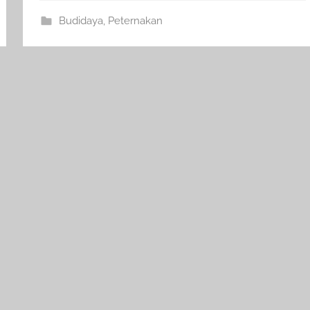
Budidaya
,
Peternakan