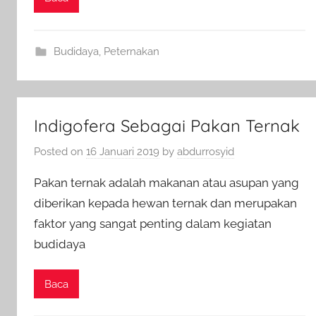
Budidaya
,
Peternakan
Indigofera Sebagai Pakan Ternak
Posted on
16 Januari 2019
by
abdurrosyid
Pakan ternak adalah makanan atau asupan yang
diberikan kepada hewan ternak dan merupakan
faktor yang sangat penting dalam kegiatan
budidaya
Baca