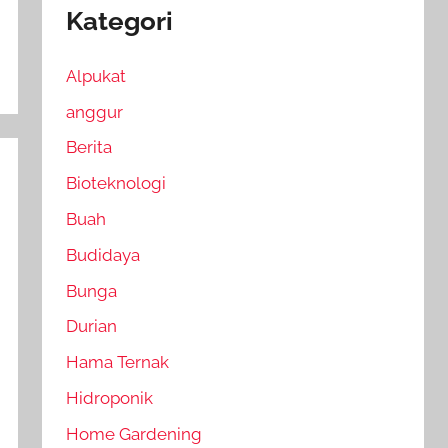
Kategori
Alpukat
anggur
Berita
Bioteknologi
Buah
Budidaya
Bunga
Durian
Hama Ternak
Hidroponik
Home Gardening