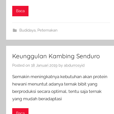
Baca
Budidaya
,
Peternakan
Keunggulan Kambing Senduro
Posted on
18 Januari 2019
by
abdurrosyid
Semakin meningkatnya kebutuhan akan protein
hewani menuntut adanya ternak bibit yang
berproduksi secara optimal, tentu saja ternak
yang mudah beradaptasi
Baca