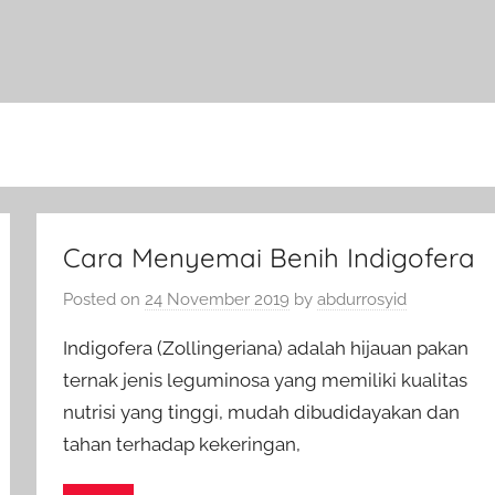
Cara Menyemai Benih Indigofera
Posted on
24 November 2019
by
abdurrosyid
Indigofera (Zollingeriana) adalah hijauan pakan
ternak jenis leguminosa yang memiliki kualitas
nutrisi yang tinggi, mudah dibudidayakan dan
tahan terhadap kekeringan,