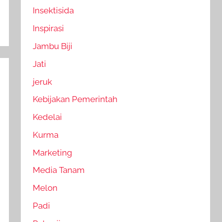
Insektisida
Inspirasi
Jambu Biji
Jati
jeruk
Kebijakan Pemerintah
Kedelai
Kurma
Marketing
Media Tanam
Melon
Padi