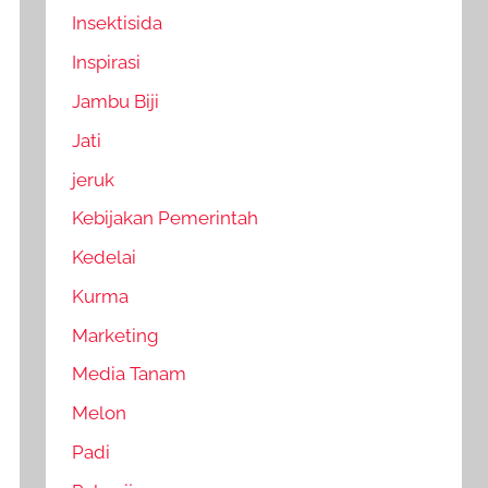
Insektisida
Inspirasi
Jambu Biji
Jati
jeruk
Kebijakan Pemerintah
Kedelai
Kurma
Marketing
Media Tanam
Melon
Padi