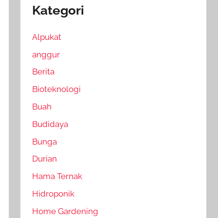
Kategori
Alpukat
anggur
Berita
Bioteknologi
Buah
Budidaya
Bunga
Durian
Hama Ternak
Hidroponik
Home Gardening