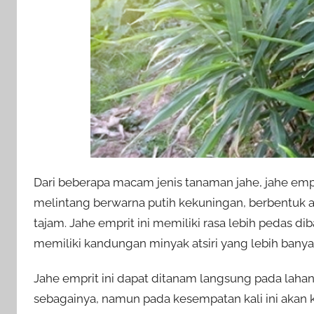
Dari beberapa macam jenis tanaman jahe, jahe empr
melintang berwarna putih kekuningan, berbentuk a
tajam. Jahe emprit ini memiliki rasa lebih pedas di
memiliki kandungan minyak atsiri yang lebih banya
Jahe emprit ini dapat ditanam langsung pada lah
sebagainya, namun pada kesempatan kali ini akan 