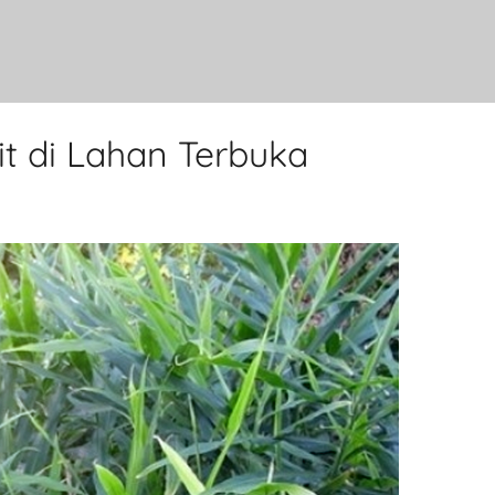
 di Lahan Terbuka