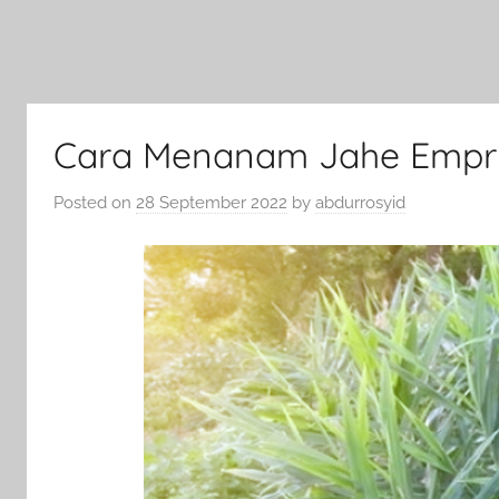
Cara Menanam Jahe Emprit
Posted on
28 September 2022
by
abdurrosyid