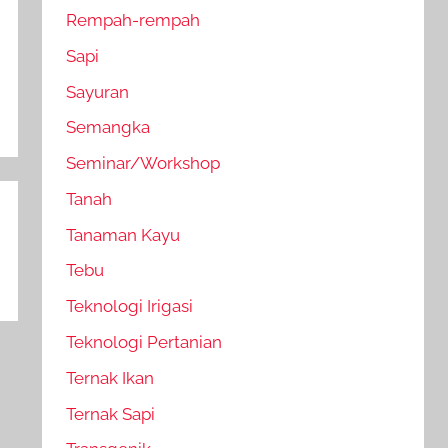
Rempah-rempah
Sapi
Sayuran
Semangka
Seminar/Workshop
Tanah
Tanaman Kayu
Tebu
Teknologi Irigasi
Teknologi Pertanian
Ternak Ikan
Ternak Sapi