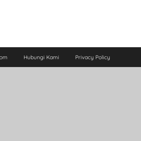
com
Hubungi Kami
Privacy Policy