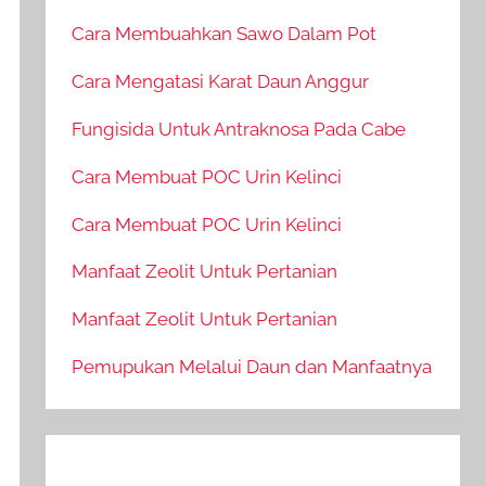
Cara Membuahkan Sawo Dalam Pot
Cara Mengatasi Karat Daun Anggur
Fungisida Untuk Antraknosa Pada Cabe
Cara Membuat POC Urin Kelinci
Cara Membuat POC Urin Kelinci
Manfaat Zeolit Untuk Pertanian
Manfaat Zeolit Untuk Pertanian
Pemupukan Melalui Daun dan Manfaatnya