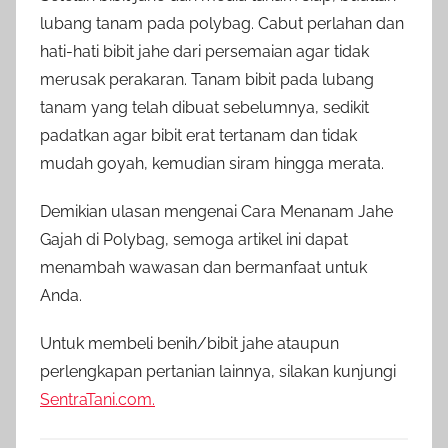
lubang tanam pada polybag. Cabut perlahan dan
hati-hati bibit jahe dari persemaian agar tidak
merusak perakaran. Tanam bibit pada lubang
tanam yang telah dibuat sebelumnya, sedikit
padatkan agar bibit erat tertanam dan tidak
mudah goyah, kemudian siram hingga merata.
Demikian ulasan mengenai Cara Menanam Jahe
Gajah di Polybag, semoga artikel ini dapat
menambah wawasan dan bermanfaat untuk
Anda.
Untuk membeli benih/bibit jahe ataupun
perlengkapan pertanian lainnya, silakan kunjungi
SentraTani.com.