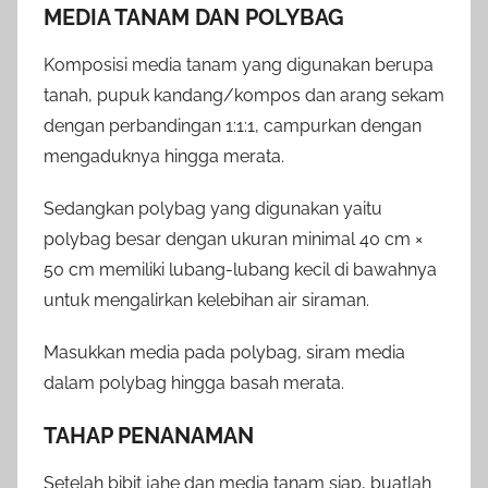
MEDIA TANAM DAN POLYBAG
Komposisi media tanam yang digunakan berupa
tanah, pupuk kandang/kompos dan arang sekam
dengan perbandingan 1:1:1, campurkan dengan
mengaduknya hingga merata.
Sedangkan polybag yang digunakan yaitu
polybag besar dengan ukuran minimal 40 cm ×
50 cm memiliki lubang-lubang kecil di bawahnya
untuk mengalirkan kelebihan air siraman.
Masukkan media pada polybag, siram media
dalam polybag hingga basah merata.
TAHAP PENANAMAN
Setelah bibit jahe dan media tanam siap, buatlah