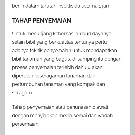
benih dalam larutan insektisida selama 1 jam.
TAHAP PENYEMAIAN
Untuk menunjang keberhasilan budidayanya
selain bibit yang berkualitas tentunya perlu
adanya teknik penyemaian untuk mendapatkan
bibit tanaman yang bagus, di samping itu dengan
proses penyemaian terlebih dahulu akan
diperoleh keseragaman tanaman dan
pertumbuhan tanaman yang kompak dan
seragam.
Tahap penyemaian atau penunasan diawali
dengan menyiapkan media semai dan wadah
persemaian.