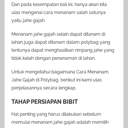
Dan pada kesempatan kali ini, hanya akan kita
ulas mengenai cara menanam salah satunya
yaitu jahe gajah.
Menanam jahe gajah selain dapat ditanam di
lahan juga dapat ditanam dalam polybag yang
tentunya dapat menghasilkan rimpang jahe yang
tidak kalah dengan penanaman di lahan.
Untuk mengetahui bagaimana Cara Menanam
Jahe Gajah di Polybag, berikut ini kami ulas
penjelasannya secara lengkap.
TAHAP PERSIAPAN BIBIT
Hal penting yang harus dilakukan sebelum
memulai menanam jahe gajah adalah memilih