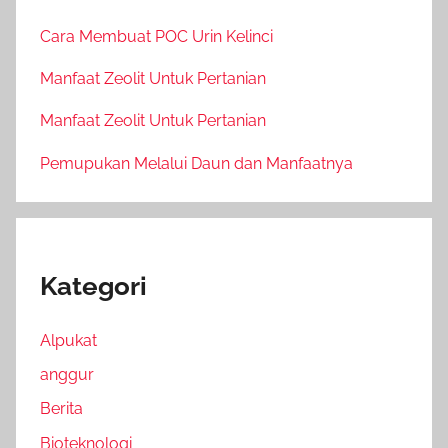
Cara Membuat POC Urin Kelinci
Manfaat Zeolit Untuk Pertanian
Manfaat Zeolit Untuk Pertanian
Pemupukan Melalui Daun dan Manfaatnya
Kategori
Alpukat
anggur
Berita
Bioteknologi