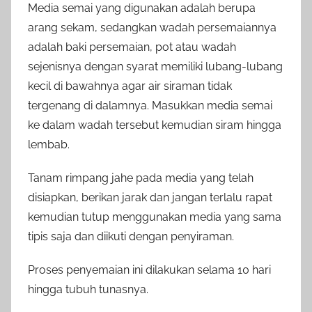
Media semai yang digunakan adalah berupa
arang sekam, sedangkan wadah persemaiannya
adalah baki persemaian, pot atau wadah
sejenisnya dengan syarat memiliki lubang-lubang
kecil di bawahnya agar air siraman tidak
tergenang di dalamnya. Masukkan media semai
ke dalam wadah tersebut kemudian siram hingga
lembab.
Tanam rimpang jahe pada media yang telah
disiapkan, berikan jarak dan jangan terlalu rapat
kemudian tutup menggunakan media yang sama
tipis saja dan diikuti dengan penyiraman.
Proses penyemaian ini dilakukan selama 10 hari
hingga tubuh tunasnya.