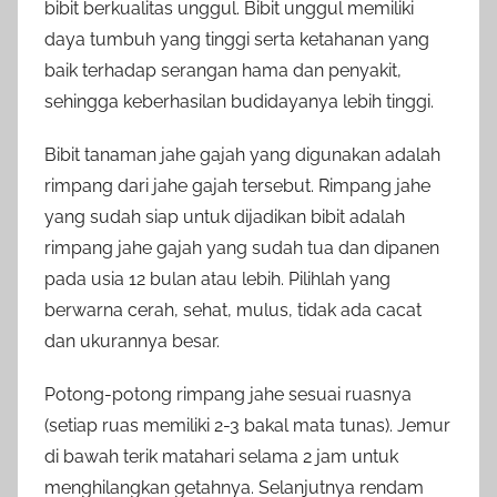
bibit berkualitas unggul. Bibit unggul memiliki
daya tumbuh yang tinggi serta ketahanan yang
baik terhadap serangan hama dan penyakit,
sehingga keberhasilan budidayanya lebih tinggi.
Bibit tanaman jahe gajah yang digunakan adalah
rimpang dari jahe gajah tersebut. Rimpang jahe
yang sudah siap untuk dijadikan bibit adalah
rimpang jahe gajah yang sudah tua dan dipanen
pada usia 12 bulan atau lebih. Pilihlah yang
berwarna cerah, sehat, mulus, tidak ada cacat
dan ukurannya besar.
Potong-potong rimpang jahe sesuai ruasnya
(setiap ruas memiliki 2-3 bakal mata tunas). Jemur
di bawah terik matahari selama 2 jam untuk
menghilangkan getahnya. Selanjutnya rendam