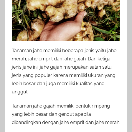
Tanaman jahe memiliki beberapa jenis yaitu jahe
merah, jahe emprit dan jahe gajah. Dari ketiga
jenis jahe ini, jahe gajah merupakan salah satu
jenis yang populer karena memiliki ukuran yang
lebih besar dan juga memiliki kualitas yang
unggul.
Tanaman jahe gajah memiliki bentuk rimpang
yang lebih besar dan gendut apabila
dibandingkan dengan jahe emprit dan jahe merah.