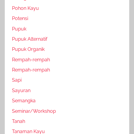
Pohon Kayu
Potensi
Pupuk
Pupuk Alternatif
Pupuk Organik
Rempah-rempah
Rempah-rempah
Sapi
Sayuran
Semangka
Seminar/Workshop
Tanah
Tanaman Kayu