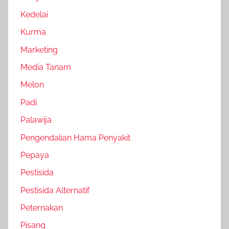
Kedelai
Kurma
Marketing
Media Tanam
Melon
Padi
Palawija
Pengendalian Hama Penyakit
Pepaya
Pestisida
Pestisida Alternatif
Peternakan
Pisang