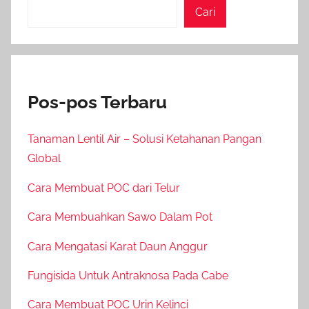
Cari
Pos-pos Terbaru
Tanaman Lentil Air – Solusi Ketahanan Pangan
Global
Cara Membuat POC dari Telur
Cara Membuahkan Sawo Dalam Pot
Cara Mengatasi Karat Daun Anggur
Fungisida Untuk Antraknosa Pada Cabe
Cara Membuat POC Urin Kelinci