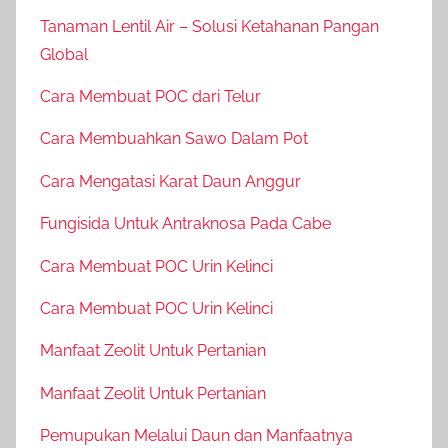
Tanaman Lentil Air – Solusi Ketahanan Pangan
Global
Cara Membuat POC dari Telur
Cara Membuahkan Sawo Dalam Pot
Cara Mengatasi Karat Daun Anggur
Fungisida Untuk Antraknosa Pada Cabe
Cara Membuat POC Urin Kelinci
Cara Membuat POC Urin Kelinci
Manfaat Zeolit Untuk Pertanian
Manfaat Zeolit Untuk Pertanian
Pemupukan Melalui Daun dan Manfaatnya