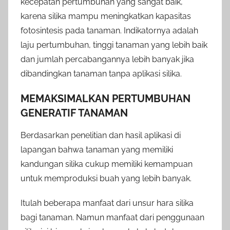
kecepatan pertumbuhan yang sangat baik,
karena silika mampu meningkatkan kapasitas
fotosintesis pada tanaman. Indikatornya adalah
laju pertumbuhan, tinggi tanaman yang lebih baik
dan jumlah percabangannya lebih banyak jika
dibandingkan tanaman tanpa aplikasi silika.
MEMAKSIMALKAN PERTUMBUHAN
GENERATIF TANAMAN
Berdasarkan penelitian dan hasil aplikasi di
lapangan bahwa tanaman yang memiliki
kandungan silika cukup memiliki kemampuan
untuk memproduksi buah yang lebih banyak.
Itulah beberapa manfaat dari unsur hara silika
bagi tanaman. Namun manfaat dari penggunaan