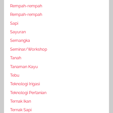
Rempah-rempah
Rempah-rempah
Sapi
Sayuran
Semangka
Seminar/Workshop
Tanah
Tanaman Kayu
Tebu
Teknologi Irigasi
Teknologi Pertanian
Ternak Ikan
Ternak Sapi