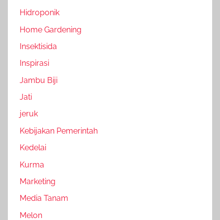
Hidroponik
Home Gardening
Insektisida
Inspirasi
Jambu Biji
Jati
jeruk
Kebijakan Pemerintah
Kedelai
Kurma
Marketing
Media Tanam
Melon