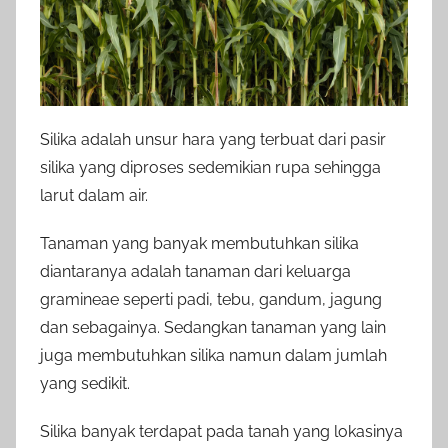
Silika adalah unsur hara yang terbuat dari pasir
silika yang diproses sedemikian rupa sehingga
larut dalam air.
Tanaman yang banyak membutuhkan silika
diantaranya adalah tanaman dari keluarga
gramineae seperti padi, tebu, gandum, jagung
dan sebagainya. Sedangkan tanaman yang lain
juga membutuhkan silika namun dalam jumlah
yang sedikit.
Silika banyak terdapat pada tanah yang lokasinya