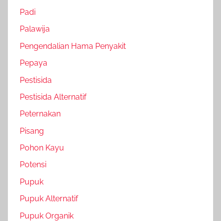
Padi
Palawija
Pengendalian Hama Penyakit
Pepaya
Pestisida
Pestisida Alternatif
Peternakan
Pisang
Pohon Kayu
Potensi
Pupuk
Pupuk Alternatif
Pupuk Organik