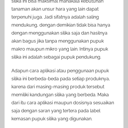
silika ini bisa maksimal manakala kebutuhan
tanaman akan unsur hara yang lain dapat
terpenuhi juga. Jadi sifatnya adalah saling
mendukung, dengan demikian tidak bisa hanya
dengan menggunakan silika saja dan hasilnya
akan bagus jika tanpa menggunakan pupuk
makro maupun mikro yang lain. Intinya pupuk
silika ini adalah sebagai pupuk pendukung.
Adapun cara aplikasi atau penggunaan pupuk
silika ini berbeda-beda pada setiap produknya,
karena dari masing-masing produk tersebut
memiliki kandungan silika yang berbeda. Maka
dari itu cara aplikasi maupun dosisnya sesuaikan
saja dengan saran yang tertera pada label
kemasan pupuk silika yang digunakan.