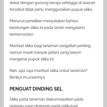
dekat dengan gunung berapi sehingga di daerah
tersebut tidak perlu menggunakan pupuk silika.
Menurut penelitian menyatakan bahwa
kandungan silika ini pada tanah mengalami
kemerosotan.
Manfaat silika bagi tanaman sangatlah penting,
namun masih banyak petani yang belum
mengenal pupuk silika ini.
Nah, apa saja manfaat silika untuk tanaman?
Berikut ini uraiannya.
PENGUAT DINDING SEL
Silika pada tanaman diakumulasikan pada
jaringan yang disimpan pada retikulum