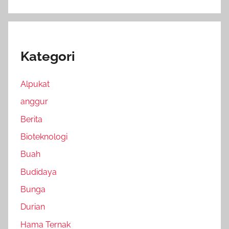
Kategori
Alpukat
anggur
Berita
Bioteknologi
Buah
Budidaya
Bunga
Durian
Hama Ternak