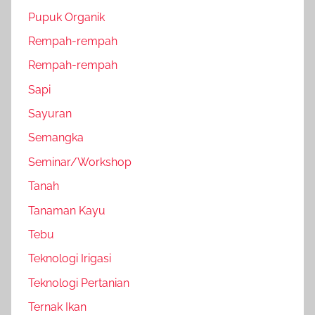
Pupuk Organik
Rempah-rempah
Rempah-rempah
Sapi
Sayuran
Semangka
Seminar/Workshop
Tanah
Tanaman Kayu
Tebu
Teknologi Irigasi
Teknologi Pertanian
Ternak Ikan