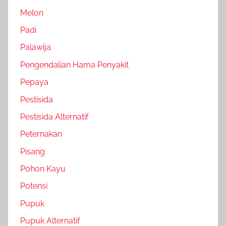
Melon
Padi
Palawija
Pengendalian Hama Penyakit
Pepaya
Pestisida
Pestisida Alternatif
Peternakan
Pisang
Pohon Kayu
Potensi
Pupuk
Pupuk Alternatif