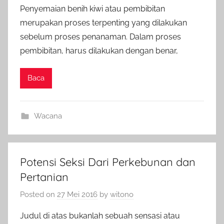
Penyemaian benih kiwi atau pembibitan
merupakan proses terpenting yang dilakukan
sebelum proses penanaman. Dalam proses
pembibitan, harus dilakukan dengan benar,
Baca
Wacana
Potensi Seksi Dari Perkebunan dan
Pertanian
Posted on
27 Mei 2016
by
witono
Judul di atas bukanlah sebuah sensasi atau