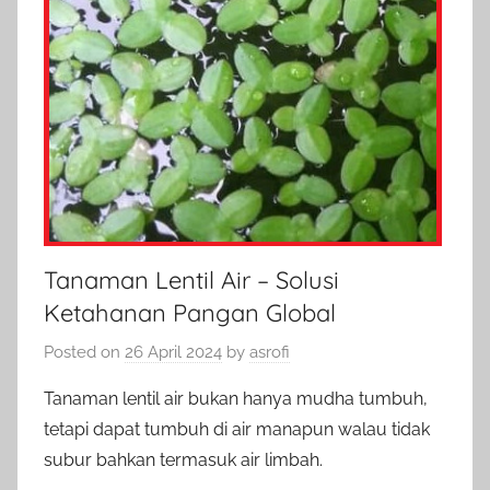
Tanaman Lentil Air – Solusi
Ketahanan Pangan Global
Posted on
26 April 2024
by
asrofi
Tanaman lentil air bukan hanya mudha tumbuh,
tetapi dapat tumbuh di air manapun walau tidak
subur bahkan termasuk air limbah.