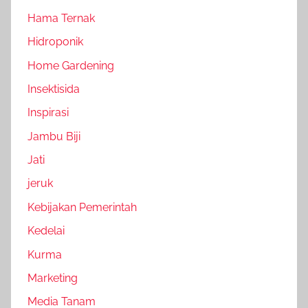
Hama Ternak
Hidroponik
Home Gardening
Insektisida
Inspirasi
Jambu Biji
Jati
jeruk
Kebijakan Pemerintah
Kedelai
Kurma
Marketing
Media Tanam