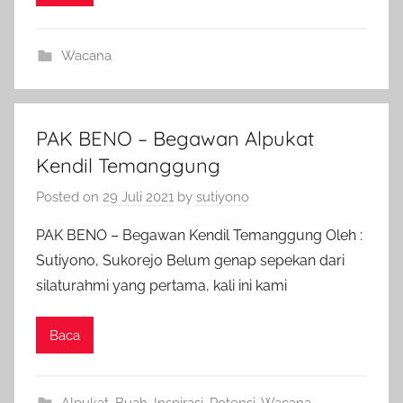
Wacana
PAK BENO – Begawan Alpukat
Kendil Temanggung
Posted on
29 Juli 2021
by
sutiyono
PAK BENO – Begawan Kendil Temanggung Oleh :
Sutiyono, Sukorejo Belum genap sepekan dari
silaturahmi yang pertama, kali ini kami
Baca