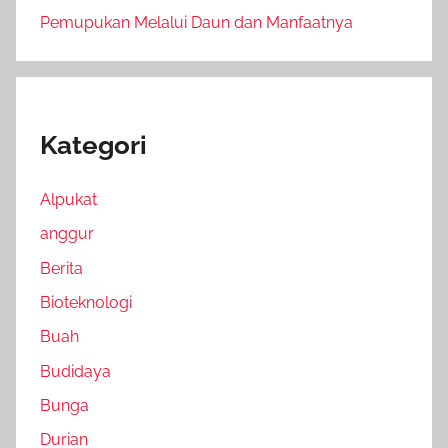
Pemupukan Melalui Daun dan Manfaatnya
Kategori
Alpukat
anggur
Berita
Bioteknologi
Buah
Budidaya
Bunga
Durian