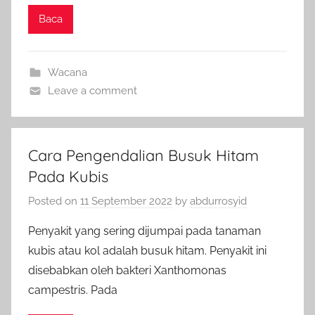
Baca
Wacana
Leave a comment
Cara Pengendalian Busuk Hitam
Pada Kubis
Posted on
11 September 2022
by
abdurrosyid
Penyakit yang sering dijumpai pada tanaman
kubis atau kol adalah busuk hitam. Penyakit ini
disebabkan oleh bakteri Xanthomonas
campestris. Pada