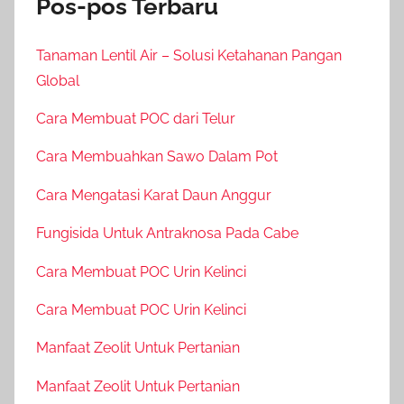
Pos-pos Terbaru
Tanaman Lentil Air – Solusi Ketahanan Pangan
Global
Cara Membuat POC dari Telur
Cara Membuahkan Sawo Dalam Pot
Cara Mengatasi Karat Daun Anggur
Fungisida Untuk Antraknosa Pada Cabe
Cara Membuat POC Urin Kelinci
Cara Membuat POC Urin Kelinci
Manfaat Zeolit Untuk Pertanian
Manfaat Zeolit Untuk Pertanian