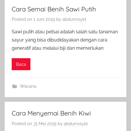
Cara Semai Benih Sawi Putih
Posted on
1 Juni 2019
by
abdurrosyid
Sawi putih atau petsai adalah salah satu tanaman
sayur yang bisa dibudidayakan dengan cara
generatif atau melalui biji dan memerlukan
Baca
Wacana
Cara Menyemai Benih Kiwi
Posted on
31 Mei 2019
by
abdurrosyid