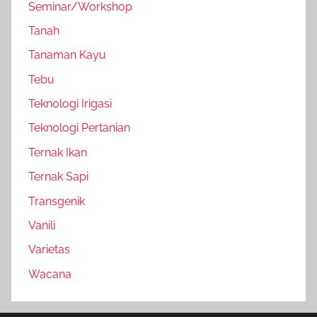
Seminar/Workshop
Tanah
Tanaman Kayu
Tebu
Teknologi Irigasi
Teknologi Pertanian
Ternak Ikan
Ternak Sapi
Transgenik
Vanili
Varietas
Wacana