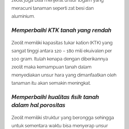
zeolit juga bisa menjerat unsur logam yang
meracuni tanaman seperti zat besi dan
aluminium.
Memperbaiki KTK tanah yang rendah
Zeolit memiliki kapasitas tukar kation (KTK) yang
sangat tinggi antara 120 – 180 mili ekuivalen per
100 gram. Itulah kenapa dengan diberikannya
zeolit maka kemampuan tanah dalam
menyediakan unsur hara yang dimanfaatkan oleh
tanaman itu akan semakin meningkat.
Memperbaiki kualitas fisik tanah
dalam hal porositas
Zeolit memiliki struktur yang berongga sehingga
untuk sementara waktu bisa menyerap unsur