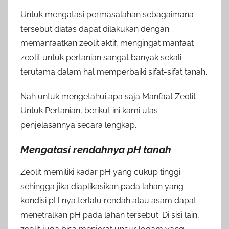
Untuk mengatasi permasalahan sebagaimana
tersebut diatas dapat dilakukan dengan
memanfaatkan zeolit aktif, mengingat manfaat
zeolit untuk pertanian sangat banyak sekali
terutama dalam hal memperbaiki sifat-sifat tanah.
Nah untuk mengetahui apa saja Manfaat Zeolit
Untuk Pertanian, berikut ini kami ulas
penjelasannya secara lengkap.
Mengatasi rendahnya pH tanah
Zeolit memiliki kadar pH yang cukup tinggi
sehingga jika diaplikasikan pada lahan yang
kondisi pH nya terlalu rendah atau asam dapat
menetralkan pH pada lahan tersebut. Di sisi lain,