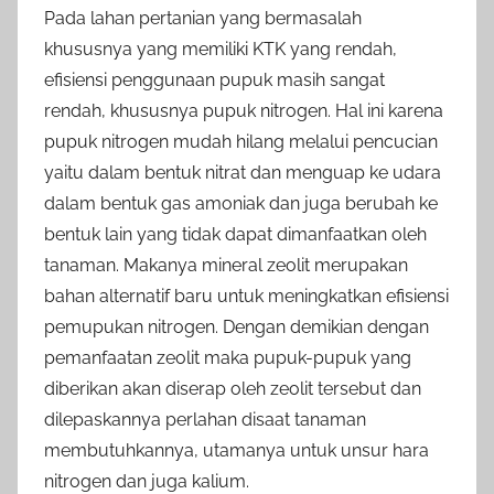
Pada lahan pertanian yang bermasalah
khususnya yang memiliki KTK yang rendah,
efisiensi penggunaan pupuk masih sangat
rendah, khususnya pupuk nitrogen. Hal ini karena
pupuk nitrogen mudah hilang melalui pencucian
yaitu dalam bentuk nitrat dan menguap ke udara
dalam bentuk gas amoniak dan juga berubah ke
bentuk lain yang tidak dapat dimanfaatkan oleh
tanaman. Makanya mineral zeolit merupakan
bahan alternatif baru untuk meningkatkan efisiensi
pemupukan nitrogen. Dengan demikian dengan
pemanfaatan zeolit maka pupuk-pupuk yang
diberikan akan diserap oleh zeolit tersebut dan
dilepaskannya perlahan disaat tanaman
membutuhkannya, utamanya untuk unsur hara
nitrogen dan juga kalium.