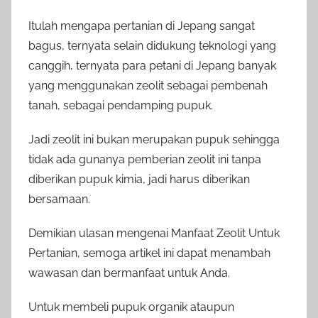
Itulah mengapa pertanian di Jepang sangat
bagus, ternyata selain didukung teknologi yang
canggih, ternyata para petani di Jepang banyak
yang menggunakan zeolit sebagai pembenah
tanah, sebagai pendamping pupuk.
Jadi zeolit ini bukan merupakan pupuk sehingga
tidak ada gunanya pemberian zeolit ini tanpa
diberikan pupuk kimia, jadi harus diberikan
bersamaan.
Demikian ulasan mengenai Manfaat Zeolit Untuk
Pertanian, semoga artikel ini dapat menambah
wawasan dan bermanfaat untuk Anda.
Untuk membeli pupuk organik ataupun