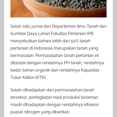
Salah satu jurnal dari Departemen Ilmu Tanah dan
Sumber Daya Lahan Fakultas Pertanian IPB
menyebutkan bahwa lebih dari 50% tanah
pertanian di Indonesia merupakan tanah yang
bermasalah. Permasalahan tanah pertanian ini
ditandai dengan rendahnya PH tanah, rendahnya
kadar bahan organik dan rendahnya Kapasitas
Tukar Kation (KTK).
Selain dihadapkan dari permasalahan tanah
tersebut, peningkatan hasil produksi tanaman
masih dihadapkan dengan rendahnya efisiensi
pupuk nitrogen yang diberikan.