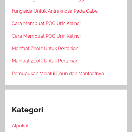
Fungisida Untuk Antraknosa Pada Cabe
Cara Membuat POC Urin Kelinci
Cara Membuat POC Urin Kelinci
Manfaat Zeolit Untuk Pertanian
Manfaat Zeolit Untuk Pertanian
Pemupukan Melalui Daun dan Manfaatnya
Kategori
Alpukat