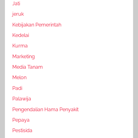
Jati
jeruk
Kebijakan Pemerintah
Kedelai
Kurma
Marketing
Media Tanam
Melon
Padi
Palawija
Pengendalian Hama Penyakit
Pepaya
Pestisida