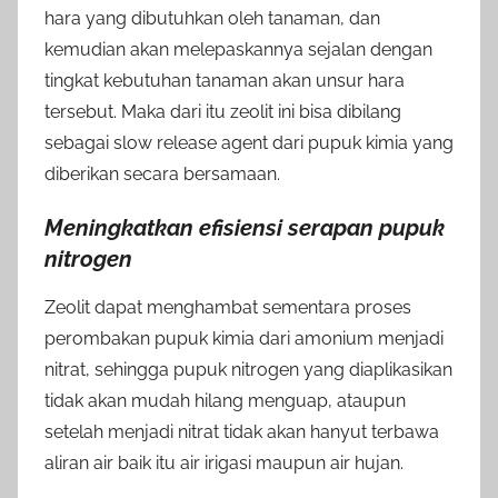
hara yang dibutuhkan oleh tanaman, dan
kemudian akan melepaskannya sejalan dengan
tingkat kebutuhan tanaman akan unsur hara
tersebut. Maka dari itu zeolit ini bisa dibilang
sebagai slow release agent dari pupuk kimia yang
diberikan secara bersamaan.
Meningkatkan efisiensi serapan pupuk
nitrogen
Zeolit dapat menghambat sementara proses
perombakan pupuk kimia dari amonium menjadi
nitrat, sehingga pupuk nitrogen yang diaplikasikan
tidak akan mudah hilang menguap, ataupun
setelah menjadi nitrat tidak akan hanyut terbawa
aliran air baik itu air irigasi maupun air hujan.