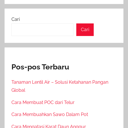
Cari
Cari
Pos-pos Terbaru
Tanaman Lentil Air – Solusi Ketahanan Pangan
Global
Cara Membuat POC dari Telur
Cara Membuahkan Sawo Dalam Pot
Cara Mengatasi Karat Daun Anggur