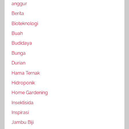
anggur
Berita
Bioteknologi
Buah
Budidaya
Bunga
Durian
Hama Ternak
Hidroponik
Home Gardening
Insektisida
Inspirasi
Jambu Biji