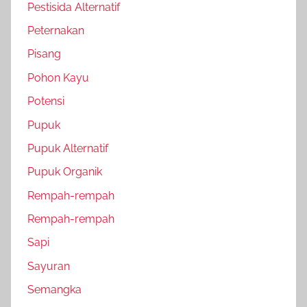
Pestisida Alternatif
Peternakan
Pisang
Pohon Kayu
Potensi
Pupuk
Pupuk Alternatif
Pupuk Organik
Rempah-rempah
Rempah-rempah
Sapi
Sayuran
Semangka