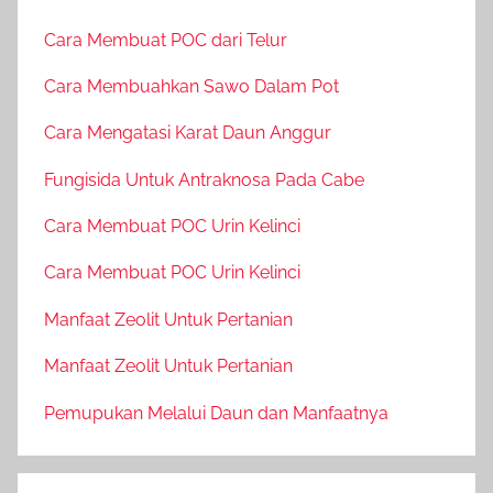
Cara Membuat POC dari Telur
Cara Membuahkan Sawo Dalam Pot
Cara Mengatasi Karat Daun Anggur
Fungisida Untuk Antraknosa Pada Cabe
Cara Membuat POC Urin Kelinci
Cara Membuat POC Urin Kelinci
Manfaat Zeolit Untuk Pertanian
Manfaat Zeolit Untuk Pertanian
Pemupukan Melalui Daun dan Manfaatnya