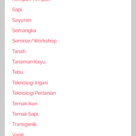
Sapi
Sayuran
Semangka
Seminar/Workshop
Tanah
Tanaman Kayu
Tebu
Teknologi Irigasi
Teknologi Pertanian
Ternak Ikan
Ternak Sapi
Transgenik
Vanili