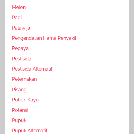
Melon
Padi
Palawija
Pengendalian Hama Penyakit
Pepaya
Pestisida
Pestisida Alternatif
Peternakan
Pisang
Pohon Kayu
Potensi
Pupuk
Pupuk Alternatif