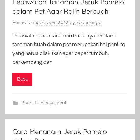
Perawatan Tanaman Jeruk Pamelo
dalam Pot Agar Rajin Berbuah
Posted on
4 Oktober 2022
by
abdurrosyid
Perawatan pada tanaman budidaya terutama
tanaman buah dalam pot merupakan hal penting
yang harus dilakukan agar dapat tumbuh,
berkembang dan
Baca
Buah
,
Budidaya
,
jeruk
Cara Menanam Jeruk Pamelo