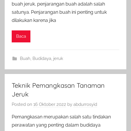
buah jeruk, penjarangan buah adalah salah
satunya. Penjarangan buah ini penting untuk
dilakukan karena jika
Baca
Buah
,
Budidaya
,
jeruk
Teknik Pemangkasan Tanaman
Jeruk
Posted on
16 Oktober 2022
by
abdurrosyid
Pemangkasan merupakan salah satu tindakan
perawatan yang penting dalam budidaya