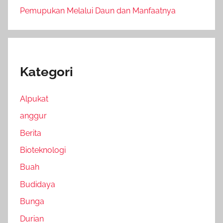
Pemupukan Melalui Daun dan Manfaatnya
Kategori
Alpukat
anggur
Berita
Bioteknologi
Buah
Budidaya
Bunga
Durian