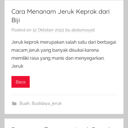
Cara Menanam Jeruk Keprok dari
Biji
Posted on
12 Oktober 2022
by
abdurrosyid
Jeruk keprok merupakan salah satu dari berbagai
macam jeruk yang banyak disukai karena
memiliki rasa yang manis dan menyegarkan.
Jeruk
Baca
Buah
,
Budidaya
,
jeruk