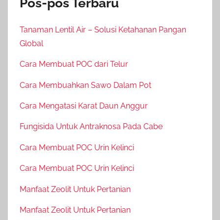
Pos-pos Terbaru
Tanaman Lentil Air – Solusi Ketahanan Pangan
Global
Cara Membuat POC dari Telur
Cara Membuahkan Sawo Dalam Pot
Cara Mengatasi Karat Daun Anggur
Fungisida Untuk Antraknosa Pada Cabe
Cara Membuat POC Urin Kelinci
Cara Membuat POC Urin Kelinci
Manfaat Zeolit Untuk Pertanian
Manfaat Zeolit Untuk Pertanian