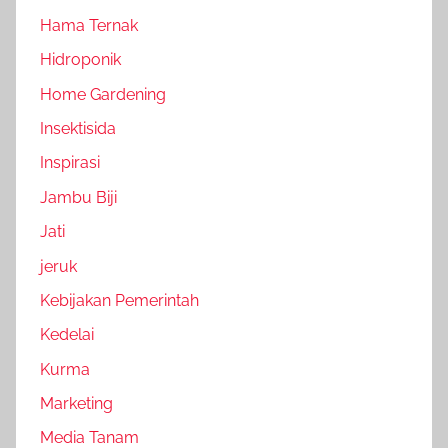
Hama Ternak
Hidroponik
Home Gardening
Insektisida
Inspirasi
Jambu Biji
Jati
jeruk
Kebijakan Pemerintah
Kedelai
Kurma
Marketing
Media Tanam