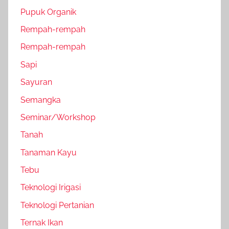
Pupuk Organik
Rempah-rempah
Rempah-rempah
Sapi
Sayuran
Semangka
Seminar/Workshop
Tanah
Tanaman Kayu
Tebu
Teknologi Irigasi
Teknologi Pertanian
Ternak Ikan