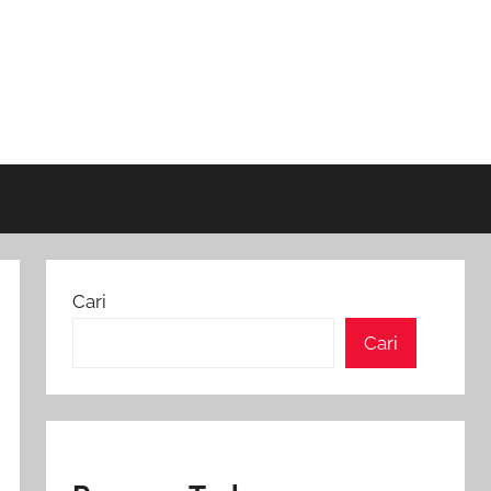
Cari
Cari