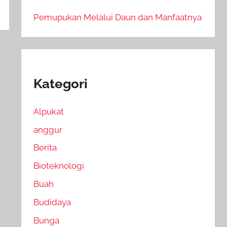
Pemupukan Melalui Daun dan Manfaatnya
Kategori
Alpukat
anggur
Berita
Bioteknologi
Buah
Budidaya
Bunga