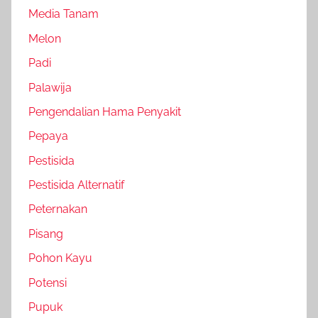
Media Tanam
Melon
Padi
Palawija
Pengendalian Hama Penyakit
Pepaya
Pestisida
Pestisida Alternatif
Peternakan
Pisang
Pohon Kayu
Potensi
Pupuk