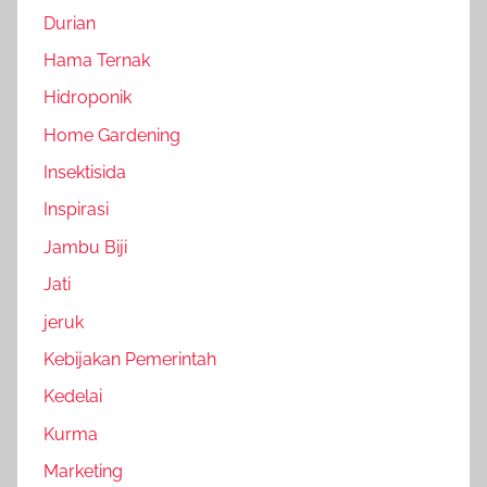
Durian
Hama Ternak
Hidroponik
Home Gardening
Insektisida
Inspirasi
Jambu Biji
Jati
jeruk
Kebijakan Pemerintah
Kedelai
Kurma
Marketing