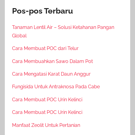
Pos-pos Terbaru
Tanaman Lentil Air – Solusi Ketahanan Pangan
Global
Cara Membuat POC dari Telur
Cara Membuahkan Sawo Dalam Pot
Cara Mengatasi Karat Daun Anggur
Fungisida Untuk Antraknosa Pada Cabe
Cara Membuat POC Urin Kelinci
Cara Membuat POC Urin Kelinci
Manfaat Zeolit Untuk Pertanian