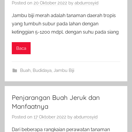
Posted on
20 Oktober 2022
by
abdurrosyid
Jambu biji merah adalah tanaman daerah tropis
yang tumbuh subur pada lahan dengan
ketinggian 5-1200 mdpl, dengan suhu pada siang
Baca
Buah
,
Budidaya
,
Jambu Biji
Penjarangan Buah Jeruk dan
Manfaatnya
Posted on
17 Oktober 2022
by
abdurrosyid
Dari beberapa rangkaian perawatan tanaman