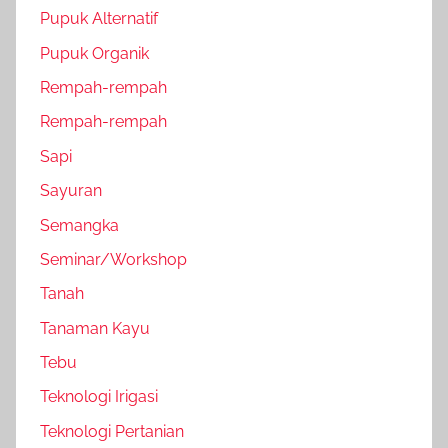
Pupuk Alternatif
Pupuk Organik
Rempah-rempah
Rempah-rempah
Sapi
Sayuran
Semangka
Seminar/Workshop
Tanah
Tanaman Kayu
Tebu
Teknologi Irigasi
Teknologi Pertanian