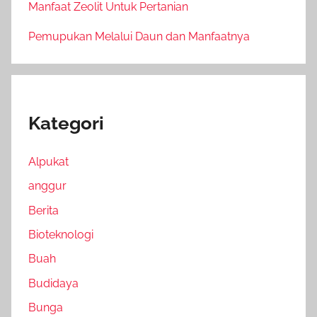
Manfaat Zeolit Untuk Pertanian
Pemupukan Melalui Daun dan Manfaatnya
Kategori
Alpukat
anggur
Berita
Bioteknologi
Buah
Budidaya
Bunga