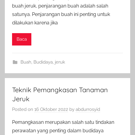
buah jeruk, penjarangan buah adalah salah
satunya. Penjarangan buah ini penting untuk
dilakukan karena jika
Baca
Buah
,
Budidaya
,
jeruk
Teknik Pemangkasan Tanaman
Jeruk
Posted on
16 Oktober 2022
by
abdurrosyid
Pemangkasan merupakan salah satu tindakan
perawatan yang penting dalam budidaya