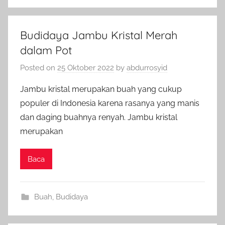
Budidaya Jambu Kristal Merah
dalam Pot
Posted on
25 Oktober 2022
by
abdurrosyid
Jambu kristal merupakan buah yang cukup
populer di Indonesia karena rasanya yang manis
dan daging buahnya renyah. Jambu kristal
merupakan
Baca
Buah
,
Budidaya