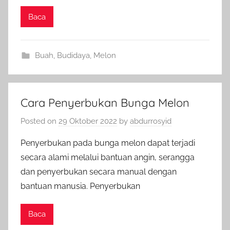
Baca
Buah
,
Budidaya
,
Melon
Cara Penyerbukan Bunga Melon
Posted on
29 Oktober 2022
by
abdurrosyid
Penyerbukan pada bunga melon dapat terjadi
secara alami melalui bantuan angin, serangga
dan penyerbukan secara manual dengan
bantuan manusia. Penyerbukan
Baca