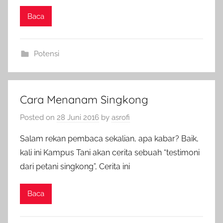
Baca
Potensi
Cara Menanam Singkong
Posted on
28 Juni 2016
by
asrofi
Salam rekan pembaca sekalian, apa kabar? Baik,
kali ini Kampus Tani akan cerita sebuah “testimoni
dari petani singkong”, Cerita ini
Baca