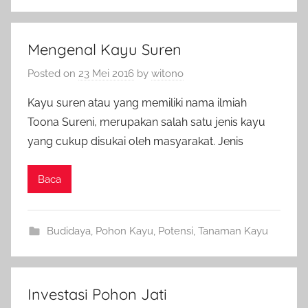
Mengenal Kayu Suren
Posted on
23 Mei 2016
by
witono
Kayu suren atau yang memiliki nama ilmiah
Toona Sureni, merupakan salah satu jenis kayu
yang cukup disukai oleh masyarakat. Jenis
Baca
Budidaya
,
Pohon Kayu
,
Potensi
,
Tanaman Kayu
Investasi Pohon Jati