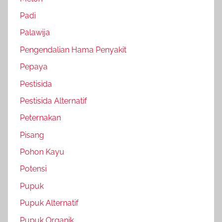
Padi
Palawija
Pengendalian Hama Penyakit
Pepaya
Pestisida
Pestisida Alternatif
Peternakan
Pisang
Pohon Kayu
Potensi
Pupuk
Pupuk Alternatif
Pupuk Organik