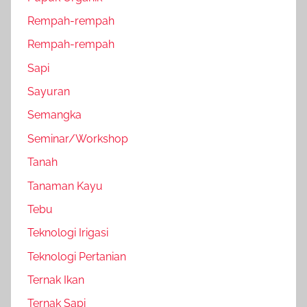
Rempah-rempah
Rempah-rempah
Sapi
Sayuran
Semangka
Seminar/Workshop
Tanah
Tanaman Kayu
Tebu
Teknologi Irigasi
Teknologi Pertanian
Ternak Ikan
Ternak Sapi