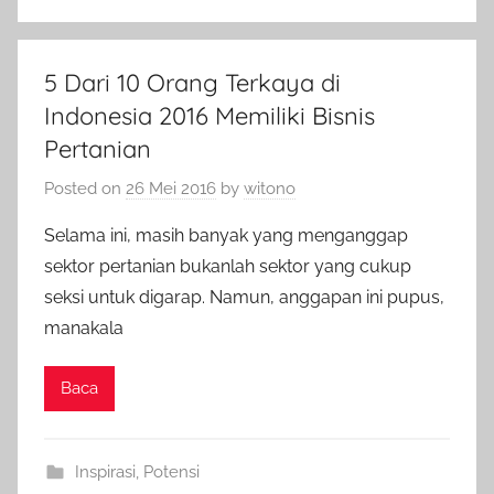
5 Dari 10 Orang Terkaya di
Indonesia 2016 Memiliki Bisnis
Pertanian
Posted on
26 Mei 2016
by
witono
Selama ini, masih banyak yang menganggap
sektor pertanian bukanlah sektor yang cukup
seksi untuk digarap. Namun, anggapan ini pupus,
manakala
Baca
Inspirasi
,
Potensi