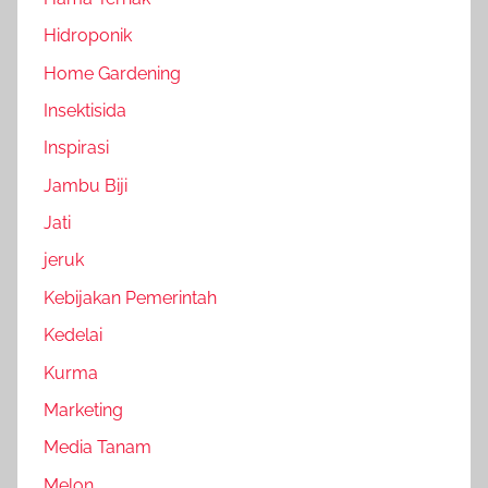
Hidroponik
Home Gardening
Insektisida
Inspirasi
Jambu Biji
Jati
jeruk
Kebijakan Pemerintah
Kedelai
Kurma
Marketing
Media Tanam
Melon