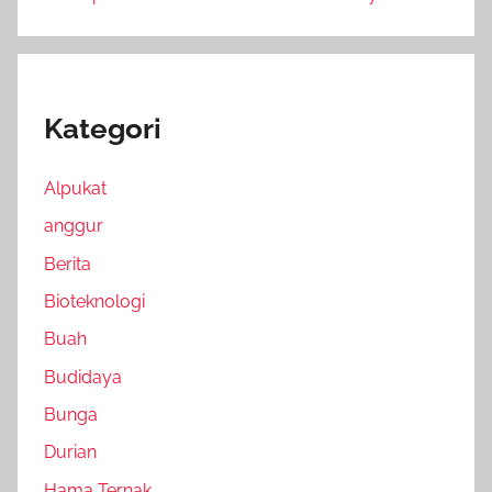
Kategori
Alpukat
anggur
Berita
Bioteknologi
Buah
Budidaya
Bunga
Durian
Hama Ternak