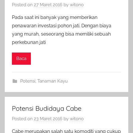
Posted on
27 Maret 2016
by
witono
Pada saat ini banyak yang memberikan
penawaran investasi pohon jati. Dengan biaya
yang murah, seseorang bisa memiliki sebuah
perkebunan jati
Baca
Potensi
,
Tanaman Kayu
Potensi Budidaya Cabe
Posted on
23 Maret 2016
by
witono
Cabe merupakan salah satu komoditi yang cukup