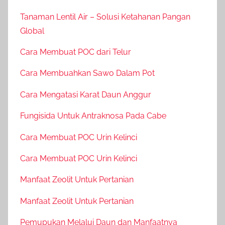
Tanaman Lentil Air – Solusi Ketahanan Pangan
Global
Cara Membuat POC dari Telur
Cara Membuahkan Sawo Dalam Pot
Cara Mengatasi Karat Daun Anggur
Fungisida Untuk Antraknosa Pada Cabe
Cara Membuat POC Urin Kelinci
Cara Membuat POC Urin Kelinci
Manfaat Zeolit Untuk Pertanian
Manfaat Zeolit Untuk Pertanian
Pemupukan Melalui Daun dan Manfaatnya