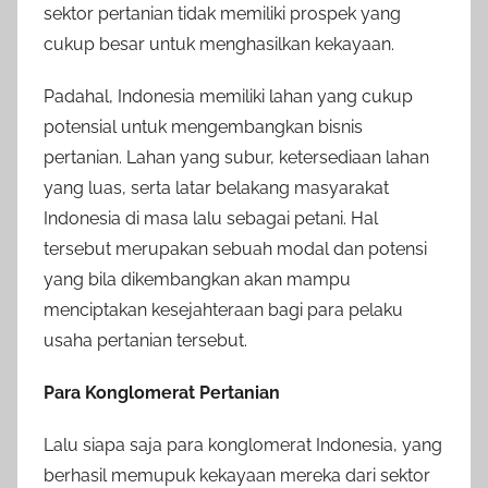
sektor pertanian tidak memiliki prospek yang
cukup besar untuk menghasilkan kekayaan.
Padahal, Indonesia memiliki lahan yang cukup
potensial untuk mengembangkan bisnis
pertanian. Lahan yang subur, ketersediaan lahan
yang luas, serta latar belakang masyarakat
Indonesia di masa lalu sebagai petani. Hal
tersebut merupakan sebuah modal dan potensi
yang bila dikembangkan akan mampu
menciptakan kesejahteraan bagi para pelaku
usaha pertanian tersebut.
Para Konglomerat Pertanian
Lalu siapa saja para konglomerat Indonesia, yang
berhasil memupuk kekayaan mereka dari sektor