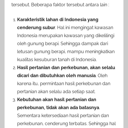
tersebut. Beberapa faktor tersebut antara lain :
Karakteristik lahan di Indonesia yang
cenderung subur
. Hal ini mengingat kawasan
Indonesia merupakan kawasan yang dikelilingi
oleh gunung berapi. Sehingga dampak dari
letusan gunung berapi, mampu meningkatkan
kualitas kesuburan tanah di Indonesia.
Hasil pertanian dan perkebunan, akan selalu
dicari dan dibutuhkan oleh manusia
. Oleh
karena itu, permintaan hasil perkebunan dan
pertanian akan selalu ada setiap saat.
Kebutuhan akan hasil pertanian dan
perkebunan, tidak akan ada batasnya
.
Sementara ketersediaan hasil pertanian dan
perkebunan, cenderung terbatas. Sehingga hal