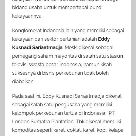
bidang usaha untuk mempertebal pundi
kekayaannya.
Konglomerat Indonesia lain yang memiliki sebagai
kekayaan dari sektor pertanian adalah
Eddy
Kusnadi Sariaatmadja
. Meski dikenal sebagai
pemegang saham mayoritas di salah satu stasiun
televisi swasta besar Indonesia, namun kisah
suksesnya di bisnis perkebunan tidak boleh
diabaikan.
Pada saat ini, Eddy Kusnadi Sariaatmadja dikenal
sebagai salah satu pengusaha yang memiliki
kelompok perkebunan tertua di Indonesia. PT.
London Sumatra Plantation, Tbk dikenal memiliki
komoditas seperti karet, coklat, karet, kopi, kelapa