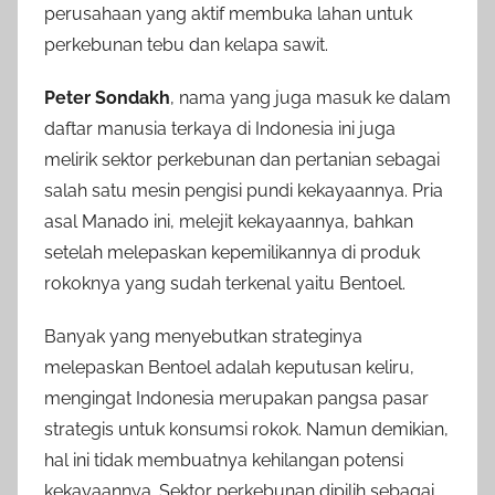
perusahaan yang aktif membuka lahan untuk
perkebunan tebu dan kelapa sawit.
Peter Sondakh
, nama yang juga masuk ke dalam
daftar manusia terkaya di Indonesia ini juga
melirik sektor perkebunan dan pertanian sebagai
salah satu mesin pengisi pundi kekayaannya. Pria
asal Manado ini, melejit kekayaannya, bahkan
setelah melepaskan kepemilikannya di produk
rokoknya yang sudah terkenal yaitu Bentoel.
Banyak yang menyebutkan strateginya
melepaskan Bentoel adalah keputusan keliru,
mengingat Indonesia merupakan pangsa pasar
strategis untuk konsumsi rokok. Namun demikian,
hal ini tidak membuatnya kehilangan potensi
kekayaannya. Sektor perkebunan dipilih sebagai