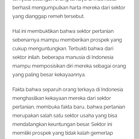
berhasil mengumpulkan harta mereka dari sektor
yang dianggap remeh tersebut.
Hal ini membuktikan bahwa sektor pertanian
sebenarnya mampu memberikan prospek yang
cukup menguntungkan. Terbukti bahwa dari
sektor inilah, beberapa manusia di Indonesia
mampu memposisikan diri mereka sebagai orang
yang paling besar kekayaannya.
Fakta bahwa separuh orang terkaya di Indonesia
menghasilkan kekayaan mereka dari sektor
pertanian, membuka fakta baru, bahwa pertanian
merupakan salah satu sektor usaha yang bisa
mendatangkan keuntungan besar. Sektor ini
memiliki prospek yang tidak kalah gemerlap