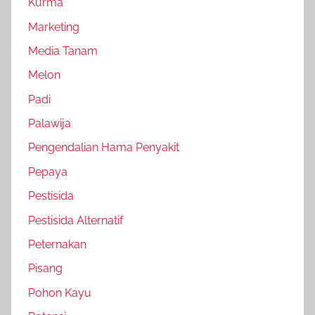
Kurma
Marketing
Media Tanam
Melon
Padi
Palawija
Pengendalian Hama Penyakit
Pepaya
Pestisida
Pestisida Alternatif
Peternakan
Pisang
Pohon Kayu