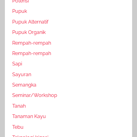
Potensi
Pupuk
Pupuk Alternatif
Pupuk Organik
Rempah-rempah
Rempah-rempah
Sapi
Sayuran
Semangka
Seminar/Workshop
Tanah
Tanaman Kayu
Tebu