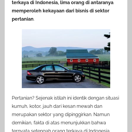
terkaya di Indonesia, lima orang di antaranya
memperoleh kekayaan dari bisnis di sektor
pertanian
.
Pertanian? Sejenak istilah ini identik dengan situasi
kumuh, kotor, jauh dari kesan mewah dan
merupakan sektor yang dipinggirkan. Namun
demikian, fakta di atas menunjukkan bahwa
ternyata setengah orang terkaya di Indonesia,