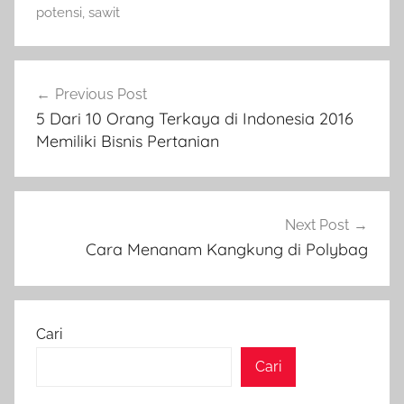
potensi
,
sawit
Navigasi
Previous Post
pos
5 Dari 10 Orang Terkaya di Indonesia 2016
Memiliki Bisnis Pertanian
Next Post
Cara Menanam Kangkung di Polybag
Cari
Cari