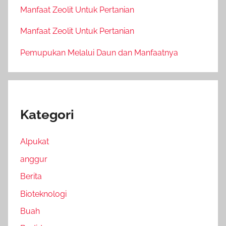
Manfaat Zeolit Untuk Pertanian
Manfaat Zeolit Untuk Pertanian
Pemupukan Melalui Daun dan Manfaatnya
Kategori
Alpukat
anggur
Berita
Bioteknologi
Buah