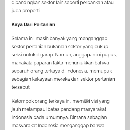
dibandingkan sektor lain seperti perbankan atau
juga properti.
Kaya Dari Pertanian
Selama ini, masih banyak yang menganggap
sektor pertanian bukanlah sektor yang cukup
seksi untuk digarap. Namun, anggapan ini pupus,
manakala paparan fakta menunjukkan bahwa
separuh orang terkaya di Indonesia, memupuk
sebagian kekayaan mereka dari sektor pertanian
tersebut.
Kelompok orang terkaya ini, memiliki visi yang
jauh melampaui batas pandang masyarakat
Indonesia pada umumnya. Dimana sebagian
masyarakat Indonesia menganggap bahwa