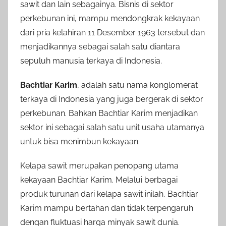
sawit dan lain sebagainya. Bisnis di sektor
perkebunan ini, mampu mendongkrak kekayaan
dari pria kelahiran 11 Desember 1963 tersebut dan
menjadikannya sebagai salah satu diantara
sepuluh manusia terkaya di Indonesia.
Bachtiar Karim
, adalah satu nama konglomerat
terkaya di Indonesia yang juga bergerak di sektor
perkebunan. Bahkan Bachtiar Karim menjadikan
sektor ini sebagai salah satu unit usaha utamanya
untuk bisa menimbun kekayaan.
Kelapa sawit merupakan penopang utama
kekayaan Bachtiar Karim. Melalui berbagai
produk turunan dari kelapa sawit inilah, Bachtiar
Karim mampu bertahan dan tidak terpengaruh
dengan fluktuasi harga minyak sawit dunia.