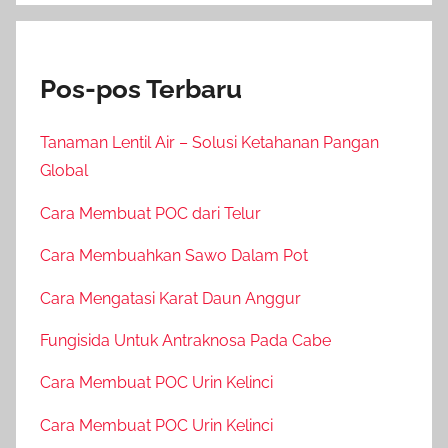
Pos-pos Terbaru
Tanaman Lentil Air – Solusi Ketahanan Pangan
Global
Cara Membuat POC dari Telur
Cara Membuahkan Sawo Dalam Pot
Cara Mengatasi Karat Daun Anggur
Fungisida Untuk Antraknosa Pada Cabe
Cara Membuat POC Urin Kelinci
Cara Membuat POC Urin Kelinci