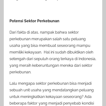
Potensi Sektor Perkebunan
Dari fakta di atas, nampak bahwa sektor
perkebunan merupakan salah satu peluang
usaha yang bisa membuat seseorang mampu
memiliki kekayaan. Hal ini sudah dibuktikan oleh
setengah dari sepuluh orang terkaya di Indonesia,
yang meraih keberuntungan mereka dari sektor
perkebunan.
Lalu mengapa sektor perkebunan bisa menjadi
sebuah unit usaha yang mendatangkan peluang
untuk meningkatkan kekayaan seseorang? Ada
beberapa faktor yang menjadi penyebab kondisi