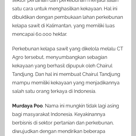
sektor pertanian dan perkebunan menjadi salah
satu cara untuk menghasilkan kekayaan. Hal ini
dibuktikan dengan pembukaan lahan perkebunan
kelapa sawit di Kalimantan, yang memiliki luas
mencapai 60.000 hektar.
Perkebunan kelapa sawit yang dikelola melalu CT
Agro tersebut, menyumbangkan sebagian
kekayaan yang berhasil dipupuk oleh Chairul
Tandjung. Dan hal ini membuat Chairul Tandjung
mampu memiliki kekayaan yang menjadikannya
salah satu orang terkaya di Indonesia.
Murdaya Poo
. Nama ini mungkin tidak lagi asing
bagi masyarakat Indonesia. Keyakinannya
berbisnis di sektor pertanian dan perkebunan,
diwujudkan dengan mendirikan beberapa