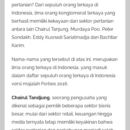
pertanian? Dari sepuluh orang terkaya di
Indonesia, lima orang konglomerat terkaya yang
berhasil memiliki kekayaan dari sektor pertanian
antara lain Chairul Tanjung, Murdaya Poo, Peter
Sondakh, Eddy Kusnadi Sariatmadja dan Bachtiar
Karim.
Nama-nama yang tersebut di atas ini, merupakan
lima orang terkaya di Indonesia, yang masuk
dalam daftar sepuluh orang terkaya di Indonesia
versi majalah Forbes 2016.
Chairul Tandjung
, seorang pengusaha yang
dikenal sebagai pemilik beberapa sektor bisnis
besar, mulai dari sektor retail, keuangan hingga
media ternyata tetap memiliki keyakinan bahwa