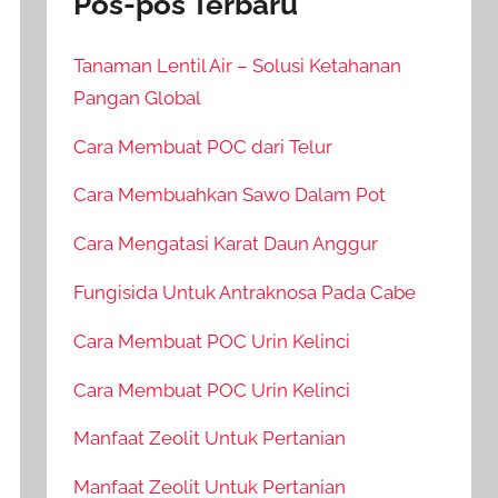
Pos-pos Terbaru
Tanaman Lentil Air – Solusi Ketahanan
Pangan Global
Cara Membuat POC dari Telur
Cara Membuahkan Sawo Dalam Pot
Cara Mengatasi Karat Daun Anggur
Fungisida Untuk Antraknosa Pada Cabe
Cara Membuat POC Urin Kelinci
Cara Membuat POC Urin Kelinci
Manfaat Zeolit Untuk Pertanian
Manfaat Zeolit Untuk Pertanian