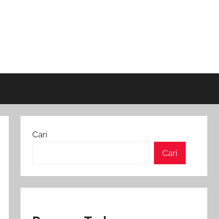
Cari
Cari