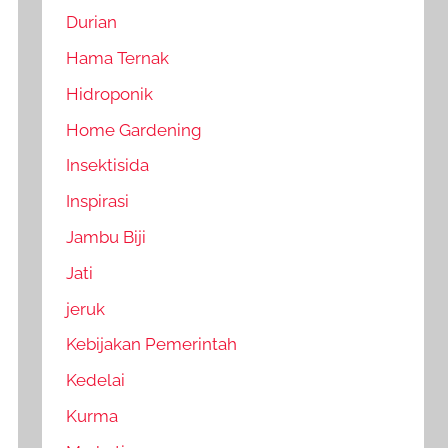
Durian
Hama Ternak
Hidroponik
Home Gardening
Insektisida
Inspirasi
Jambu Biji
Jati
jeruk
Kebijakan Pemerintah
Kedelai
Kurma