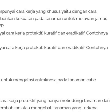
empunyai cara kerja yang khusus yaitu dengan cara
berikan kekuatan pada tanaman untuk melawan jamur,
P.
i cara kerja protektif, kuratif dan eradikatif. Contohnya
i cara kerja protektif, kuratif dan eradikatif. Contohnya
an untuk mengatasi antraknosa pada tanaman cabe
cara kerja protektif yang hanya melindungi tanaman dari
nyembuhkan atau mengobati tanaman yang terkena