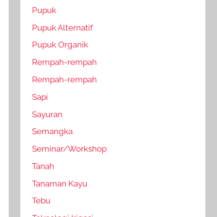
Pupuk
Pupuk Alternatif
Pupuk Organik
Rempah-rempah
Rempah-rempah
Sapi
Sayuran
Semangka
Seminar/Workshop
Tanah
Tanaman Kayu
Tebu