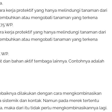
a.
ara kerja protektif yang hanya melindungi tanaman dari
nyembuhkan atau mengobati tanaman yang terkena
 75 WP.
ra kerja protektif yang hanya melindungi tanaman dari
nyembuhkan atau mengobati tanaman yang terkena
5 WP.
t dan bahan aktif tembaga lainnya. Contohnya adalah
ebaiknya dilakukan dengan cara mengkombinasikan
ida sistemik dan kontak. Namun pada merek tertentu
, maka dari itu tidak perlu mengkombinasikannya lagi.