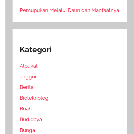
Pemupukan Melalui Daun dan Manfaatnya
Kategori
Alpukat
anggur
Berita
Bioteknologi
Buah
Budidaya
Bunga