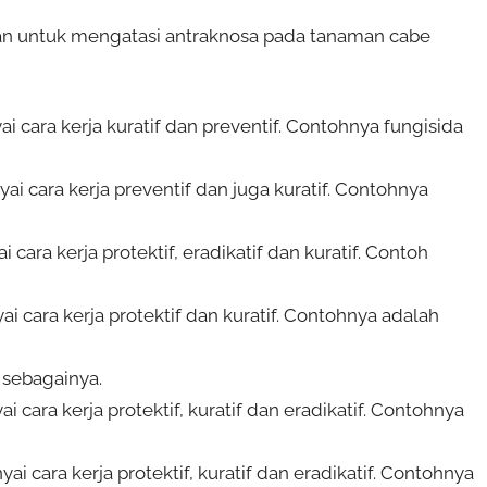
kan untuk mengatasi antraknosa pada tanaman cabe
ai cara kerja kuratif dan preventif. Contohnya fungisida
i cara kerja preventif dan juga kuratif. Contohnya
cara kerja protektif, eradikatif dan kuratif. Contoh
i cara kerja protektif dan kuratif. Contohnya adalah
sebagainya.
i cara kerja protektif, kuratif dan eradikatif. Contohnya
yai cara kerja protektif, kuratif dan eradikatif. Contohnya