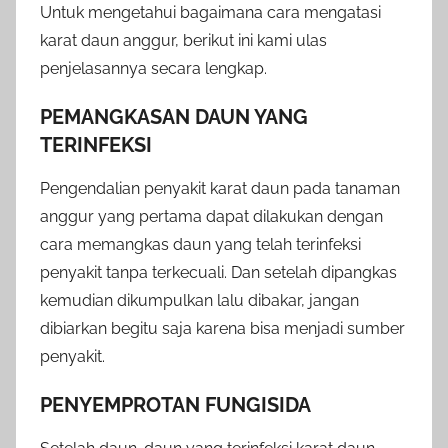
Untuk mengetahui bagaimana cara mengatasi
karat daun anggur, berikut ini kami ulas
penjelasannya secara lengkap.
PEMANGKASAN DAUN YANG
TERINFEKSI
Pengendalian penyakit karat daun pada tanaman
anggur yang pertama dapat dilakukan dengan
cara memangkas daun yang telah terinfeksi
penyakit tanpa terkecuali. Dan setelah dipangkas
kemudian dikumpulkan lalu dibakar, jangan
dibiarkan begitu saja karena bisa menjadi sumber
penyakit.
PENYEMPROTAN FUNGISIDA