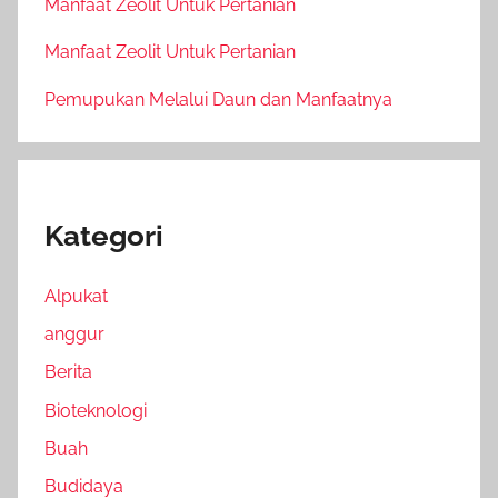
Manfaat Zeolit Untuk Pertanian
Manfaat Zeolit Untuk Pertanian
Pemupukan Melalui Daun dan Manfaatnya
Kategori
Alpukat
anggur
Berita
Bioteknologi
Buah
Budidaya