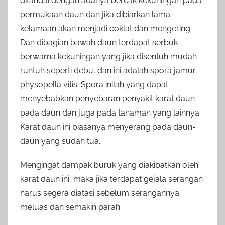
ditandai dengan adanya bercak kekuningan pada
permukaan daun dan jika dibiarkan lama
kelamaan akan menjadi coklat dan mengering.
Dan dibagian bawah daun terdapat serbuk
berwarna kekuningan yang jika disentuh mudah
runtuh seperti debu, dan ini adalah spora jamur
physopella vitis. Spora inilah yang dapat
menyebabkan penyebaran penyakit karat daun
pada daun dan juga pada tanaman yang lainnya.
Karat daun ini biasanya menyerang pada daun-
daun yang sudah tua.
Mengingat dampak buruk yang diakibatkan oleh
karat daun ini, maka jika terdapat gejala serangan
harus segera diatasi sebelum serangannya
meluas dan semakin parah.