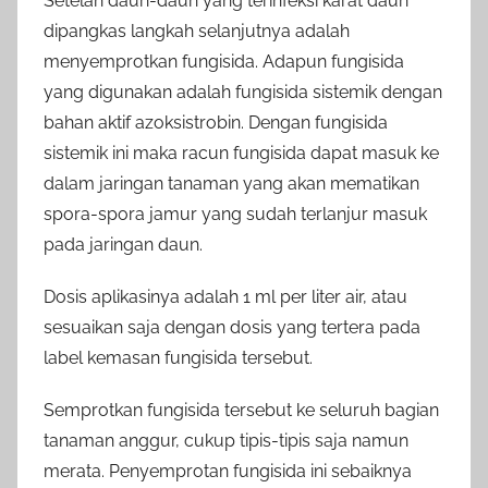
Setelah daun-daun yang terinfeksi karat daun
dipangkas langkah selanjutnya adalah
menyemprotkan fungisida. Adapun fungisida
yang digunakan adalah fungisida sistemik dengan
bahan aktif azoksistrobin. Dengan fungisida
sistemik ini maka racun fungisida dapat masuk ke
dalam jaringan tanaman yang akan mematikan
spora-spora jamur yang sudah terlanjur masuk
pada jaringan daun.
Dosis aplikasinya adalah 1 ml per liter air, atau
sesuaikan saja dengan dosis yang tertera pada
label kemasan fungisida tersebut.
Semprotkan fungisida tersebut ke seluruh bagian
tanaman anggur, cukup tipis-tipis saja namun
merata. Penyemprotan fungisida ini sebaiknya