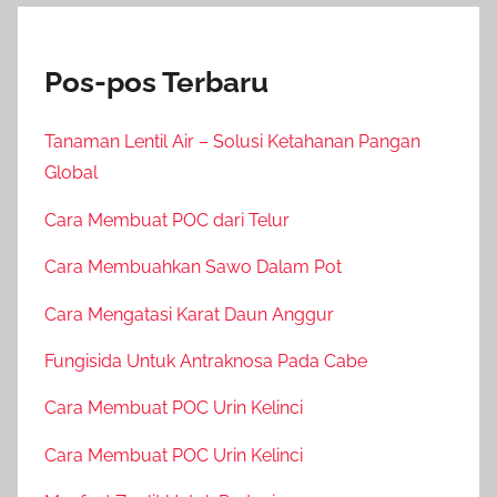
Pos-pos Terbaru
Tanaman Lentil Air – Solusi Ketahanan Pangan
Global
Cara Membuat POC dari Telur
Cara Membuahkan Sawo Dalam Pot
Cara Mengatasi Karat Daun Anggur
Fungisida Untuk Antraknosa Pada Cabe
Cara Membuat POC Urin Kelinci
Cara Membuat POC Urin Kelinci