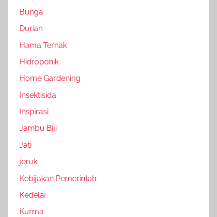
Bunga
Durian
Hama Ternak
Hidroponik
Home Gardening
Insektisida
Inspirasi
Jambu Biji
Jati
jeruk
Kebijakan Pemerintah
Kedelai
Kurma