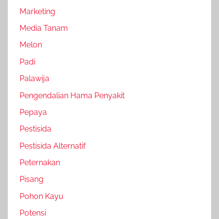
Marketing
Media Tanam
Melon
Padi
Palawija
Pengendalian Hama Penyakit
Pepaya
Pestisida
Pestisida Alternatif
Peternakan
Pisang
Pohon Kayu
Potensi