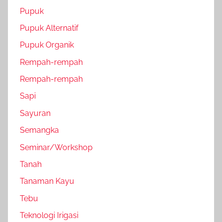
Pupuk
Pupuk Alternatif
Pupuk Organik
Rempah-rempah
Rempah-rempah
Sapi
Sayuran
Semangka
Seminar/Workshop
Tanah
Tanaman Kayu
Tebu
Teknologi Irigasi