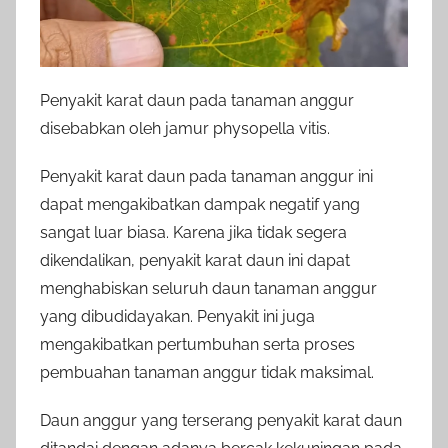
Penyakit karat daun pada tanaman anggur
disebabkan oleh jamur physopella vitis.
Penyakit karat daun pada tanaman anggur ini
dapat mengakibatkan dampak negatif yang
sangat luar biasa. Karena jika tidak segera
dikendalikan, penyakit karat daun ini dapat
menghabiskan seluruh daun tanaman anggur
yang dibudidayakan. Penyakit ini juga
mengakibatkan pertumbuhan serta proses
pembuahan tanaman anggur tidak maksimal.
Daun anggur yang terserang penyakit karat daun