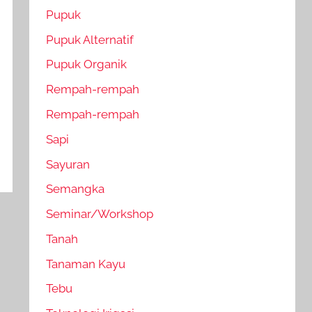
Pupuk
Pupuk Alternatif
Pupuk Organik
Rempah-rempah
Rempah-rempah
Sapi
Sayuran
Semangka
Seminar/Workshop
Tanah
Tanaman Kayu
Tebu