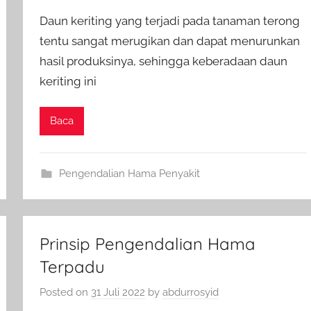
Daun keriting yang terjadi pada tanaman terong
tentu sangat merugikan dan dapat menurunkan
hasil produksinya, sehingga keberadaan daun
keriting ini
Baca
Pengendalian Hama Penyakit
Prinsip Pengendalian Hama
Terpadu
Posted on
31 Juli 2022
by
abdurrosyid