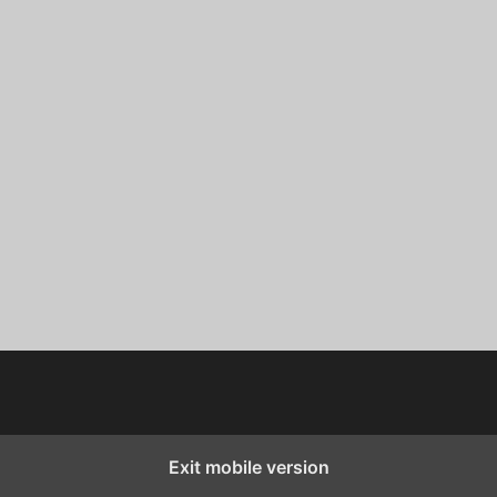
Exit mobile version