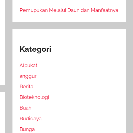
Pemupukan Melalui Daun dan Manfaatnya
Kategori
Alpukat
anggur
Berita
Bioteknologi
Buah
Budidaya
Bunga