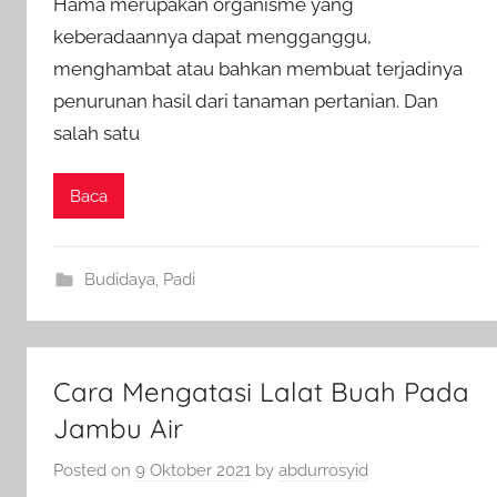
Hama merupakan organisme yang
keberadaannya dapat mengganggu,
menghambat atau bahkan membuat terjadinya
penurunan hasil dari tanaman pertanian. Dan
salah satu
Baca
Budidaya
,
Padi
Cara Mengatasi Lalat Buah Pada
Jambu Air
Posted on
9 Oktober 2021
by
abdurrosyid