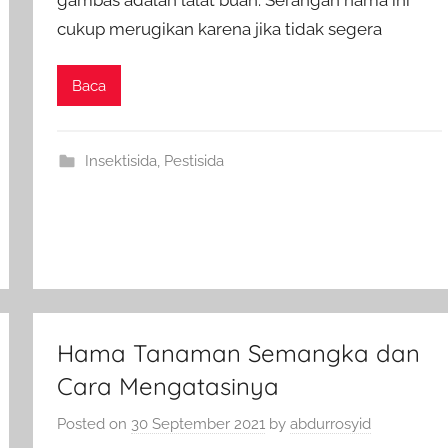
cukup merugikan karena jika tidak segera
Baca
Insektisida
,
Pestisida
Hama Tanaman Semangka dan
Cara Mengatasinya
Posted on
30 September 2021
by
abdurrosyid