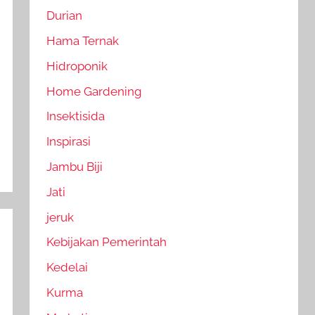
Durian
Hama Ternak
Hidroponik
Home Gardening
Insektisida
Inspirasi
Jambu Biji
Jati
jeruk
Kebijakan Pemerintah
Kedelai
Kurma