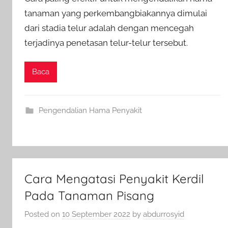
tanaman yang perkembangbiakannya dimulai
dari stadia telur adalah dengan mencegah
terjadinya penetasan telur-telur tersebut.
Baca
Pengendalian Hama Penyakit
Cara Mengatasi Penyakit Kerdil
Pada Tanaman Pisang
Posted on
10 September 2022
by
abdurrosyid