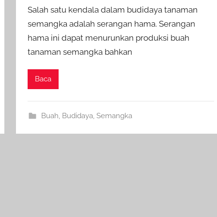
Salah satu kendala dalam budidaya tanaman
semangka adalah serangan hama. Serangan
hama ini dapat menurunkan produksi buah
tanaman semangka bahkan
Baca
Buah
,
Budidaya
,
Semangka