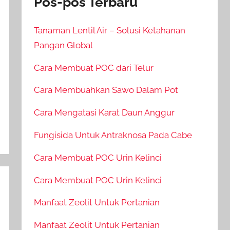
Pos-pos Terbaru
Tanaman Lentil Air – Solusi Ketahanan
Pangan Global
Cara Membuat POC dari Telur
Cara Membuahkan Sawo Dalam Pot
Cara Mengatasi Karat Daun Anggur
Fungisida Untuk Antraknosa Pada Cabe
Cara Membuat POC Urin Kelinci
Cara Membuat POC Urin Kelinci
Manfaat Zeolit Untuk Pertanian
Manfaat Zeolit Untuk Pertanian