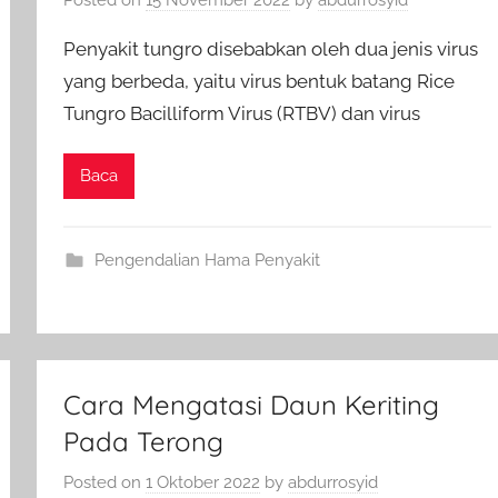
Penyakit tungro disebabkan oleh dua jenis virus
yang berbeda, yaitu virus bentuk batang Rice
Tungro Bacilliform Virus (RTBV) dan virus
Baca
Pengendalian Hama Penyakit
Cara Mengatasi Daun Keriting
Pada Terong
Posted on
1 Oktober 2022
by
abdurrosyid