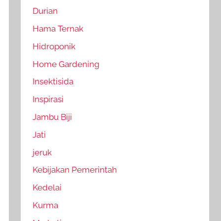
Durian
Hama Ternak
Hidroponik
Home Gardening
Insektisida
Inspirasi
Jambu Biji
Jati
jeruk
Kebijakan Pemerintah
Kedelai
Kurma