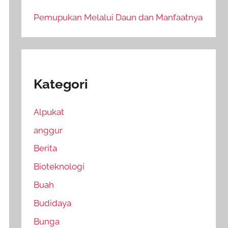
Pemupukan Melalui Daun dan Manfaatnya
Kategori
Alpukat
anggur
Berita
Bioteknologi
Buah
Budidaya
Bunga