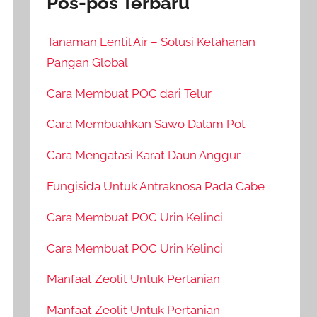
Pos-pos Terbaru
Tanaman Lentil Air – Solusi Ketahanan
Pangan Global
Cara Membuat POC dari Telur
Cara Membuahkan Sawo Dalam Pot
Cara Mengatasi Karat Daun Anggur
Fungisida Untuk Antraknosa Pada Cabe
Cara Membuat POC Urin Kelinci
Cara Membuat POC Urin Kelinci
Manfaat Zeolit Untuk Pertanian
Manfaat Zeolit Untuk Pertanian