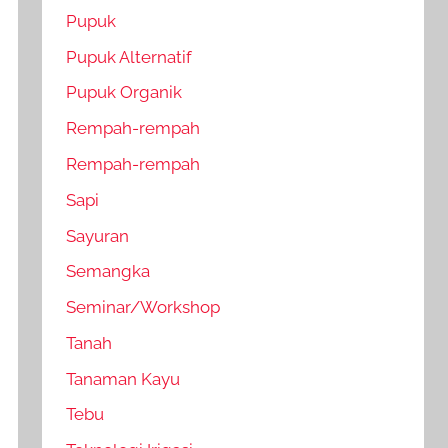
Pupuk
Pupuk Alternatif
Pupuk Organik
Rempah-rempah
Rempah-rempah
Sapi
Sayuran
Semangka
Seminar/Workshop
Tanah
Tanaman Kayu
Tebu