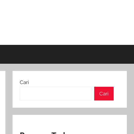
Cari
Cari