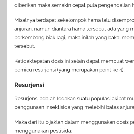
diberikan maka semakin cepat pula pengendalian 
Misalnya terdapat sekelompok hama lalu disempro
anjuran, namun diantara hama tersebut ada yang 
berkembang biak lagi, maka inilah yang bakal memi
tersebut.
Ketidaktepatan dosis ini selain dapat membuat wer
pemicu resurjensi (yang merupakan point ke 4).
Resurjensi
Resurjensi adalah ledakan suatu populasi akibat 
penggunaan insektisida yang melebihi batas anjura
Maka dari itu bijaklah dalam menggunakan dosis pes
menggunakan pestisida: