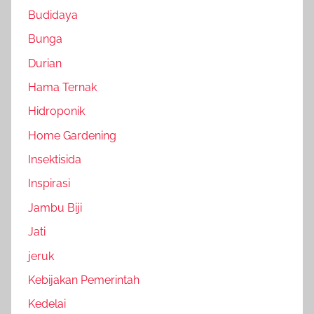
Budidaya
Bunga
Durian
Hama Ternak
Hidroponik
Home Gardening
Insektisida
Inspirasi
Jambu Biji
Jati
jeruk
Kebijakan Pemerintah
Kedelai