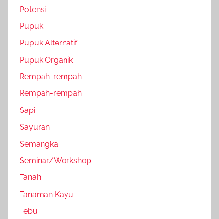
Potensi
Pupuk
Pupuk Alternatif
Pupuk Organik
Rempah-rempah
Rempah-rempah
Sapi
Sayuran
Semangka
Seminar/Workshop
Tanah
Tanaman Kayu
Tebu