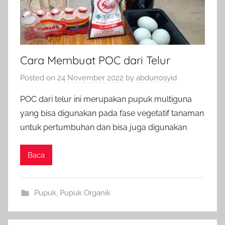
Cara Membuat POC dari Telur
Posted on
24 November 2022
by
abdurrosyid
POC dari telur ini merupakan pupuk multiguna
yang bisa digunakan pada fase vegetatif tanaman
untuk pertumbuhan dan bisa juga digunakan
Baca
Pupuk
,
Pupuk Organik