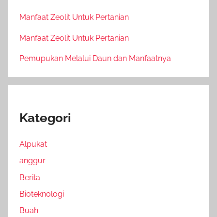
Manfaat Zeolit Untuk Pertanian
Manfaat Zeolit Untuk Pertanian
Pemupukan Melalui Daun dan Manfaatnya
Kategori
Alpukat
anggur
Berita
Bioteknologi
Buah