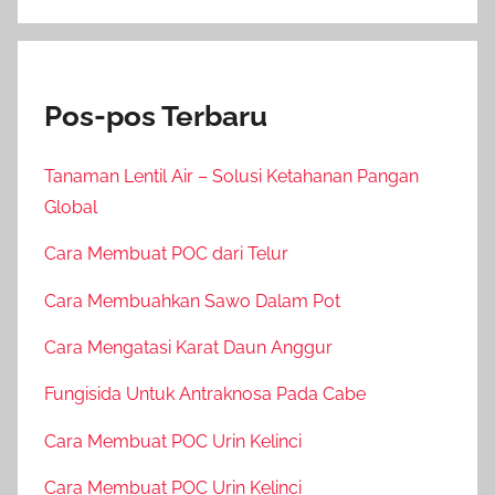
Pos-pos Terbaru
Tanaman Lentil Air – Solusi Ketahanan Pangan
Global
Cara Membuat POC dari Telur
Cara Membuahkan Sawo Dalam Pot
Cara Mengatasi Karat Daun Anggur
Fungisida Untuk Antraknosa Pada Cabe
Cara Membuat POC Urin Kelinci
Cara Membuat POC Urin Kelinci