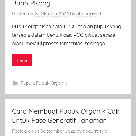
Buah Pisang
Posted on
24 Oktober 2022
by
abdurrosyid
Pupuk organik cair atau POC adalah pupuk yang
tersedia dalam bentuk cair, POC dibuat secara
alami melalui proses fermentasi sehingga
Baca
Pupuk
,
Pupuk Organik
Cara Membuat Pupuk Organik Cair
untuk Fase Generatif Tanaman
Posted on
19 September 2022
by
abdurrosyid