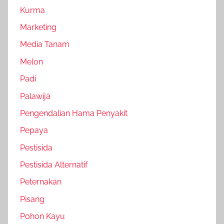
Kurma
Marketing
Media Tanam
Melon
Padi
Palawija
Pengendalian Hama Penyakit
Pepaya
Pestisida
Pestisida Alternatif
Peternakan
Pisang
Pohon Kayu