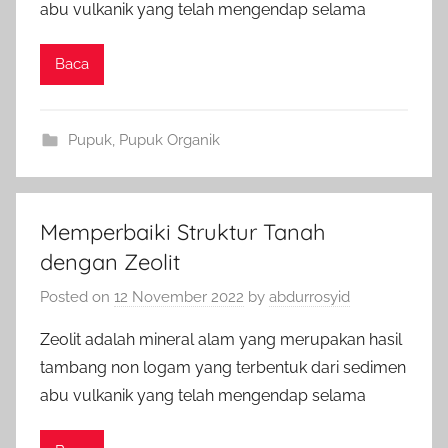
abu vulkanik yang telah mengendap selama
Baca
Pupuk
,
Pupuk Organik
Memperbaiki Struktur Tanah
dengan Zeolit
Posted on
12 November 2022
by
abdurrosyid
Zeolit adalah mineral alam yang merupakan hasil
tambang non logam yang terbentuk dari sedimen
abu vulkanik yang telah mengendap selama