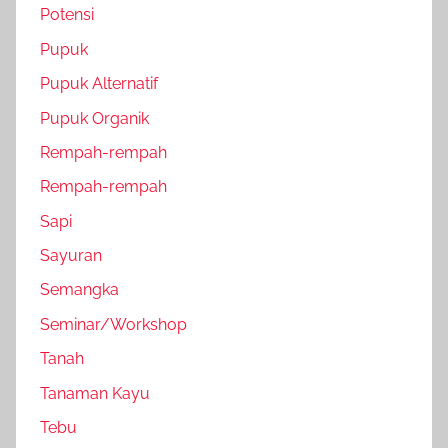
Potensi
Pupuk
Pupuk Alternatif
Pupuk Organik
Rempah-rempah
Rempah-rempah
Sapi
Sayuran
Semangka
Seminar/Workshop
Tanah
Tanaman Kayu
Tebu