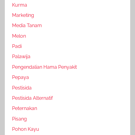
Kurma
Marketing
Media Tanam
Melon
Padi
Palawija
Pengendalian Hama Penyakit
Pepaya
Pestisida
Pestisida Alternatif
Peternakan
Pisang
Pohon Kayu