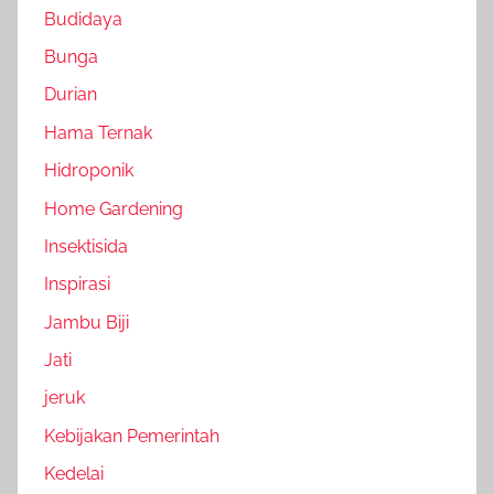
Budidaya
Bunga
Durian
Hama Ternak
Hidroponik
Home Gardening
Insektisida
Inspirasi
Jambu Biji
Jati
jeruk
Kebijakan Pemerintah
Kedelai