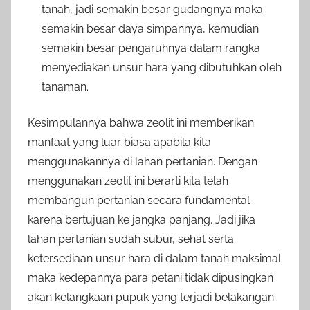
tanah, jadi semakin besar gudangnya maka
semakin besar daya simpannya, kemudian
semakin besar pengaruhnya dalam rangka
menyediakan unsur hara yang dibutuhkan oleh
tanaman.
Kesimpulannya bahwa zeolit ini memberikan
manfaat yang luar biasa apabila kita
menggunakannya di lahan pertanian. Dengan
menggunakan zeolit ini berarti kita telah
membangun pertanian secara fundamental
karena bertujuan ke jangka panjang. Jadi jika
lahan pertanian sudah subur, sehat serta
ketersediaan unsur hara di dalam tanah maksimal
maka kedepannya para petani tidak dipusingkan
akan kelangkaan pupuk yang terjadi belakangan