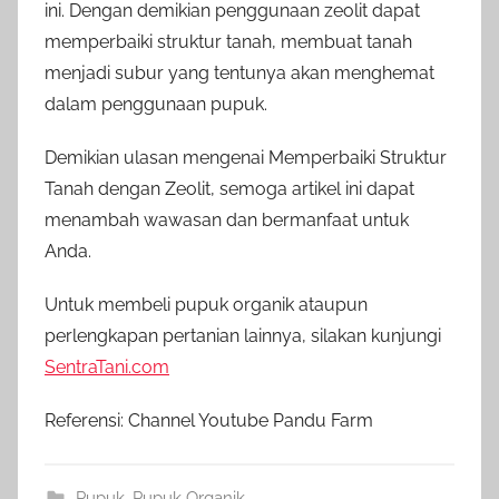
ini. Dengan demikian penggunaan zeolit dapat
memperbaiki struktur tanah, membuat tanah
menjadi subur yang tentunya akan menghemat
dalam penggunaan pupuk.
Demikian ulasan mengenai Memperbaiki Struktur
Tanah dengan Zeolit, semoga artikel ini dapat
menambah wawasan dan bermanfaat untuk
Anda.
Untuk membeli pupuk organik ataupun
perlengkapan pertanian lainnya, silakan kunjungi
SentraTani.com
Referensi: Channel Youtube Pandu Farm
Pupuk
,
Pupuk Organik