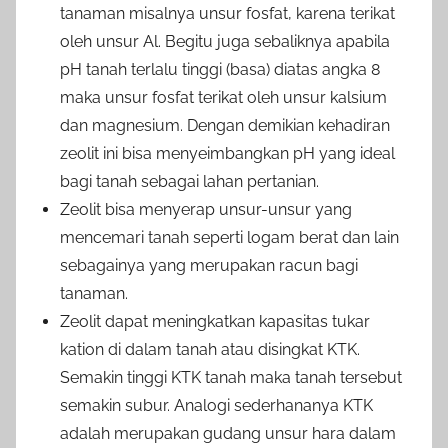
tanaman misalnya unsur fosfat, karena terikat
oleh unsur Al. Begitu juga sebaliknya apabila
pH tanah terlalu tinggi (basa) diatas angka 8
maka unsur fosfat terikat oleh unsur kalsium
dan magnesium. Dengan demikian kehadiran
zeolit ini bisa menyeimbangkan pH yang ideal
bagi tanah sebagai lahan pertanian.
Zeolit bisa menyerap unsur-unsur yang
mencemari tanah seperti logam berat dan lain
sebagainya yang merupakan racun bagi
tanaman.
Zeolit dapat meningkatkan kapasitas tukar
kation di dalam tanah atau disingkat KTK.
Semakin tinggi KTK tanah maka tanah tersebut
semakin subur. Analogi sederhananya KTK
adalah merupakan gudang unsur hara dalam