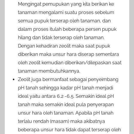
Mengingat pemupukan yang kita berikan ke
tanaman mengalami suatu proses sebelum
semua pupuk terserap oleh tanaman, dan
dalam proses itulah beberapa persen pupuk
hilang dan tidak terserap oleh tanaman.
Dengan kehadiran zeolit maka saat pupuk
diberikan maka unsur hara diserap sementara
oleh zeolit kemudian diberikan/dilepaskan saat
tanaman membutuhkannya.
Zeolit juga bermanfaat sebagai penyeimbang
pH tanah sehingga kadar pH tanah menjadi
ideal yaitu antara 6,2 -6,5. Semakin ideal pH
tanah maka semakin ideal pula penyerapan
unsur hara oleh tanaman. Apabila pH tanah
terlalu rendah (masam) maka akibatnya
beberapa unsur hara tidak dapat terserap oleh