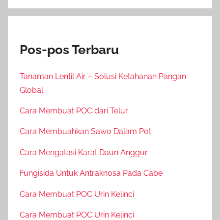
Pos-pos Terbaru
Tanaman Lentil Air – Solusi Ketahanan Pangan
Global
Cara Membuat POC dari Telur
Cara Membuahkan Sawo Dalam Pot
Cara Mengatasi Karat Daun Anggur
Fungisida Untuk Antraknosa Pada Cabe
Cara Membuat POC Urin Kelinci
Cara Membuat POC Urin Kelinci