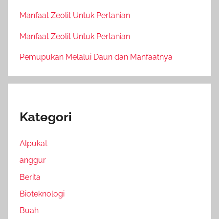
Manfaat Zeolit Untuk Pertanian
Manfaat Zeolit Untuk Pertanian
Pemupukan Melalui Daun dan Manfaatnya
Kategori
Alpukat
anggur
Berita
Bioteknologi
Buah