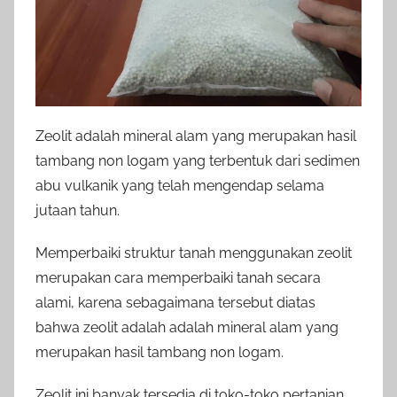
Zeolit adalah mineral alam yang merupakan hasil
tambang non logam yang terbentuk dari sedimen
abu vulkanik yang telah mengendap selama
jutaan tahun.
Memperbaiki struktur tanah menggunakan zeolit
merupakan cara memperbaiki tanah secara
alami, karena sebagaimana tersebut diatas
bahwa zeolit adalah adalah mineral alam yang
merupakan hasil tambang non logam.
Zeolit ini banyak tersedia di toko-toko pertanian