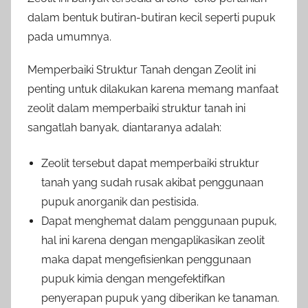
dalam bentuk butiran-butiran kecil seperti pupuk
pada umumnya.
Memperbaiki Struktur Tanah dengan Zeolit ini
penting untuk dilakukan karena memang manfaat
zeolit dalam memperbaiki struktur tanah ini
sangatlah banyak, diantaranya adalah:
Zeolit tersebut dapat memperbaiki struktur
tanah yang sudah rusak akibat penggunaan
pupuk anorganik dan pestisida.
Dapat menghemat dalam penggunaan pupuk,
hal ini karena dengan mengaplikasikan zeolit
maka dapat mengefisienkan penggunaan
pupuk kimia dengan mengefektifkan
penyerapan pupuk yang diberikan ke tanaman.