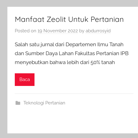
Manfaat Zeolit Untuk Pertanian
Posted on
19 November 2022
by
abdurrosyid
Salah satu jurnal dari Departemen Ilmu Tanah
dan Sumber Daya Lahan Fakultas Pertanian IPB
menyebutkan bahwa lebih dari 50% tanah
Baca
Teknologi Pertanian