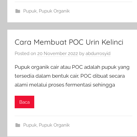
Pupuk
,
Pupuk Organik
Cara Membuat POC Urin Kelinci
Posted on
20 November 2022
by
abdurrosyid
Pupuk organik cair atau POC adalah pupuk yang
tersedia dalam bentuk cair, POC dibuat secara
alami melalui proses fermentasi sehingga
Baca
Pupuk
,
Pupuk Organik