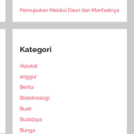
Pemupukan Melalui Daun dan Manfaatnya
Kategori
Alpukat
anggur
Berita
Bioteknologi
Buah
Budidaya
Bunga