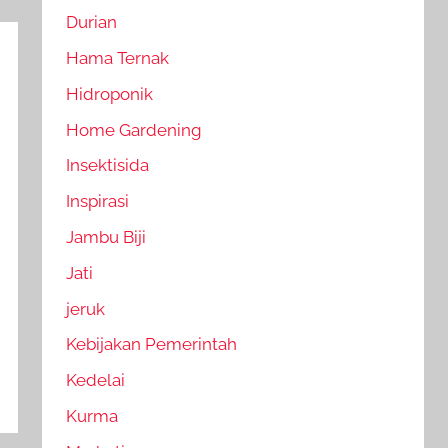
Durian
Hama Ternak
Hidroponik
Home Gardening
Insektisida
Inspirasi
Jambu Biji
Jati
jeruk
Kebijakan Pemerintah
Kedelai
Kurma