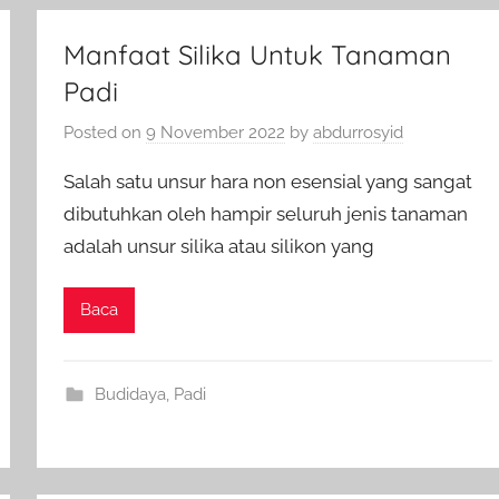
Manfaat Silika Untuk Tanaman
Padi
Posted on
9 November 2022
by
abdurrosyid
Salah satu unsur hara non esensial yang sangat
dibutuhkan oleh hampir seluruh jenis tanaman
adalah unsur silika atau silikon yang
Baca
Budidaya
,
Padi