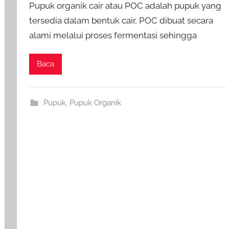
Pupuk organik cair atau POC adalah pupuk yang
tersedia dalam bentuk cair, POC dibuat secara
alami melalui proses fermentasi sehingga
Baca
Pupuk
,
Pupuk Organik