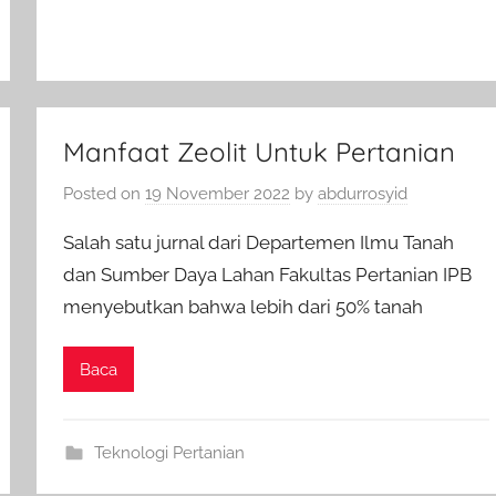
Manfaat Zeolit Untuk Pertanian
Posted on
19 November 2022
by
abdurrosyid
Salah satu jurnal dari Departemen Ilmu Tanah
dan Sumber Daya Lahan Fakultas Pertanian IPB
menyebutkan bahwa lebih dari 50% tanah
Baca
Teknologi Pertanian