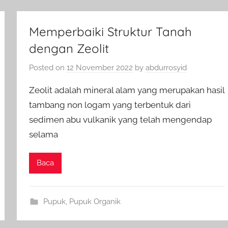
Memperbaiki Struktur Tanah
dengan Zeolit
Posted on
12 November 2022
by
abdurrosyid
Zeolit adalah mineral alam yang merupakan hasil
tambang non logam yang terbentuk dari
sedimen abu vulkanik yang telah mengendap
selama
Baca
Pupuk
,
Pupuk Organik