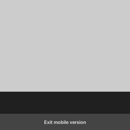
Exit mobile version