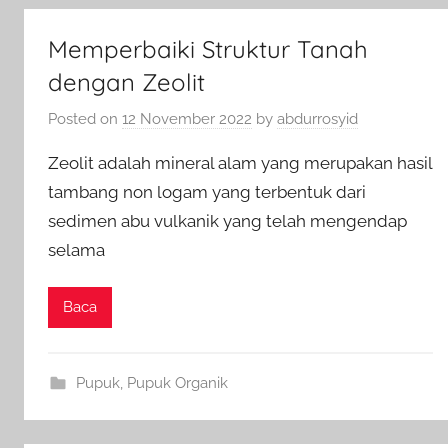
Memperbaiki Struktur Tanah
dengan Zeolit
Posted on
12 November 2022
by
abdurrosyid
Zeolit adalah mineral alam yang merupakan hasil
tambang non logam yang terbentuk dari
sedimen abu vulkanik yang telah mengendap
selama
Baca
Pupuk
,
Pupuk Organik