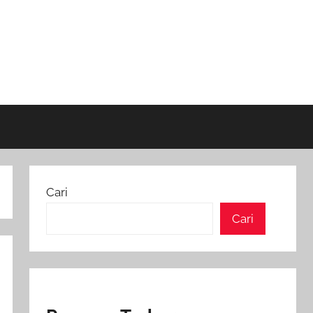
Cari
Cari