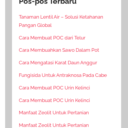
Pos-pos Terbaru
Tanaman Lentil Air – Solusi Ketahanan
Pangan Global
Cara Membuat POC dari Telur
Cara Membuahkan Sawo Dalam Pot
Cara Mengatasi Karat Daun Anggur
Fungisida Untuk Antraknosa Pada Cabe
Cara Membuat POC Urin Kelinci
Cara Membuat POC Urin Kelinci
Manfaat Zeolit Untuk Pertanian
Manfaat Zeolit Untuk Pertanian