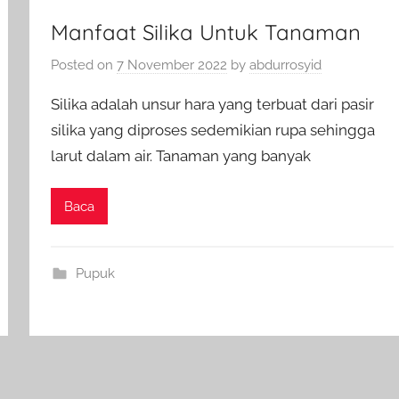
Manfaat Silika Untuk Tanaman
Posted on
7 November 2022
by
abdurrosyid
Silika adalah unsur hara yang terbuat dari pasir
silika yang diproses sedemikian rupa sehingga
larut dalam air. Tanaman yang banyak
Baca
Pupuk