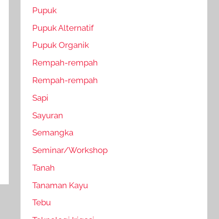
Pupuk
Pupuk Alternatif
Pupuk Organik
Rempah-rempah
Rempah-rempah
Sapi
Sayuran
Semangka
Seminar/Workshop
Tanah
Tanaman Kayu
Tebu