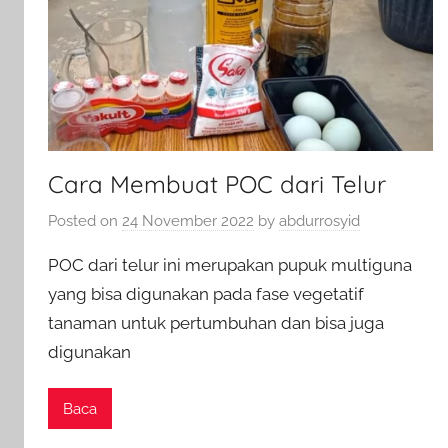
Cara Membuat POC dari Telur
Posted on
24 November 2022
by
abdurrosyid
POC dari telur ini merupakan pupuk multiguna
yang bisa digunakan pada fase vegetatif
tanaman untuk pertumbuhan dan bisa juga
digunakan
Baca