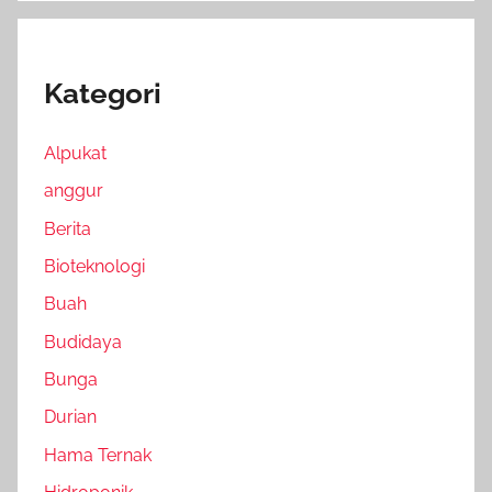
Kategori
Alpukat
anggur
Berita
Bioteknologi
Buah
Budidaya
Bunga
Durian
Hama Ternak