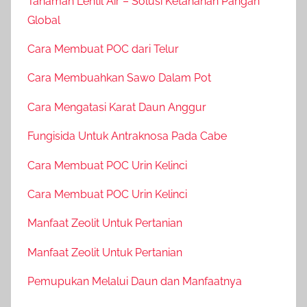
Tanaman Lentil Air – Solusi Ketahanan Pangan
Global
Cara Membuat POC dari Telur
Cara Membuahkan Sawo Dalam Pot
Cara Mengatasi Karat Daun Anggur
Fungisida Untuk Antraknosa Pada Cabe
Cara Membuat POC Urin Kelinci
Cara Membuat POC Urin Kelinci
Manfaat Zeolit Untuk Pertanian
Manfaat Zeolit Untuk Pertanian
Pemupukan Melalui Daun dan Manfaatnya