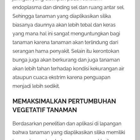
endoplasma dan dinding sel dan ruang antar sel.
Sehingga tanaman yang diaplikasikan silika
biasanya daunnya akan lebih tebal dan keras
yang mana hal ini sangat menguntungkan bagi
tanaman karena tanaman akan terlindung dari
serangan hama penyakit. Selain itu kerontokan
bunga juga akan berkurang dan juga tanaman
akan lebih tahan terhadap kondisi kekurangan air
ataupun cuaca ekstrim karena penguapan
menjadi lebih sedikit.
MEMAKSIMALKAN PERTUMBUHAN
VEGETATIF TANAMAN
Berdasarkan penelitian dan aplikasi di lapangan
bahwa tanaman yang diaplikasikan silika memiliki