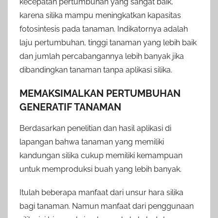
kecepatan pertumbuhan yang sangat baik,
karena silika mampu meningkatkan kapasitas
fotosintesis pada tanaman. Indikatornya adalah
laju pertumbuhan, tinggi tanaman yang lebih baik
dan jumlah percabangannya lebih banyak jika
dibandingkan tanaman tanpa aplikasi silika.
MEMAKSIMALKAN PERTUMBUHAN
GENERATIF TANAMAN
Berdasarkan penelitian dan hasil aplikasi di
lapangan bahwa tanaman yang memiliki
kandungan silika cukup memiliki kemampuan
untuk memproduksi buah yang lebih banyak.
Itulah beberapa manfaat dari unsur hara silika
bagi tanaman. Namun manfaat dari penggunaan