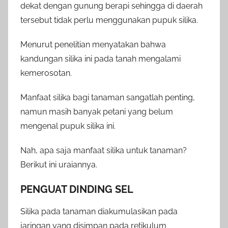
dekat dengan gunung berapi sehingga di daerah
tersebut tidak perlu menggunakan pupuk silika.
Menurut penelitian menyatakan bahwa
kandungan silika ini pada tanah mengalami
kemerosotan.
Manfaat silika bagi tanaman sangatlah penting,
namun masih banyak petani yang belum
mengenal pupuk silika ini.
Nah, apa saja manfaat silika untuk tanaman?
Berikut ini uraiannya.
PENGUAT DINDING SEL
Silika pada tanaman diakumulasikan pada
jaringan yang disimpan pada retikulum