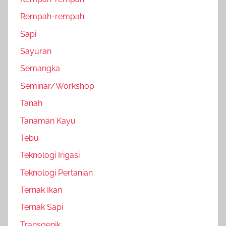
Rempah-rempah
Sapi
Sayuran
Semangka
Seminar/Workshop
Tanah
Tanaman Kayu
Tebu
Teknologi Irigasi
Teknologi Pertanian
Ternak Ikan
Ternak Sapi
Transgenik