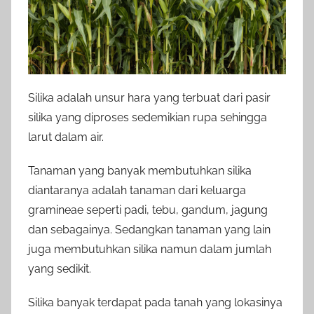
Silika adalah unsur hara yang terbuat dari pasir
silika yang diproses sedemikian rupa sehingga
larut dalam air.
Tanaman yang banyak membutuhkan silika
diantaranya adalah tanaman dari keluarga
gramineae seperti padi, tebu, gandum, jagung
dan sebagainya. Sedangkan tanaman yang lain
juga membutuhkan silika namun dalam jumlah
yang sedikit.
Silika banyak terdapat pada tanah yang lokasinya