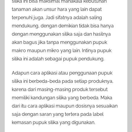
silika ini bisa maksimal manakala kebutuhan
tanaman akan unsur hara yang lain dapat
terpenuhi juga. Jadi sifatnya adalah saling
mendukung, dengan demikian tidak bisa hanya
dengan menggunakan silika saja dan hasilnya
akan bagus jika tanpa menggunakan pupuk
makro maupun mikro yang lain. Intinya pupuk
silika ini adalah sebagai pupuk pendukung.
Adapun cara aplikasi atau penggunaan pupuk
silika ini berbeda-beda pada setiap produknya,
karena dari masing-masing produk tersebut
memiliki kandungan silika yang berbeda. Maka
dari itu cara aplikasi maupun dosisnya sesuaikan
saja dengan saran yang tertera pada label
kemasan pupuk silika yang digunakan.