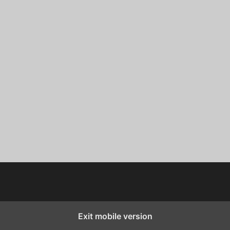
Exit mobile version