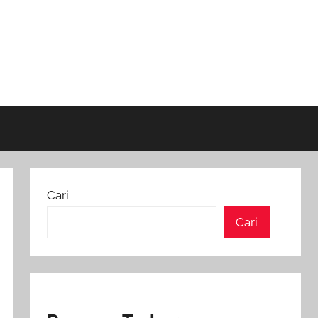
Cari
Cari