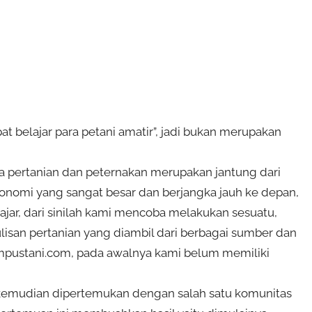
 belajar para petani amatir”, jadi bukan merupakan
 pertanian dan peternakan merupakan jantung dari
onomi yang sangat besar dan berjangka jauh ke depan,
ajar, dari sinilah kami mencoba melakukan sesuatu,
san pertanian yang diambil dari berbagai sumber dan
ampustani.com, pada awalnya kami belum memiliki
 kemudian dipertemukan dengan salah satu komunitas