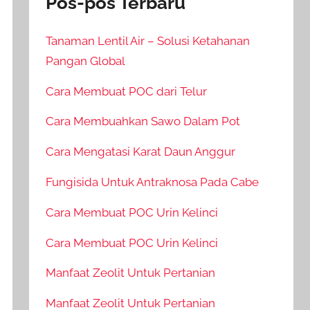
Pos-pos Terbaru
Tanaman Lentil Air – Solusi Ketahanan
Pangan Global
Cara Membuat POC dari Telur
Cara Membuahkan Sawo Dalam Pot
Cara Mengatasi Karat Daun Anggur
Fungisida Untuk Antraknosa Pada Cabe
Cara Membuat POC Urin Kelinci
Cara Membuat POC Urin Kelinci
Manfaat Zeolit Untuk Pertanian
Manfaat Zeolit Untuk Pertanian