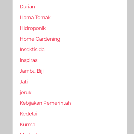
Durian
Hama Ternak
Hidroponik
Home Gardening
Insektisida
Inspirasi
Jambu Biji
Jati
jeruk
Kebijakan Pemerintah
Kedelai
Kurma