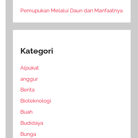
Pemupukan Melalui Daun dan Manfaatnya
Kategori
Alpukat
anggur
Berita
Bioteknologi
Buah
Budidaya
Bunga