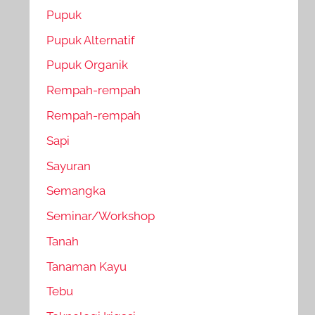
Pupuk
Pupuk Alternatif
Pupuk Organik
Rempah-rempah
Rempah-rempah
Sapi
Sayuran
Semangka
Seminar/Workshop
Tanah
Tanaman Kayu
Tebu