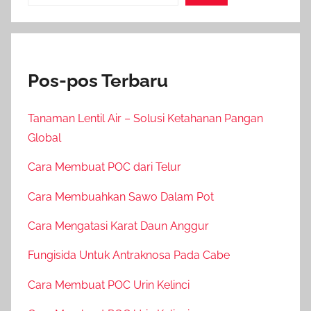
Pos-pos Terbaru
Tanaman Lentil Air – Solusi Ketahanan Pangan
Global
Cara Membuat POC dari Telur
Cara Membuahkan Sawo Dalam Pot
Cara Mengatasi Karat Daun Anggur
Fungisida Untuk Antraknosa Pada Cabe
Cara Membuat POC Urin Kelinci