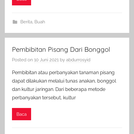
Berita
,
Buah
Pembibitan Pisang Dari Bonggol
Posted on
10 Juni 2021
by
abdurrosyid
Pembibitan atau perbanyakan tanaman pisang
dapat dilakukan melalui tunas anakan, bonggol
dan kultur jaringan. Dari beberapa metode
perbanyakan tersebut, kultur
Baca