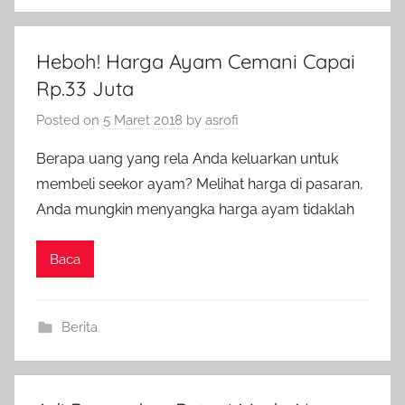
Heboh! Harga Ayam Cemani Capai
Rp.33 Juta
Posted on
5 Maret 2018
by
asrofi
Berapa uang yang rela Anda keluarkan untuk
membeli seekor ayam? Melihat harga di pasaran,
Anda mungkin menyangka harga ayam tidaklah
Baca
Berita