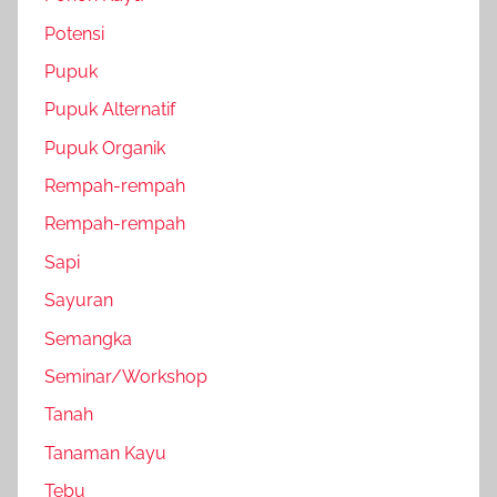
Potensi
Pupuk
Pupuk Alternatif
Pupuk Organik
Rempah-rempah
Rempah-rempah
Sapi
Sayuran
Semangka
Seminar/Workshop
Tanah
Tanaman Kayu
Tebu