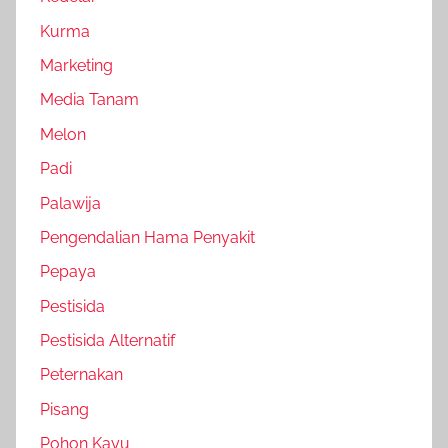
Kurma
Marketing
Media Tanam
Melon
Padi
Palawija
Pengendalian Hama Penyakit
Pepaya
Pestisida
Pestisida Alternatif
Peternakan
Pisang
Pohon Kayu