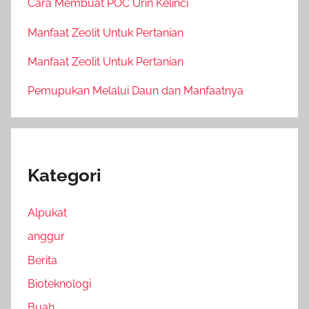
Cara Membuat POC Urin Kelinci
Manfaat Zeolit Untuk Pertanian
Manfaat Zeolit Untuk Pertanian
Pemupukan Melalui Daun dan Manfaatnya
Kategori
Alpukat
anggur
Berita
Bioteknologi
Buah