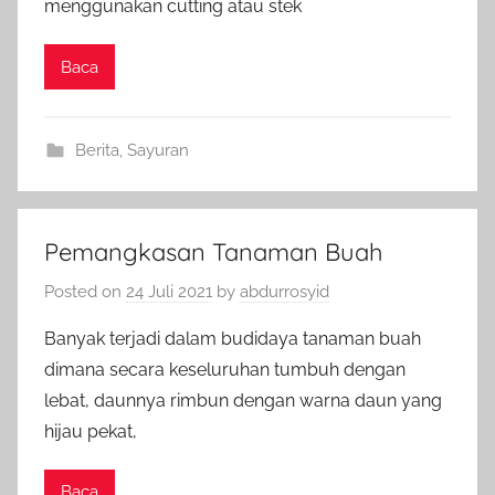
menggunakan cutting atau stek
Baca
Berita
,
Sayuran
Pemangkasan Tanaman Buah
Posted on
24 Juli 2021
by
abdurrosyid
Banyak terjadi dalam budidaya tanaman buah
dimana secara keseluruhan tumbuh dengan
lebat, daunnya rimbun dengan warna daun yang
hijau pekat,
Baca