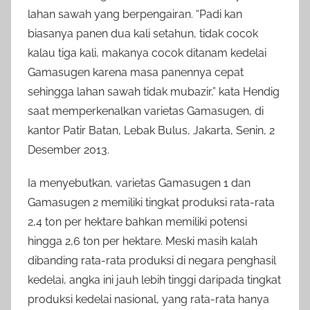
lahan sawah yang berpengairan. “Padi kan
biasanya panen dua kali setahun, tidak cocok
kalau tiga kali, makanya cocok ditanam kedelai
Gamasugen karena masa panennya cepat
sehingga lahan sawah tidak mubazir,” kata Hendig
saat memperkenalkan varietas Gamasugen, di
kantor Patir Batan, Lebak Bulus, Jakarta, Senin, 2
Desember 2013.
Ia menyebutkan, varietas Gamasugen 1 dan
Gamasugen 2 memiliki tingkat produksi rata-rata
2,4 ton per hektare bahkan memiliki potensi
hingga 2,6 ton per hektare. Meski masih kalah
dibanding rata-rata produksi di negara penghasil
kedelai, angka ini jauh lebih tinggi daripada tingkat
produksi kedelai nasional, yang rata-rata hanya