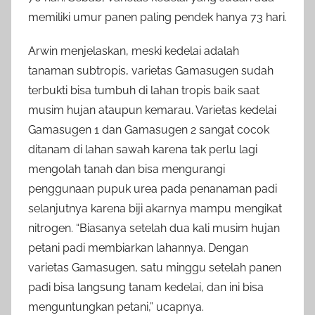
memiliki umur panen paling pendek hanya 73 hari.
Arwin menjelaskan, meski kedelai adalah
tanaman subtropis, varietas Gamasugen sudah
terbukti bisa tumbuh di lahan tropis baik saat
musim hujan ataupun kemarau. Varietas kedelai
Gamasugen 1 dan Gamasugen 2 sangat cocok
ditanam di lahan sawah karena tak perlu lagi
mengolah tanah dan bisa mengurangi
penggunaan pupuk urea pada penanaman padi
selanjutnya karena biji akarnya mampu mengikat
nitrogen. “Biasanya setelah dua kali musim hujan
petani padi membiarkan lahannya. Dengan
varietas Gamasugen, satu minggu setelah panen
padi bisa langsung tanam kedelai, dan ini bisa
menguntungkan petani,” ucapnya.