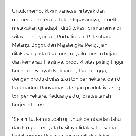
Untuk membuktikan varietas ini layak dan
memenuhi kriteria untuk pelepasannya, peneliti
melakukan uji adaptif di 16 lokasi, di antaranya di
wilayah Banyumas, Purbalingga, Palembang,
Malang, Bogor, dan Majalengka. Pengujian
dilakukan pada dua musim, yaitu musim hujan
dan kemarau. Hasilnya, produktivitas paling tinggi
berada di wilayah Kalimanah, Purbalingga,
dengan produktivitas 2,59 ton per hektare, dan di
Baturraden, Banyumas, dengan produktivitas 2,51
ton per hektare. Keduanya diuji di atas tanah
berjenis Latosol.
”Selain itu, kami sudah uji untuk pembuatan tahu
dan tempe. Ternyata hasilnya tidak kalah sama