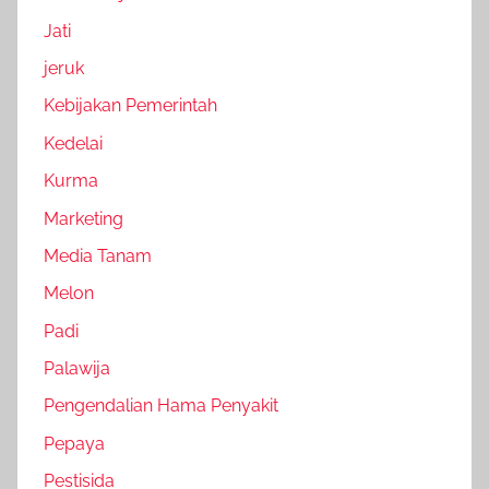
Jati
jeruk
Kebijakan Pemerintah
Kedelai
Kurma
Marketing
Media Tanam
Melon
Padi
Palawija
Pengendalian Hama Penyakit
Pepaya
Pestisida