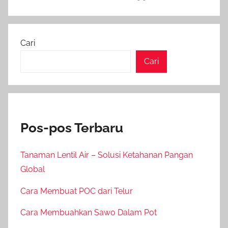
Cari
Cari
Pos-pos Terbaru
Tanaman Lentil Air – Solusi Ketahanan Pangan
Global
Cara Membuat POC dari Telur
Cara Membuahkan Sawo Dalam Pot