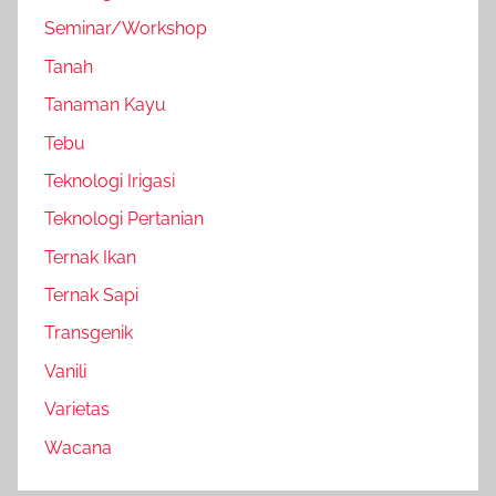
Seminar/Workshop
Tanah
Tanaman Kayu
Tebu
Teknologi Irigasi
Teknologi Pertanian
Ternak Ikan
Ternak Sapi
Transgenik
Vanili
Varietas
Wacana