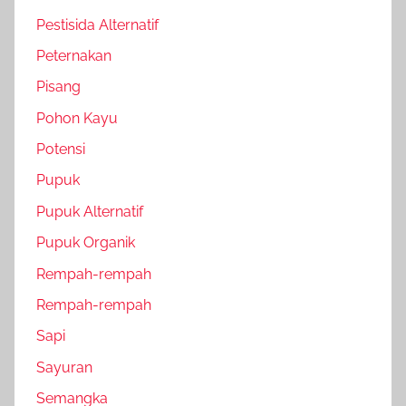
Pestisida Alternatif
Peternakan
Pisang
Pohon Kayu
Potensi
Pupuk
Pupuk Alternatif
Pupuk Organik
Rempah-rempah
Rempah-rempah
Sapi
Sayuran
Semangka