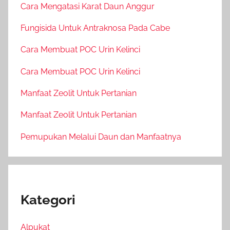
Cara Mengatasi Karat Daun Anggur
Fungisida Untuk Antraknosa Pada Cabe
Cara Membuat POC Urin Kelinci
Cara Membuat POC Urin Kelinci
Manfaat Zeolit Untuk Pertanian
Manfaat Zeolit Untuk Pertanian
Pemupukan Melalui Daun dan Manfaatnya
Kategori
Alpukat