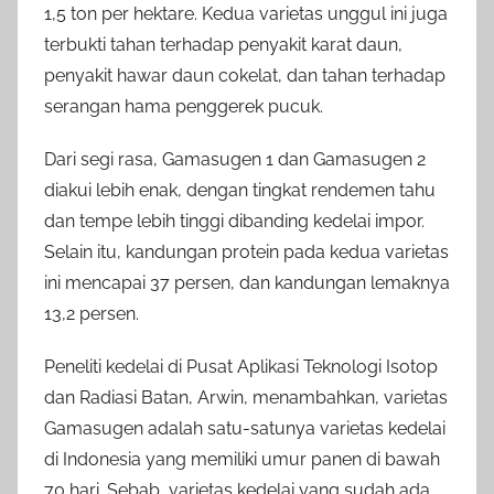
1,5 ton per hektare. Kedua varietas unggul ini juga
terbukti tahan terhadap penyakit karat daun,
penyakit hawar daun cokelat, dan tahan terhadap
serangan hama penggerek pucuk.
Dari segi rasa, Gamasugen 1 dan Gamasugen 2
diakui lebih enak, dengan tingkat rendemen tahu
dan tempe lebih tinggi dibanding kedelai impor.
Selain itu, kandungan protein pada kedua varietas
ini mencapai 37 persen, dan kandungan lemaknya
13,2 persen.
Peneliti kedelai di Pusat Aplikasi Teknologi Isotop
dan Radiasi Batan, Arwin, menambahkan, varietas
Gamasugen adalah satu-satunya varietas kedelai
di Indonesia yang memiliki umur panen di bawah
70 hari. Sebab, varietas kedelai yang sudah ada