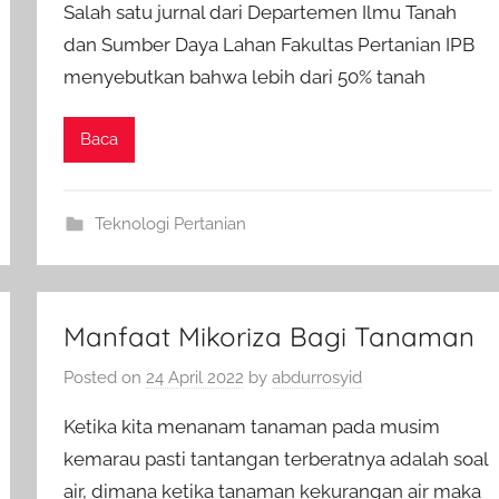
Salah satu jurnal dari Departemen Ilmu Tanah
dan Sumber Daya Lahan Fakultas Pertanian IPB
menyebutkan bahwa lebih dari 50% tanah
Baca
Teknologi Pertanian
Manfaat Mikoriza Bagi Tanaman
Posted on
24 April 2022
by
abdurrosyid
Ketika kita menanam tanaman pada musim
kemarau pasti tantangan terberatnya adalah soal
air, dimana ketika tanaman kekurangan air maka