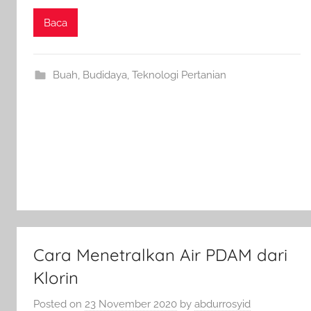
Baca
Buah
,
Budidaya
,
Teknologi Pertanian
Cara Menetralkan Air PDAM dari
Klorin
Posted on
23 November 2020
by
abdurrosyid