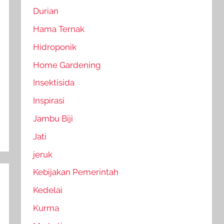
Durian
Hama Ternak
Hidroponik
Home Gardening
Insektisida
Inspirasi
Jambu Biji
Jati
jeruk
Kebijakan Pemerintah
Kedelai
Kurma