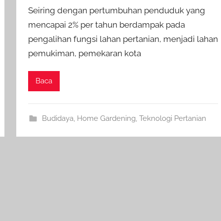
Seiring dengan pertumbuhan penduduk yang
mencapai 2% per tahun berdampak pada
pengalihan fungsi lahan pertanian, menjadi lahan
pemukiman, pemekaran kota
Baca
Budidaya
,
Home Gardening
,
Teknologi Pertanian