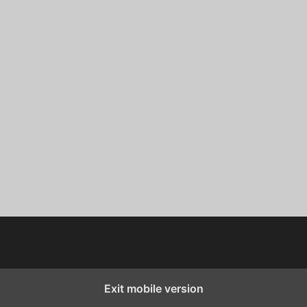
Exit mobile version