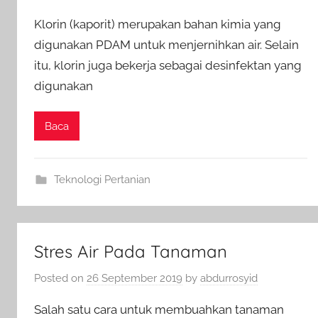
Klorin (kaporit) merupakan bahan kimia yang
digunakan PDAM untuk menjernihkan air. Selain
itu, klorin juga bekerja sebagai desinfektan yang
digunakan
Baca
Teknologi Pertanian
Stres Air Pada Tanaman
Posted on
26 September 2019
by
abdurrosyid
Salah satu cara untuk membuahkan tanaman