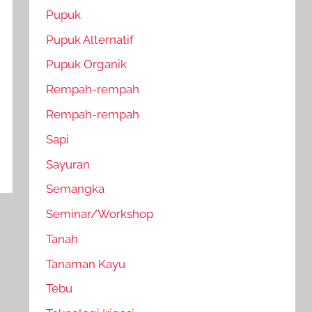
Pupuk
Pupuk Alternatif
Pupuk Organik
Rempah-rempah
Rempah-rempah
Sapi
Sayuran
Semangka
Seminar/Workshop
Tanah
Tanaman Kayu
Tebu