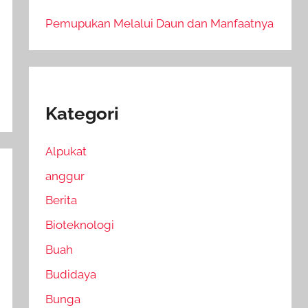
Pemupukan Melalui Daun dan Manfaatnya
Kategori
Alpukat
anggur
Berita
Bioteknologi
Buah
Budidaya
Bunga