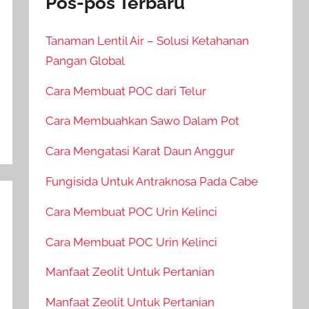
Pos-pos Terbaru
Tanaman Lentil Air – Solusi Ketahanan
Pangan Global
Cara Membuat POC dari Telur
Cara Membuahkan Sawo Dalam Pot
Cara Mengatasi Karat Daun Anggur
Fungisida Untuk Antraknosa Pada Cabe
Cara Membuat POC Urin Kelinci
Cara Membuat POC Urin Kelinci
Manfaat Zeolit Untuk Pertanian
Manfaat Zeolit Untuk Pertanian