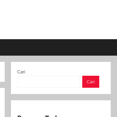
Cari
Cari