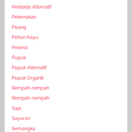
Pestisida Alternatif
Peternakan
Pisang
Pohon Kayu
Potensi
Pupuk
Pupuk Alternatif
Pupuk Organik
Rempah-rempah
Rempah-rempah
Sapi
Sayuran
Semangka