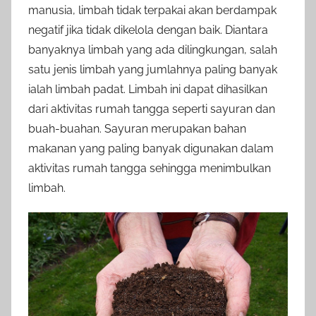
manusia, limbah tidak terpakai akan berdampak
negatif jika tidak dikelola dengan baik. Diantara
banyaknya limbah yang ada dilingkungan, salah
satu jenis limbah yang jumlahnya paling banyak
ialah limbah padat. Limbah ini dapat dihasilkan
dari aktivitas rumah tangga seperti sayuran dan
buah-buahan. Sayuran merupakan bahan
makanan yang paling banyak digunakan dalam
aktivitas rumah tangga sehingga menimbulkan
limbah.