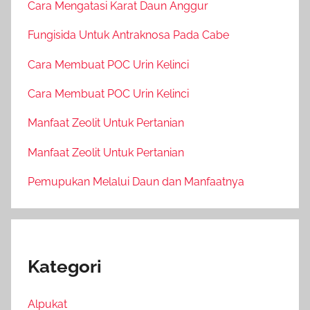
Cara Mengatasi Karat Daun Anggur
Fungisida Untuk Antraknosa Pada Cabe
Cara Membuat POC Urin Kelinci
Cara Membuat POC Urin Kelinci
Manfaat Zeolit Untuk Pertanian
Manfaat Zeolit Untuk Pertanian
Pemupukan Melalui Daun dan Manfaatnya
Kategori
Alpukat