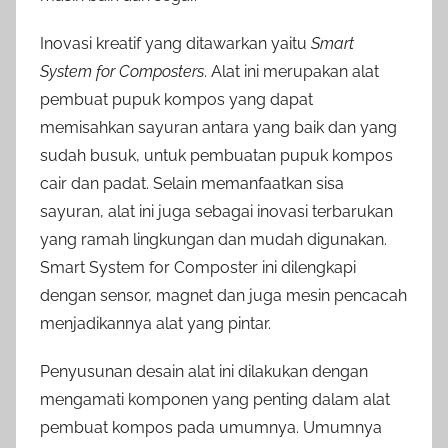
Inovasi kreatif yang ditawarkan yaitu
Smart
System for Composters
. Alat ini merupakan alat
pembuat pupuk kompos yang dapat
memisahkan sayuran antara yang baik dan yang
sudah busuk, untuk pembuatan pupuk kompos
cair dan padat. Selain memanfaatkan sisa
sayuran, alat ini juga sebagai inovasi terbarukan
yang ramah lingkungan dan mudah digunakan.
Smart System for Composter ini dilengkapi
dengan sensor, magnet dan juga mesin pencacah
menjadikannya alat yang pintar.
Penyusunan desain alat ini dilakukan dengan
mengamati komponen yang penting dalam alat
pembuat kompos pada umumnya. Umumnya