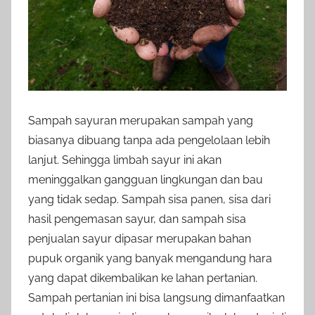
Sampah sayuran merupakan sampah yang
biasanya dibuang tanpa ada pengelolaan lebih
lanjut. Sehingga limbah sayur ini akan
meninggalkan gangguan lingkungan dan bau
yang tidak sedap. Sampah sisa panen, sisa dari
hasil pengemasan sayur, dan sampah sisa
penjualan sayur dipasar merupakan bahan
pupuk organik yang banyak mengandung hara
yang dapat dikembalikan ke lahan pertanian.
Sampah pertanian ini bisa langsung dimanfaatkan