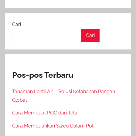
Cari
Cari
Pos-pos Terbaru
Tanaman Lentil Air – Solusi Ketahanan Pangan
Global
Cara Membuat POC dari Telur
Cara Membuahkan Sawo Dalam Pot