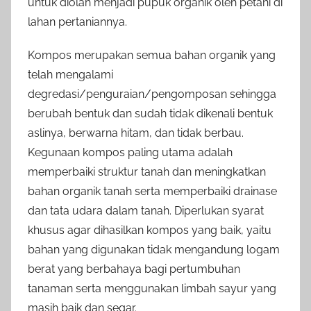
untuk diolah menjadi pupuk organik oleh petani di
lahan pertaniannya.
Kompos merupakan semua bahan organik yang
telah mengalami
degredasi/penguraian/pengomposan sehingga
berubah bentuk dan sudah tidak dikenali bentuk
aslinya, berwarna hitam, dan tidak berbau.
Kegunaan kompos paling utama adalah
memperbaiki struktur tanah dan meningkatkan
bahan organik tanah serta memperbaiki drainase
dan tata udara dalam tanah. Diperlukan syarat
khusus agar dihasilkan kompos yang baik, yaitu
bahan yang digunakan tidak mengandung logam
berat yang berbahaya bagi pertumbuhan
tanaman serta menggunakan limbah sayur yang
masih baik dan segar.