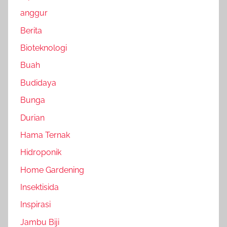
anggur
Berita
Bioteknologi
Buah
Budidaya
Bunga
Durian
Hama Ternak
Hidroponik
Home Gardening
Insektisida
Inspirasi
Jambu Biji