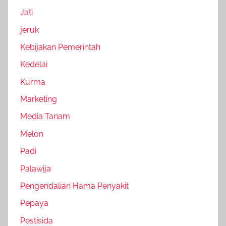
Jati
jeruk
Kebijakan Pemerintah
Kedelai
Kurma
Marketing
Media Tanam
Melon
Padi
Palawija
Pengendalian Hama Penyakit
Pepaya
Pestisida