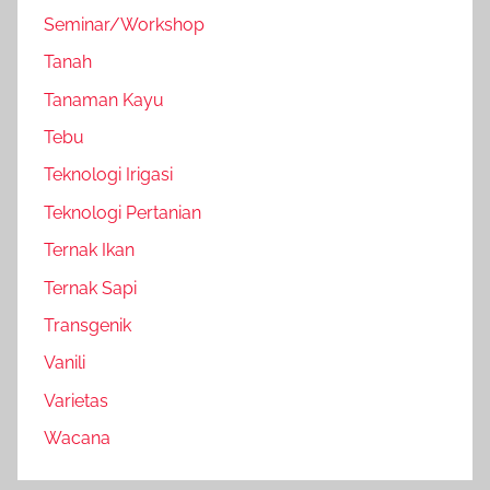
Seminar/Workshop
Tanah
Tanaman Kayu
Tebu
Teknologi Irigasi
Teknologi Pertanian
Ternak Ikan
Ternak Sapi
Transgenik
Vanili
Varietas
Wacana