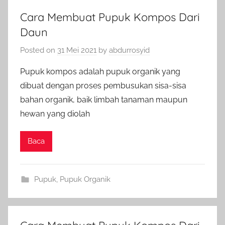
Cara Membuat Pupuk Kompos Dari
Daun
Posted on
31 Mei 2021
by
abdurrosyid
Pupuk kompos adalah pupuk organik yang
dibuat dengan proses pembusukan sisa-sisa
bahan organik, baik limbah tanaman maupun
hewan yang diolah
Baca
Pupuk
,
Pupuk Organik