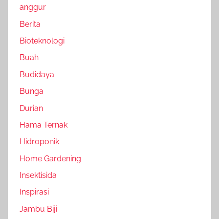
anggur
Berita
Bioteknologi
Buah
Budidaya
Bunga
Durian
Hama Ternak
Hidroponik
Home Gardening
Insektisida
Inspirasi
Jambu Biji