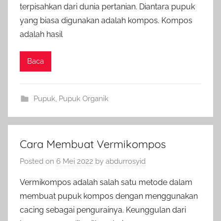
terpisahkan dari dunia pertanian. Diantara pupuk
yang biasa digunakan adalah kompos. Kompos
adalah hasil
Baca
Pupuk
,
Pupuk Organik
Cara Membuat Vermikompos
Posted on
6 Mei 2022
by
abdurrosyid
Vermikompos adalah salah satu metode dalam
membuat pupuk kompos dengan menggunakan
cacing sebagai pengurainya. Keunggulan dari