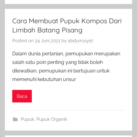
Cara Membuat Pupuk Kompos Dari
Limbah Batang Pisang
Posted on
24 Juni 2021
by
abdurrosyid
Dalam dunia pertanian, pemupukan merupakan
salah satu poin penting yang tidak boleh
dilewatkan, pemupukan ini bertujuan untuk
memenuhi kebutuhan unsur
Baca
Pupuk
,
Pupuk Organik