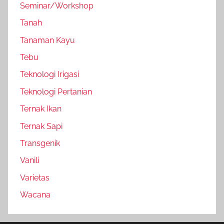
Seminar/Workshop
Tanah
Tanaman Kayu
Tebu
Teknologi Irigasi
Teknologi Pertanian
Ternak Ikan
Ternak Sapi
Transgenik
Vanili
Varietas
Wacana