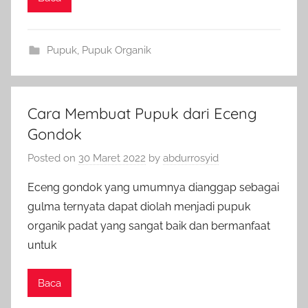
Pupuk
,
Pupuk Organik
Cara Membuat Pupuk dari Eceng
Gondok
Posted on
30 Maret 2022
by
abdurrosyid
Eceng gondok yang umumnya dianggap sebagai
gulma ternyata dapat diolah menjadi pupuk
organik padat yang sangat baik dan bermanfaat
untuk
Baca