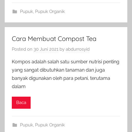
Pupuk
,
Pupuk Organik
Cara Membuat Compost Tea
Posted on
30 Juni 2021
by
abdurrosyid
Kompos adalah salah satu sumber nutrisi penting
yang sangat dibutuhkan tanaman dan juga
banyak digunakan oleh para petani, terutama
dalam
Baca
Pupuk
,
Pupuk Organik