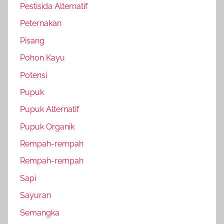
Pestisida Alternatif
Peternakan
Pisang
Pohon Kayu
Potensi
Pupuk
Pupuk Alternatif
Pupuk Organik
Rempah-rempah
Rempah-rempah
Sapi
Sayuran
Semangka