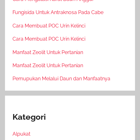
Fungisida Untuk Antraknosa Pada Cabe
Cara Membuat POC Urin Kelinci
Cara Membuat POC Urin Kelinci
Manfaat Zeolit Untuk Pertanian
Manfaat Zeolit Untuk Pertanian
Pemupukan Melalui Daun dan Manfaatnya
Kategori
Alpukat