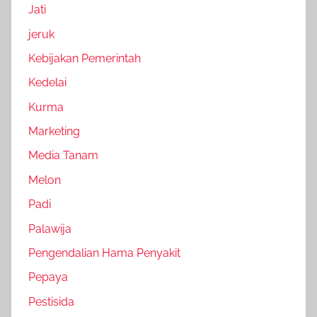
Jati
jeruk
Kebijakan Pemerintah
Kedelai
Kurma
Marketing
Media Tanam
Melon
Padi
Palawija
Pengendalian Hama Penyakit
Pepaya
Pestisida