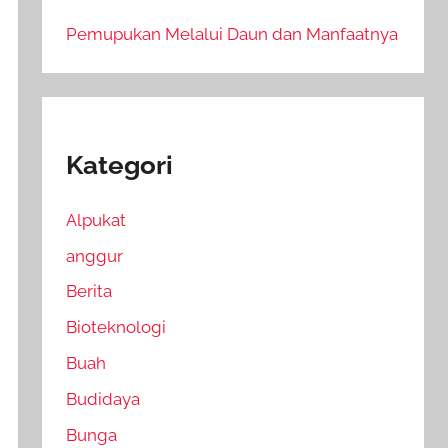
Pemupukan Melalui Daun dan Manfaatnya
Kategori
Alpukat
anggur
Berita
Bioteknologi
Buah
Budidaya
Bunga