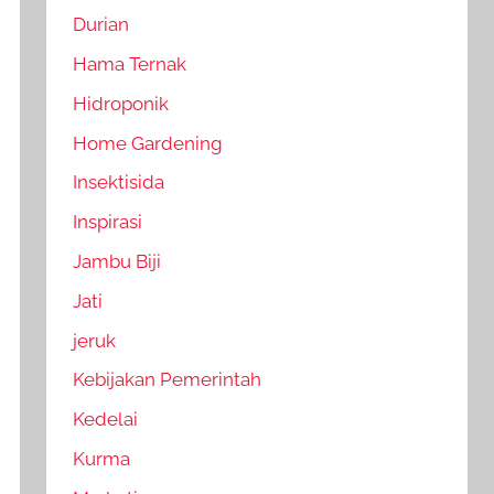
Durian
Hama Ternak
Hidroponik
Home Gardening
Insektisida
Inspirasi
Jambu Biji
Jati
jeruk
Kebijakan Pemerintah
Kedelai
Kurma