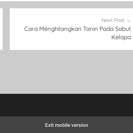
Next Post
Cara Menghilangkan Tanin Pada Sabut
Kelapa
Exit mobile version