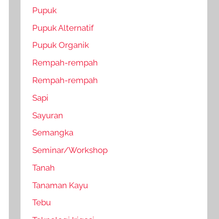
Pupuk
Pupuk Alternatif
Pupuk Organik
Rempah-rempah
Rempah-rempah
Sapi
Sayuran
Semangka
Seminar/Workshop
Tanah
Tanaman Kayu
Tebu