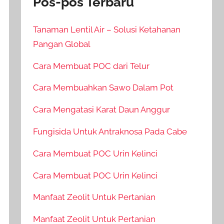
Pos-pos Terbaru
Tanaman Lentil Air – Solusi Ketahanan
Pangan Global
Cara Membuat POC dari Telur
Cara Membuahkan Sawo Dalam Pot
Cara Mengatasi Karat Daun Anggur
Fungisida Untuk Antraknosa Pada Cabe
Cara Membuat POC Urin Kelinci
Cara Membuat POC Urin Kelinci
Manfaat Zeolit Untuk Pertanian
Manfaat Zeolit Untuk Pertanian