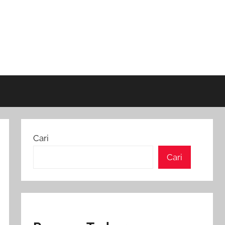
Cari
Cari