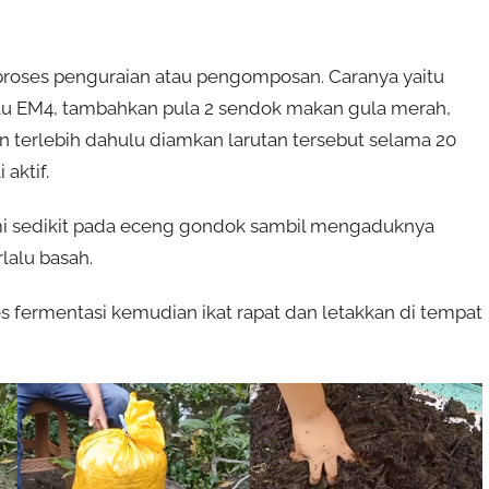
roses penguraian atau pengomposan. Caranya yaitu
atau EM4, tambahkan pula 2 sendok makan gula merah,
 terlebih dahulu diamkan larutan tersebut selama 20
aktif.
mi sedikit pada eceng gondok sambil mengaduknya
lalu basah.
s fermentasi kemudian ikat rapat dan letakkan di tempat