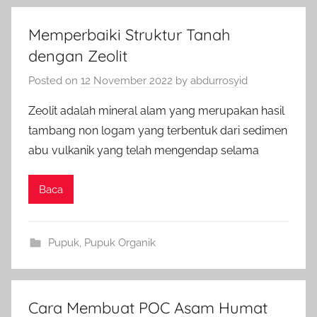
Memperbaiki Struktur Tanah
dengan Zeolit
Posted on
12 November 2022
by
abdurrosyid
Zeolit adalah mineral alam yang merupakan hasil
tambang non logam yang terbentuk dari sedimen
abu vulkanik yang telah mengendap selama
Baca
Pupuk
,
Pupuk Organik
Cara Membuat POC Asam Humat