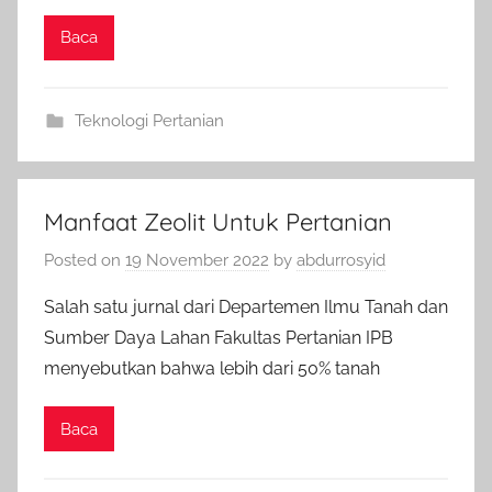
Baca
Teknologi Pertanian
Manfaat Zeolit Untuk Pertanian
Posted on
19 November 2022
by
abdurrosyid
Salah satu jurnal dari Departemen Ilmu Tanah dan
Sumber Daya Lahan Fakultas Pertanian IPB
menyebutkan bahwa lebih dari 50% tanah
Baca