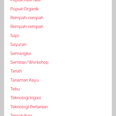
Pupuk Organik
Rempah-rempah
Rempah-rempah
Sapi
Sayuran
Semangka
Seminar/Workshop
Tanah
Tanaman Kayu
Tebu
Teknologi Irigasi
Teknologi Pertanian
Ternak Ikan