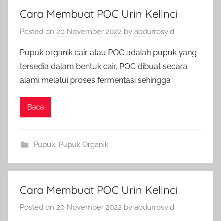
Cara Membuat POC Urin Kelinci
Posted on
20 November 2022
by
abdurrosyid
Pupuk organik cair atau POC adalah pupuk yang
tersedia dalam bentuk cair, POC dibuat secara
alami melalui proses fermentasi sehingga
Baca
Pupuk
,
Pupuk Organik
Cara Membuat POC Urin Kelinci
Posted on
20 November 2022
by
abdurrosyid