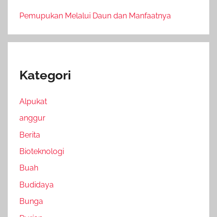
Pemupukan Melalui Daun dan Manfaatnya
Kategori
Alpukat
anggur
Berita
Bioteknologi
Buah
Budidaya
Bunga