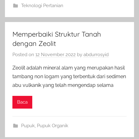
Teknologi Pertanian
Memperbaiki Struktur Tanah
dengan Zeolit
Posted on
12 November 2022
by
abdurrosyid
Zeolit adalah mineral alam yang merupakan hasil
tambang non logam yang terbentuk dari sedimen
abu vulkanik yang telah mengendap selama
Baca
Pupuk
,
Pupuk Organik