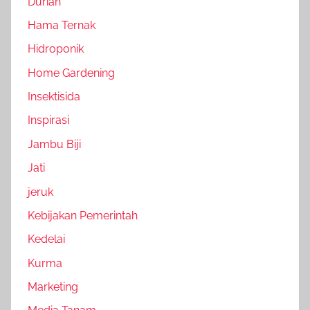
Durian
Hama Ternak
Hidroponik
Home Gardening
Insektisida
Inspirasi
Jambu Biji
Jati
jeruk
Kebijakan Pemerintah
Kedelai
Kurma
Marketing