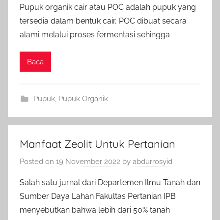
Pupuk organik cair atau POC adalah pupuk yang
tersedia dalam bentuk cair, POC dibuat secara
alami melalui proses fermentasi sehingga
Baca
Pupuk
,
Pupuk Organik
Manfaat Zeolit Untuk Pertanian
Posted on
19 November 2022
by
abdurrosyid
Salah satu jurnal dari Departemen Ilmu Tanah dan
Sumber Daya Lahan Fakultas Pertanian IPB
menyebutkan bahwa lebih dari 50% tanah