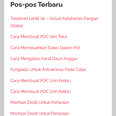
Pos-pos Terbaru
Tanaman Lentil Air – Solusi Ketahanan Pangan
Global
Cara Membuat POC dari Telur
Cara Membuahkan Sawo Dalam Pot
Cara Mengatasi Karat Daun Anggur
Fungisida Untuk Antraknosa Pada Cabe
Cara Membuat POC Urin Kelinci
Cara Membuat POC Urin Kelinci
Manfaat Zeolit Untuk Pertanian
Manfaat Zeolit Untuk Pertanian