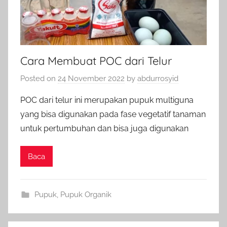
Cara Membuat POC dari Telur
Posted on
24 November 2022
by
abdurrosyid
POC dari telur ini merupakan pupuk multiguna
yang bisa digunakan pada fase vegetatif tanaman
untuk pertumbuhan dan bisa juga digunakan
Baca
Pupuk
,
Pupuk Organik