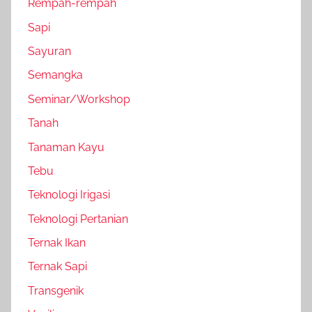
Rempah-rempah
Sapi
Sayuran
Semangka
Seminar/Workshop
Tanah
Tanaman Kayu
Tebu
Teknologi Irigasi
Teknologi Pertanian
Ternak Ikan
Ternak Sapi
Transgenik