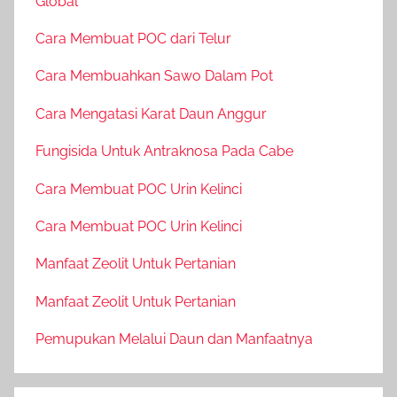
Global
Cara Membuat POC dari Telur
Cara Membuahkan Sawo Dalam Pot
Cara Mengatasi Karat Daun Anggur
Fungisida Untuk Antraknosa Pada Cabe
Cara Membuat POC Urin Kelinci
Cara Membuat POC Urin Kelinci
Manfaat Zeolit Untuk Pertanian
Manfaat Zeolit Untuk Pertanian
Pemupukan Melalui Daun dan Manfaatnya