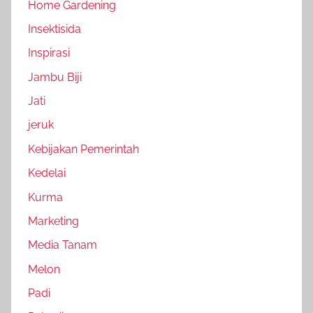
Home Gardening
Insektisida
Inspirasi
Jambu Biji
Jati
jeruk
Kebijakan Pemerintah
Kedelai
Kurma
Marketing
Media Tanam
Melon
Padi