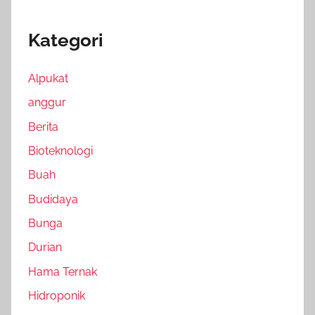
Kategori
Alpukat
anggur
Berita
Bioteknologi
Buah
Budidaya
Bunga
Durian
Hama Ternak
Hidroponik