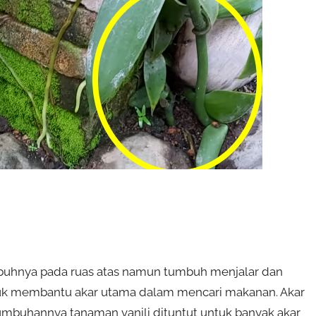
mbuhnya pada ruas atas namun tumbuh menjalar dan
tuk membantu akar utama dalam mencari makanan. Akar
umbuhannya tanaman vanili dituntut untuk banyak akar