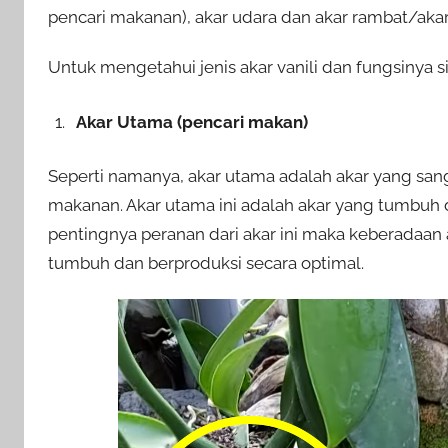
pencari makanan), akar udara dan akar rambat/aka
Untuk mengetahui jenis akar vanili dan fungsinya si
Akar Utama (pencari makan)
Seperti namanya, akar utama adalah akar yang san
makanan. Akar utama ini adalah akar yang tumbuh 
pentingnya peranan dari akar ini maka keberadaan 
tumbuh dan berproduksi secara optimal.