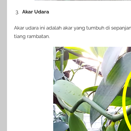
Akar Udara
Akar udara ini adalah akar yang tumbuh di sepanj
tiang rambatan.