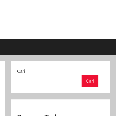
Cari
Cari