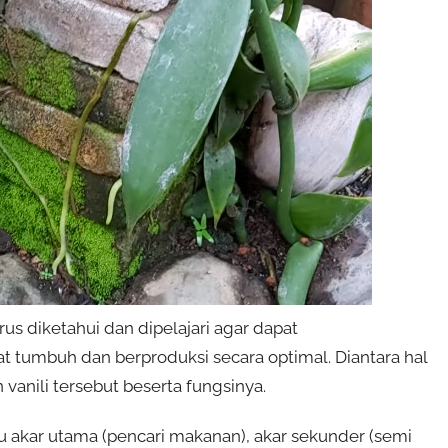
us diketahui dan dipelajari agar dapat
tumbuh dan berproduksi secara optimal. Diantara hal
 vanili tersebut beserta fungsinya.
tu akar utama (pencari makanan), akar sekunder (semi