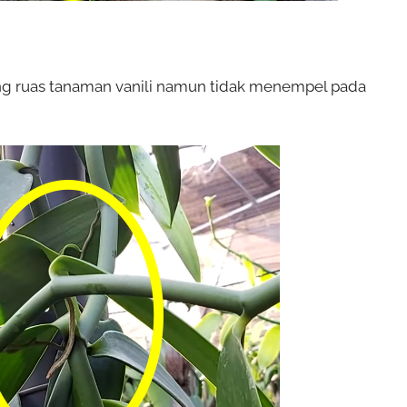
ang ruas tanaman vanili namun tidak menempel pada