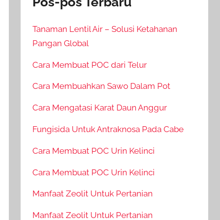
Pos-pos Terbaru
Tanaman Lentil Air – Solusi Ketahanan
Pangan Global
Cara Membuat POC dari Telur
Cara Membuahkan Sawo Dalam Pot
Cara Mengatasi Karat Daun Anggur
Fungisida Untuk Antraknosa Pada Cabe
Cara Membuat POC Urin Kelinci
Cara Membuat POC Urin Kelinci
Manfaat Zeolit Untuk Pertanian
Manfaat Zeolit Untuk Pertanian