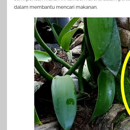
dalam membantu mencari makanan.