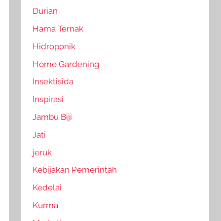
Durian
Hama Ternak
Hidroponik
Home Gardening
Insektisida
Inspirasi
Jambu Biji
Jati
jeruk
Kebijakan Pemerintah
Kedelai
Kurma