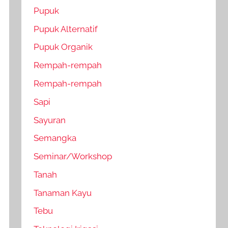
Pupuk
Pupuk Alternatif
Pupuk Organik
Rempah-rempah
Rempah-rempah
Sapi
Sayuran
Semangka
Seminar/Workshop
Tanah
Tanaman Kayu
Tebu