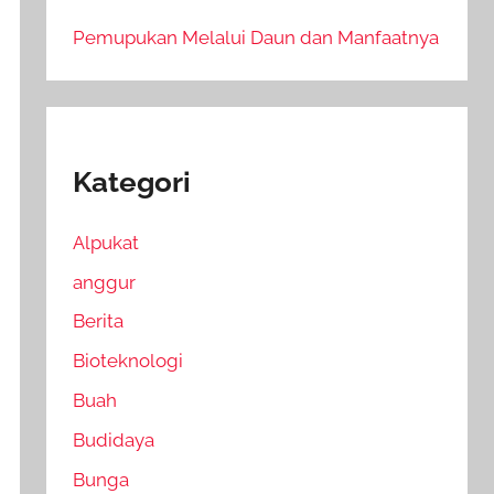
Pemupukan Melalui Daun dan Manfaatnya
Kategori
Alpukat
anggur
Berita
Bioteknologi
Buah
Budidaya
Bunga