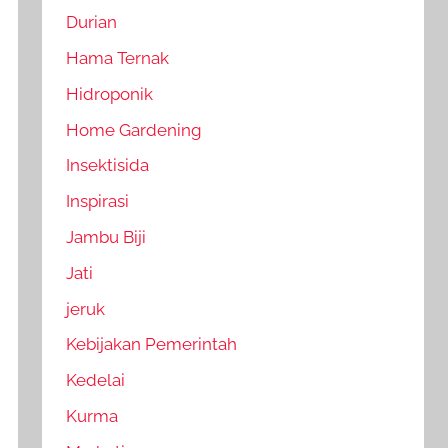
Durian
Hama Ternak
Hidroponik
Home Gardening
Insektisida
Inspirasi
Jambu Biji
Jati
jeruk
Kebijakan Pemerintah
Kedelai
Kurma