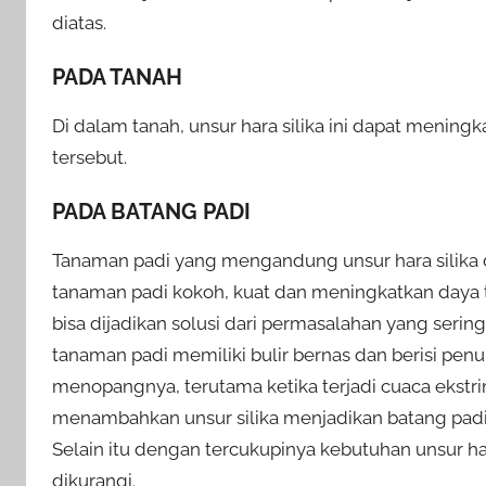
diatas.
PADA TANAH
Di dalam tanah, unsur hara silika ini dapat mening
tersebut.
PADA BATANG PADI
Tanaman padi yang mengandung unsur hara silika
tanaman padi kokoh, kuat dan meningkatkan daya 
bisa dijadikan solusi dari permasalahan yang sering
tanaman padi memiliki bulir bernas dan berisi pen
menopangnya, terutama ketika terjadi cuaca ekstri
menambahkan unsur silika menjadikan batang padi k
Selain itu dengan tercukupinya kebutuhan unsur har
dikurangi.