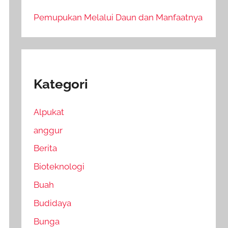
Pemupukan Melalui Daun dan Manfaatnya
Kategori
Alpukat
anggur
Berita
Bioteknologi
Buah
Budidaya
Bunga