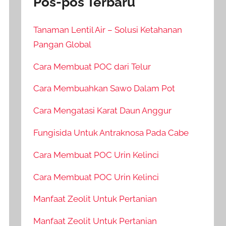
Pos-pos Terbaru
Tanaman Lentil Air – Solusi Ketahanan
Pangan Global
Cara Membuat POC dari Telur
Cara Membuahkan Sawo Dalam Pot
Cara Mengatasi Karat Daun Anggur
Fungisida Untuk Antraknosa Pada Cabe
Cara Membuat POC Urin Kelinci
Cara Membuat POC Urin Kelinci
Manfaat Zeolit Untuk Pertanian
Manfaat Zeolit Untuk Pertanian