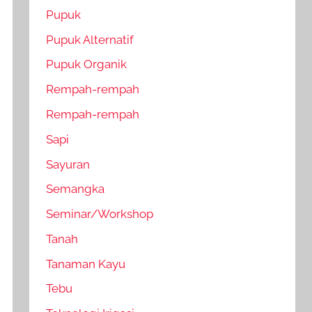
Pupuk
Pupuk Alternatif
Pupuk Organik
Rempah-rempah
Rempah-rempah
Sapi
Sayuran
Semangka
Seminar/Workshop
Tanah
Tanaman Kayu
Tebu