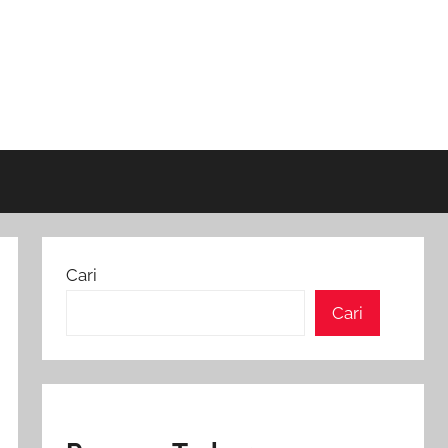
Cari
Cari