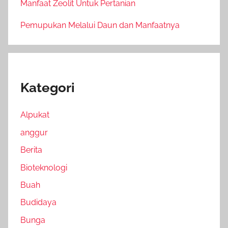
Manfaat Zeolit Untuk Pertanian
Pemupukan Melalui Daun dan Manfaatnya
Kategori
Alpukat
anggur
Berita
Bioteknologi
Buah
Budidaya
Bunga