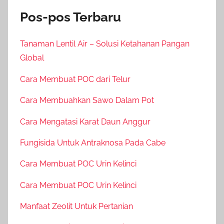
Pos-pos Terbaru
Tanaman Lentil Air – Solusi Ketahanan Pangan
Global
Cara Membuat POC dari Telur
Cara Membuahkan Sawo Dalam Pot
Cara Mengatasi Karat Daun Anggur
Fungisida Untuk Antraknosa Pada Cabe
Cara Membuat POC Urin Kelinci
Cara Membuat POC Urin Kelinci
Manfaat Zeolit Untuk Pertanian