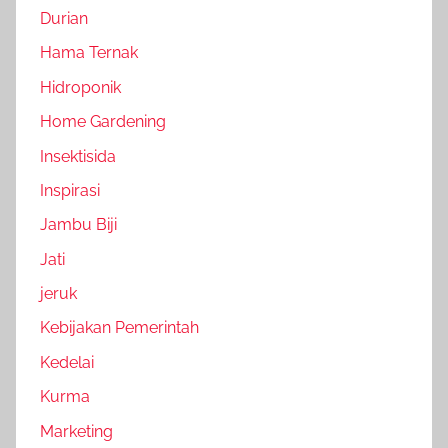
Durian
Hama Ternak
Hidroponik
Home Gardening
Insektisida
Inspirasi
Jambu Biji
Jati
jeruk
Kebijakan Pemerintah
Kedelai
Kurma
Marketing