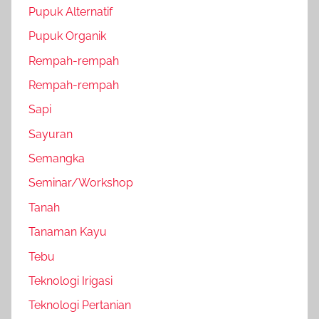
Pupuk Alternatif
Pupuk Organik
Rempah-rempah
Rempah-rempah
Sapi
Sayuran
Semangka
Seminar/Workshop
Tanah
Tanaman Kayu
Tebu
Teknologi Irigasi
Teknologi Pertanian