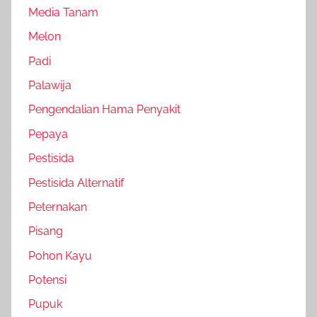
Media Tanam
Melon
Padi
Palawija
Pengendalian Hama Penyakit
Pepaya
Pestisida
Pestisida Alternatif
Peternakan
Pisang
Pohon Kayu
Potensi
Pupuk