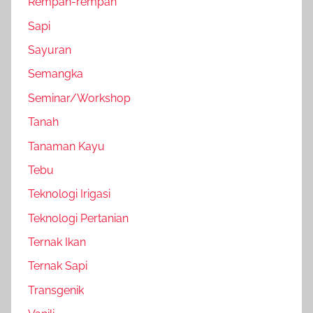
Rempah-rempah
Sapi
Sayuran
Semangka
Seminar/Workshop
Tanah
Tanaman Kayu
Tebu
Teknologi Irigasi
Teknologi Pertanian
Ternak Ikan
Ternak Sapi
Transgenik