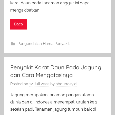
karat daun pada tanaman anggur ini dapat
mengakibatkan
Baca
Pengendalian Hama Penyakit
Penyakit Karat Daun Pada Jagung
dan Cara Mengatasinya
Posted on
12 Juli 2022
by
abdurrosyid
Jagung merupakan tanaman pangan utama
dunia dan di Indonesia menempati urutan ke 2
setelah padi. Tanaman jagung tumbuh baik di