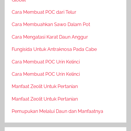
Cara Membuat POC dari Telur
Cara Membuahkan Sawo Dalam Pot
Cara Mengatasi Karat Daun Anggur
Fungisida Untuk Antraknosa Pada Cabe
Cara Membuat POC Urin Kelinci
Cara Membuat POC Urin Kelinci
Manfaat Zeolit Untuk Pertanian
Manfaat Zeolit Untuk Pertanian
Pemupukan Melalui Daun dan Manfaatnya