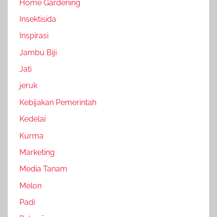
Home Gardening
Insektisida
Inspirasi
Jambu Biji
Jati
jeruk
Kebijakan Pemerintah
Kedelai
Kurma
Marketing
Media Tanam
Melon
Padi