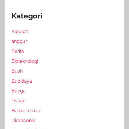
Kategori
Alpukat
anggur
Berita
Bioteknologi
Buah
Budidaya
Bunga
Durian
Hama Ternak
Hidroponik