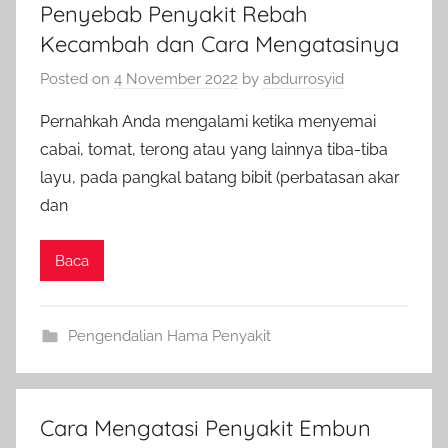
Penyebab Penyakit Rebah
Kecambah dan Cara Mengatasinya
Posted on
4 November 2022
by
abdurrosyid
Pernahkah Anda mengalami ketika menyemai
cabai, tomat, terong atau yang lainnya tiba-tiba
layu, pada pangkal batang bibit (perbatasan akar
dan
Baca
Pengendalian Hama Penyakit
Cara Mengatasi Penyakit Embun