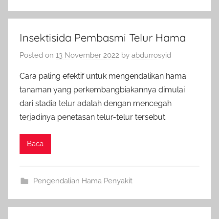
Insektisida Pembasmi Telur Hama
Posted on
13 November 2022
by
abdurrosyid
Cara paling efektif untuk mengendalikan hama
tanaman yang perkembangbiakannya dimulai
dari stadia telur adalah dengan mencegah
terjadinya penetasan telur-telur tersebut.
Baca
Pengendalian Hama Penyakit