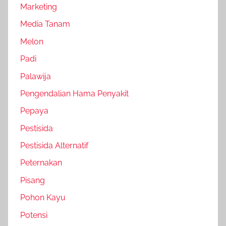
Marketing
Media Tanam
Melon
Padi
Palawija
Pengendalian Hama Penyakit
Pepaya
Pestisida
Pestisida Alternatif
Peternakan
Pisang
Pohon Kayu
Potensi