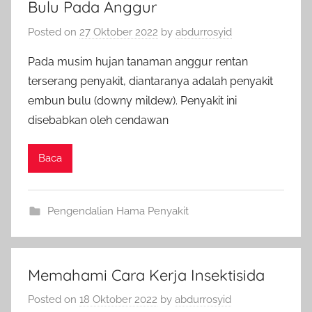
Bulu Pada Anggur
Posted on
27 Oktober 2022
by
abdurrosyid
Pada musim hujan tanaman anggur rentan
terserang penyakit, diantaranya adalah penyakit
embun bulu (downy mildew). Penyakit ini
disebabkan oleh cendawan
Baca
Pengendalian Hama Penyakit
Memahami Cara Kerja Insektisida
Posted on
18 Oktober 2022
by
abdurrosyid