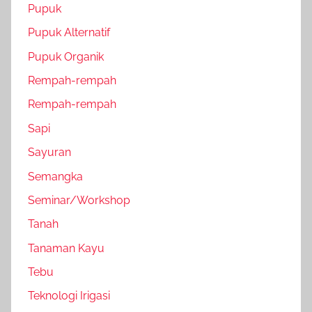
Pupuk
Pupuk Alternatif
Pupuk Organik
Rempah-rempah
Rempah-rempah
Sapi
Sayuran
Semangka
Seminar/Workshop
Tanah
Tanaman Kayu
Tebu
Teknologi Irigasi