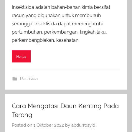
Insektisida adalah bahan-bahan kimia bersifat
racun yang digunakan untuk membunuh
serangga. Insektisida dapat memengaruhi
pertumbuhan, perkembangan, tingkah laku,
perkembangbiakan, kesehatan,
Baca
Pestisida
Cara Mengatasi Daun Keriting Pada
Terong
Posted on
1 Oktober 2022
by
abdurrosyid