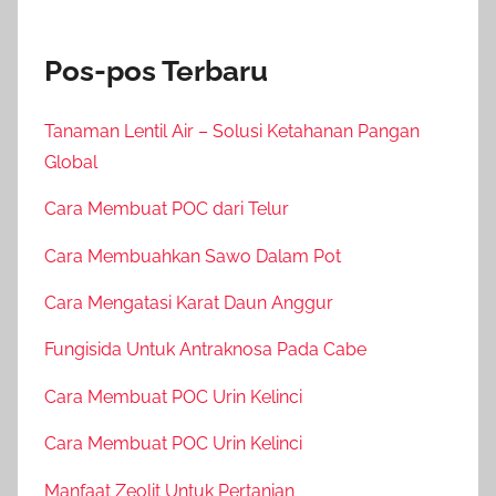
Pos-pos Terbaru
Tanaman Lentil Air – Solusi Ketahanan Pangan
Global
Cara Membuat POC dari Telur
Cara Membuahkan Sawo Dalam Pot
Cara Mengatasi Karat Daun Anggur
Fungisida Untuk Antraknosa Pada Cabe
Cara Membuat POC Urin Kelinci
Cara Membuat POC Urin Kelinci
Manfaat Zeolit Untuk Pertanian