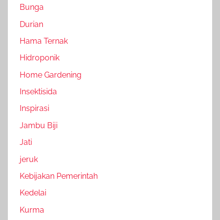
Bunga
Durian
Hama Ternak
Hidroponik
Home Gardening
Insektisida
Inspirasi
Jambu Biji
Jati
jeruk
Kebijakan Pemerintah
Kedelai
Kurma