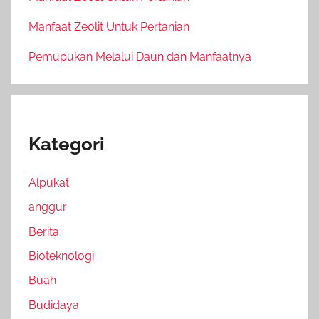
Manfaat Zeolit Untuk Pertanian
Pemupukan Melalui Daun dan Manfaatnya
Kategori
Alpukat
anggur
Berita
Bioteknologi
Buah
Budidaya