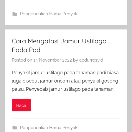
Pengendalian Hama Penyakit
Cara Mengatasi Jamur Ustilago
Pada Padi
Posted on
14 November 2022
by
abdurrosyid
Penyakit jamur ustilago pada tanaman padi biasa
juga disebut jamur oncom atau penyakit gosong
palsu. Penyebab jamur ustilago pada tanaman
Baca
Pengendalian Hama Penyakit