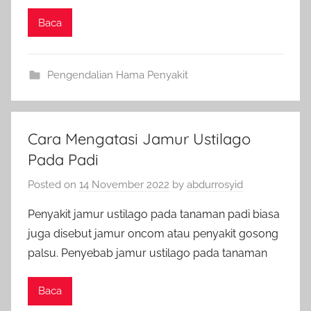
Baca
Pengendalian Hama Penyakit
Cara Mengatasi Jamur Ustilago
Pada Padi
Posted on
14 November 2022
by
abdurrosyid
Penyakit jamur ustilago pada tanaman padi biasa
juga disebut jamur oncom atau penyakit gosong
palsu. Penyebab jamur ustilago pada tanaman
Baca