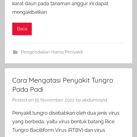
karat daun pada tanaman anggur ini dapat
mengakibatkan
Baca
Pengendalian Hama Penyakit
Cara Mengatasi Penyakit Tungro
Pada Padi
Posted on
15 November 2022
by
abdurrosyid
Penyakit tungro disebabkan oleh dua jenis virus
yang berbeda, yaitu virus bentuk batang Rice
Tungro Bacilliform Virus (RTBV) dan virus