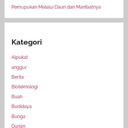
Pemupukan Melalui Daun dan Manfaatnya
Kategori
Alpukat
anggur
Berita
Bioteknologi
Buah
Budidaya
Bunga
Durian