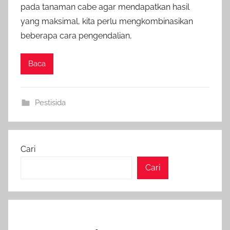
pada tanaman cabe agar mendapatkan hasil
yang maksimal, kita perlu mengkombinasikan
beberapa cara pengendalian,
Baca
Pestisida
Cari
Cari