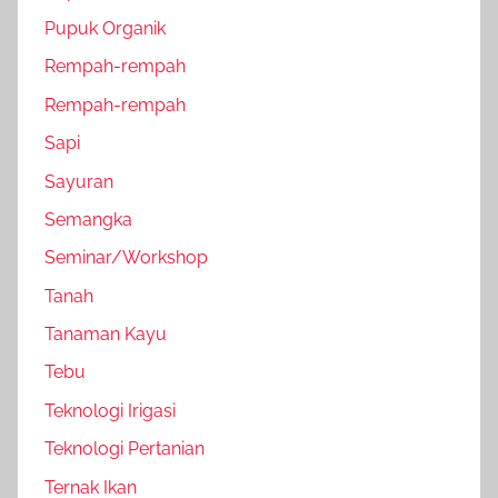
Pupuk Organik
Rempah-rempah
Rempah-rempah
Sapi
Sayuran
Semangka
Seminar/Workshop
Tanah
Tanaman Kayu
Tebu
Teknologi Irigasi
Teknologi Pertanian
Ternak Ikan