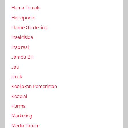
Hama Ternak
Hidroponik
Home Gardening
Insektisida
Inspirasi
Jambu Biji
Jati
jeruk
Kebijakan Pemerintah
Kedelai
Kurma
Marketing
Media Tanam