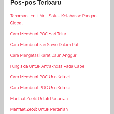
Pos-pos Terbaru
Tanaman Lentil Air – Solusi Ketahanan Pangan
Global
Cara Membuat POC dari Telur
Cara Membuahkan Sawo Dalam Pot
Cara Mengatasi Karat Daun Anggur
Fungisida Untuk Antraknosa Pada Cabe
Cara Membuat POC Urin Kelinci
Cara Membuat POC Urin Kelinci
Manfaat Zeolit Untuk Pertanian
Manfaat Zeolit Untuk Pertanian