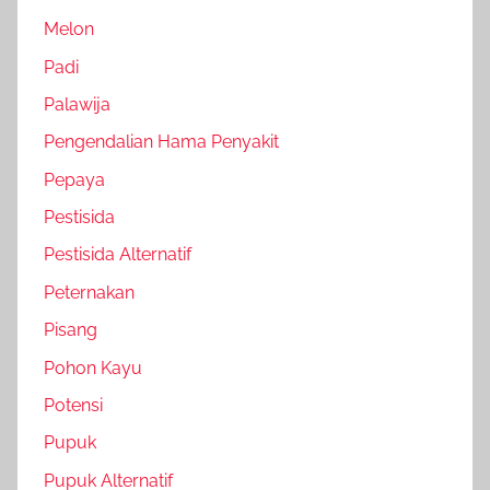
Melon
Padi
Palawija
Pengendalian Hama Penyakit
Pepaya
Pestisida
Pestisida Alternatif
Peternakan
Pisang
Pohon Kayu
Potensi
Pupuk
Pupuk Alternatif