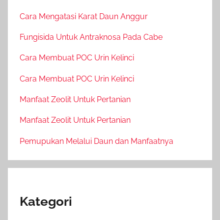
Cara Mengatasi Karat Daun Anggur
Fungisida Untuk Antraknosa Pada Cabe
Cara Membuat POC Urin Kelinci
Cara Membuat POC Urin Kelinci
Manfaat Zeolit Untuk Pertanian
Manfaat Zeolit Untuk Pertanian
Pemupukan Melalui Daun dan Manfaatnya
Kategori