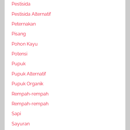
Pestisida
Pestisida Alternatif
Peternakan
Pisang
Pohon Kayu
Potensi
Pupuk
Pupuk Alternatif
Pupuk Organik
Rempah-rempah
Rempah-rempah
Sapi
Sayuran