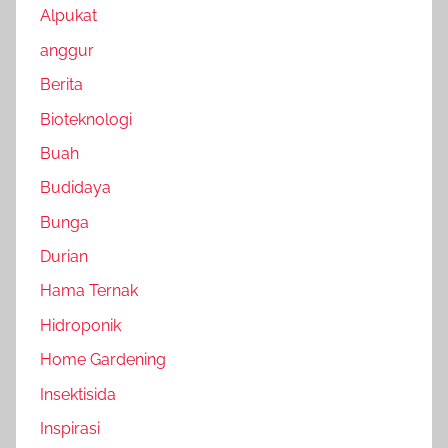
Alpukat
anggur
Berita
Bioteknologi
Buah
Budidaya
Bunga
Durian
Hama Ternak
Hidroponik
Home Gardening
Insektisida
Inspirasi