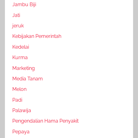
Jambu Biji
Jati
jeruk
Kebijakan Pemerintah
Kedelai
Kurma
Marketing
Media Tanam
Melon
Padi
Palawija
Pengendalian Hama Penyakit
Pepaya