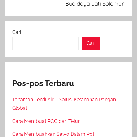
Budidaya Jati Solomon
Cari
Cari
Pos-pos Terbaru
Tanaman Lentil Air – Solusi Ketahanan Pangan
Global
Cara Membuat POC dari Telur
Cara Membuahkan Sawo Dalam Pot