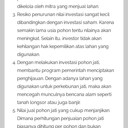
dikelola oleh mitra yang menjual lahan.
Resiko penurunan nilai investasi sangat kecil
dibandingkan dengan investasi saham. Karena
semakin lama usia pohon tentu nilainya akan
meningkat. Selain itu, investor tidak akan
kehilangan hak kepemilikan atas lahan yang
digunakan.
Dengan melakukan investasi pohon jati,
membantu program pemerintah menciptakan
penghijauan. Dengan adanya lahan yang
digunakan untuk perkebunan jati, maka akan
mencegah munculnya bencana alam seperti
tanah longsor atau juga banjir.
Nilai jual pohon jati yang cukup menjanjikan.
Dimana perhitungan penjualan pohon jati
biasanya dihitung per pohon dan bukan