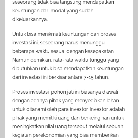
seseorang tidak bisa langsung mendapatkan
keuntungan dari modal yang sudah
dikeluarkannya.
Untuk bisa menikmati keuntungan dari proses
investasi ini, seseorang harus menunggu
beberapa waktu sesuai dengan kesepakatan.
Namun demikian, rata-rata waktu tunggu yang
dibutuhkan untuk bisa mendapatkan keuntungan
dari investasi ini berkisar antara 7-15 tahun.
Proses investasi pohon jati ini biasanya diawali
dengan adanya pihak yang menyediakan lahan
untuk ditanami oleh para investor. Investor adalah
pihak yang memiliki uang dan berkeinginan untuk
meningkatkan nilai uang tersebut melalui sebuah
kegiatan perekonomian yang bisa memberikan