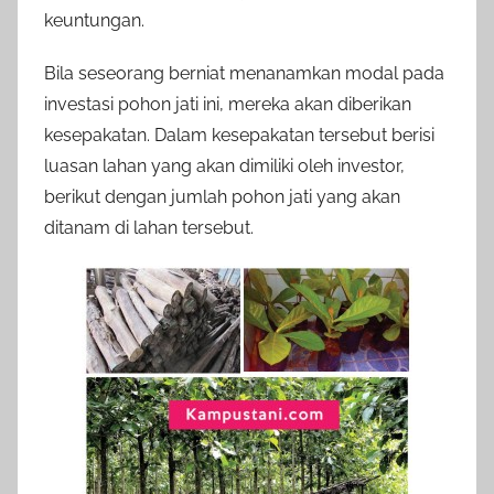
keuntungan.
Bila seseorang berniat menanamkan modal pada
investasi pohon jati ini, mereka akan diberikan
kesepakatan. Dalam kesepakatan tersebut berisi
luasan lahan yang akan dimiliki oleh investor,
berikut dengan jumlah pohon jati yang akan
ditanam di lahan tersebut.