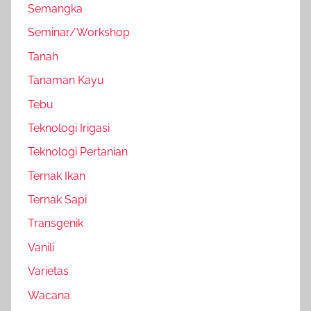
Semangka
Seminar/Workshop
Tanah
Tanaman Kayu
Tebu
Teknologi Irigasi
Teknologi Pertanian
Ternak Ikan
Ternak Sapi
Transgenik
Vanili
Varietas
Wacana