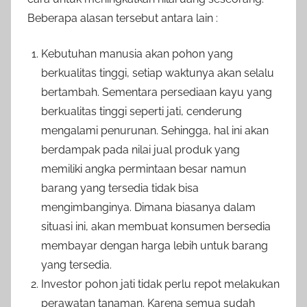
Beberapa alasan tersebut antara lain :
Kebutuhan manusia akan pohon yang
berkualitas tinggi, setiap waktunya akan selalu
bertambah. Sementara persediaan kayu yang
berkualitas tinggi seperti jati, cenderung
mengalami penurunan. Sehingga, hal ini akan
berdampak pada nilai jual produk yang
memiliki angka permintaan besar namun
barang yang tersedia tidak bisa
mengimbanginya. Dimana biasanya dalam
situasi ini, akan membuat konsumen bersedia
membayar dengan harga lebih untuk barang
yang tersedia.
Investor pohon jati tidak perlu repot melakukan
perawatan tanaman. Karena semua sudah