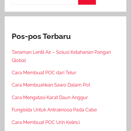
Pos-pos Terbaru
Tanaman Lentil Air – Solusi Ketahanan Pangan
Global
Cara Membuat POC dari Telur
Cara Membuahkan Sawo Dalam Pot
Cara Mengatasi Karat Daun Anggur
Fungisida Untuk Antraknosa Pada Cabe
Cara Membuat POC Urin Kelinci