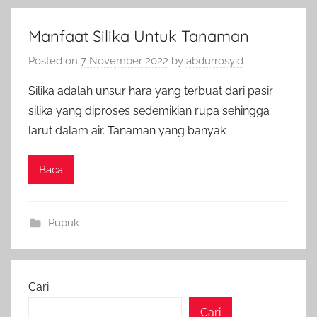
Manfaat Silika Untuk Tanaman
Posted on
7 November 2022
by
abdurrosyid
Silika adalah unsur hara yang terbuat dari pasir
silika yang diproses sedemikian rupa sehingga
larut dalam air. Tanaman yang banyak
Baca
Pupuk
Cari
Cari