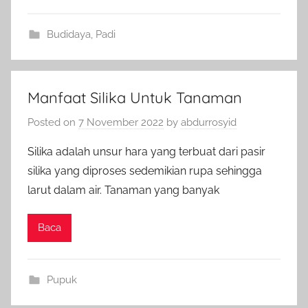
Budidaya
,
Padi
Manfaat Silika Untuk Tanaman
Posted on
7 November 2022
by
abdurrosyid
Silika adalah unsur hara yang terbuat dari pasir
silika yang diproses sedemikian rupa sehingga
larut dalam air. Tanaman yang banyak
Baca
Pupuk