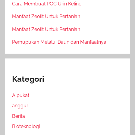
Cara Membuat POC Urin Kelinci
Manfaat Zeolit Untuk Pertanian
Manfaat Zeolit Untuk Pertanian
Pemupukan Melalui Daun dan Manfaatnya
Kategori
Alpukat
anggur
Berita
Bioteknologi