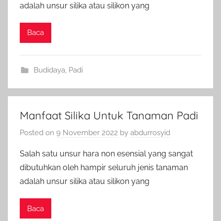
adalah unsur silika atau silikon yang
Baca
Budidaya
,
Padi
Manfaat Silika Untuk Tanaman Padi
Posted on
9 November 2022
by
abdurrosyid
Salah satu unsur hara non esensial yang sangat
dibutuhkan oleh hampir seluruh jenis tanaman
adalah unsur silika atau silikon yang
Baca