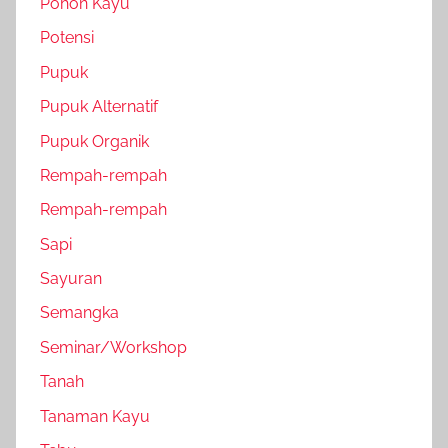
Pohon Kayu
Potensi
Pupuk
Pupuk Alternatif
Pupuk Organik
Rempah-rempah
Rempah-rempah
Sapi
Sayuran
Semangka
Seminar/Workshop
Tanah
Tanaman Kayu