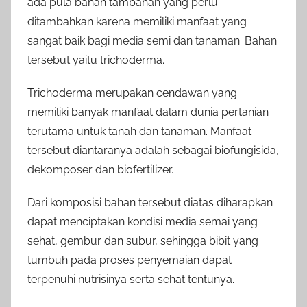
ada pula bahan tambahan yang perlu
ditambahkan karena memiliki manfaat yang
sangat baik bagi media semi dan tanaman. Bahan
tersebut yaitu trichoderma.
Trichoderma merupakan cendawan yang
memiliki banyak manfaat dalam dunia pertanian
terutama untuk tanah dan tanaman. Manfaat
tersebut diantaranya adalah sebagai biofungisida,
dekomposer dan biofertilizer.
Dari komposisi bahan tersebut diatas diharapkan
dapat menciptakan kondisi media semai yang
sehat, gembur dan subur, sehingga bibit yang
tumbuh pada proses penyemaian dapat
terpenuhi nutrisinya serta sehat tentunya.