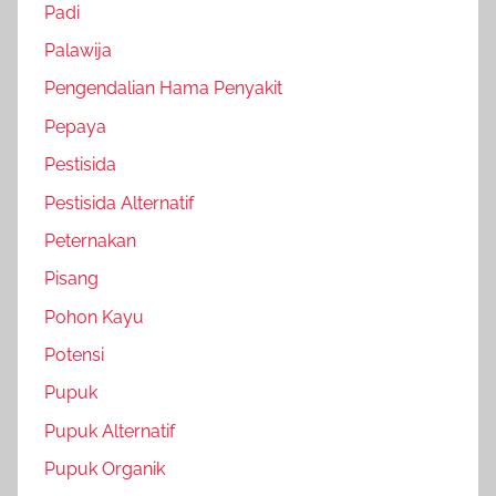
Padi
Palawija
Pengendalian Hama Penyakit
Pepaya
Pestisida
Pestisida Alternatif
Peternakan
Pisang
Pohon Kayu
Potensi
Pupuk
Pupuk Alternatif
Pupuk Organik