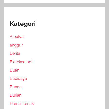
Kategori
Alpukat
anggur
Berita
Bioteknologi
Buah
Budidaya
Bunga
Durian
Hama Ternak