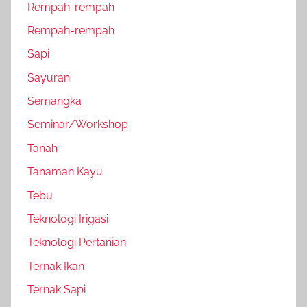
Rempah-rempah
Rempah-rempah
Sapi
Sayuran
Semangka
Seminar/Workshop
Tanah
Tanaman Kayu
Tebu
Teknologi Irigasi
Teknologi Pertanian
Ternak Ikan
Ternak Sapi