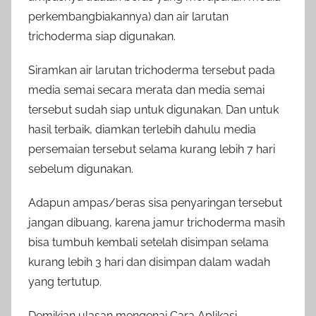
perkembangbiakannya) dan air larutan
trichoderma siap digunakan.
Siramkan air larutan trichoderma tersebut pada
media semai secara merata dan media semai
tersebut sudah siap untuk digunakan. Dan untuk
hasil terbaik, diamkan terlebih dahulu media
persemaian tersebut selama kurang lebih 7 hari
sebelum digunakan.
Adapun ampas/beras sisa penyaringan tersebut
jangan dibuang, karena jamur trichoderma masih
bisa tumbuh kembali setelah disimpan selama
kurang lebih 3 hari dan disimpan dalam wadah
yang tertutup.
Demikian ulasan mengenai Cara Aplikasi