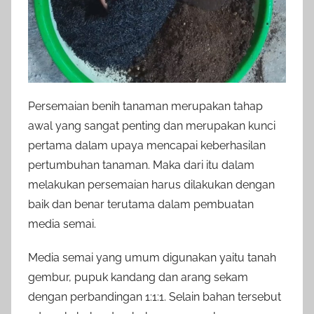
Persemaian benih tanaman merupakan tahap
awal yang sangat penting dan merupakan kunci
pertama dalam upaya mencapai keberhasilan
pertumbuhan tanaman. Maka dari itu dalam
melakukan persemaian harus dilakukan dengan
baik dan benar terutama dalam pembuatan
media semai.
Media semai yang umum digunakan yaitu tanah
gembur, pupuk kandang dan arang sekam
dengan perbandingan 1:1:1. Selain bahan tersebut