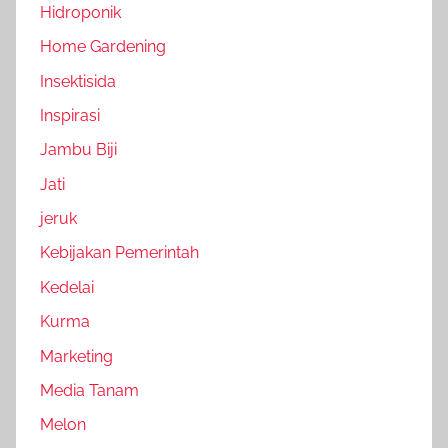
Hidroponik
Home Gardening
Insektisida
Inspirasi
Jambu Biji
Jati
jeruk
Kebijakan Pemerintah
Kedelai
Kurma
Marketing
Media Tanam
Melon