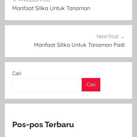
pos
Manfaat Silika Untuk Tanaman
Next Post
Manfaat Silika Untuk Tanaman Padi
Cari
Cari
Pos-pos Terbaru