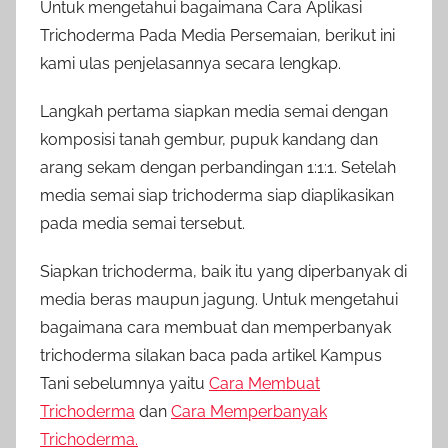
Untuk mengetahui bagaimana Cara Aplikasi
Trichoderma Pada Media Persemaian, berikut ini
kami ulas penjelasannya secara lengkap.
Langkah pertama siapkan media semai dengan
komposisi tanah gembur, pupuk kandang dan
arang sekam dengan perbandingan 1:1:1. Setelah
media semai siap trichoderma siap diaplikasikan
pada media semai tersebut.
Siapkan trichoderma, baik itu yang diperbanyak di
media beras maupun jagung. Untuk mengetahui
bagaimana cara membuat dan memperbanyak
trichoderma silakan baca pada artikel Kampus
Tani sebelumnya yaitu
Cara Membuat
Trichoderma
dan
Cara Memperbanyak
Trichoderma.