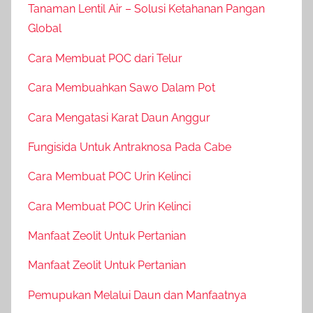
Tanaman Lentil Air – Solusi Ketahanan Pangan
Global
Cara Membuat POC dari Telur
Cara Membuahkan Sawo Dalam Pot
Cara Mengatasi Karat Daun Anggur
Fungisida Untuk Antraknosa Pada Cabe
Cara Membuat POC Urin Kelinci
Cara Membuat POC Urin Kelinci
Manfaat Zeolit Untuk Pertanian
Manfaat Zeolit Untuk Pertanian
Pemupukan Melalui Daun dan Manfaatnya