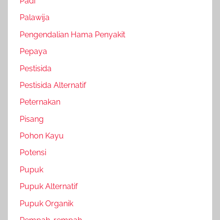
Padi
Palawija
Pengendalian Hama Penyakit
Pepaya
Pestisida
Pestisida Alternatif
Peternakan
Pisang
Pohon Kayu
Potensi
Pupuk
Pupuk Alternatif
Pupuk Organik