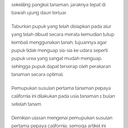
sekeliling pangkal tanaman, jaraknya tepat di
bawah ujung daun terluar.
Taburkan pupuk yang telah disiapkan pada alur
yang telah dibuat secara merata kemudian tutup
kembali menggunakan tanah, tujuannya agar
pupuk tidak menguap sia-sia ke udara seperti
pupuk urea yang sangat mudah menguap,
sehingga pupuk dapat terserap oleh perakaran
tanaman secara optimal.
Pemupukan susulan pertama tanaman pepaya
california ini dilakukan pada usia tanaman 1 bulan
setelah tanam.
Demikian ulasan mengenai pemupukan susulan
pertama pepaya california, semoga artikel ini