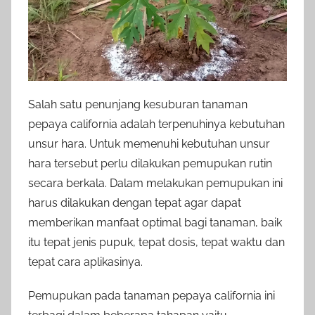
Salah satu penunjang kesuburan tanaman
pepaya california adalah terpenuhinya kebutuhan
unsur hara. Untuk memenuhi kebutuhan unsur
hara tersebut perlu dilakukan pemupukan rutin
secara berkala. Dalam melakukan pemupukan ini
harus dilakukan dengan tepat agar dapat
memberikan manfaat optimal bagi tanaman, baik
itu tepat jenis pupuk, tepat dosis, tepat waktu dan
tepat cara aplikasinya.
Pemupukan pada tanaman pepaya california ini