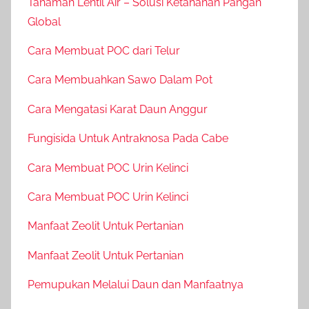
Tanaman Lentil Air – Solusi Ketahanan Pangan
Global
Cara Membuat POC dari Telur
Cara Membuahkan Sawo Dalam Pot
Cara Mengatasi Karat Daun Anggur
Fungisida Untuk Antraknosa Pada Cabe
Cara Membuat POC Urin Kelinci
Cara Membuat POC Urin Kelinci
Manfaat Zeolit Untuk Pertanian
Manfaat Zeolit Untuk Pertanian
Pemupukan Melalui Daun dan Manfaatnya