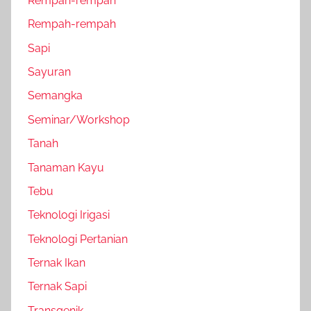
Rempah-rempah
Rempah-rempah
Sapi
Sayuran
Semangka
Seminar/Workshop
Tanah
Tanaman Kayu
Tebu
Teknologi Irigasi
Teknologi Pertanian
Ternak Ikan
Ternak Sapi
Transgenik