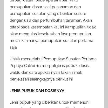
terbagi dalam beberapa tahapan yaitu
pemupukan dasar saat penanaman dan
pemupukan susulan yang diberikan sesuai
dengan usia dan pertumbuhan tanaman. Akan
tetapi pada kesempatan kali ini KampusTani tidak
akan mengulas keseluruhan fase pemupukan,
melainkan hanya pemupukan susulan pertama
saja.
Untuk mengetahui Pemupukan Susulan Pertama
Pepaya California meliputi jenis pupuk, dosis,
waktu dan cara aplikasinya silakan simak
penjelasan selengkapnya berikut ini.
JENIS PUPUK DAN DOSISNYA
Jenis pupuk yang diberikan untuk memenuhi