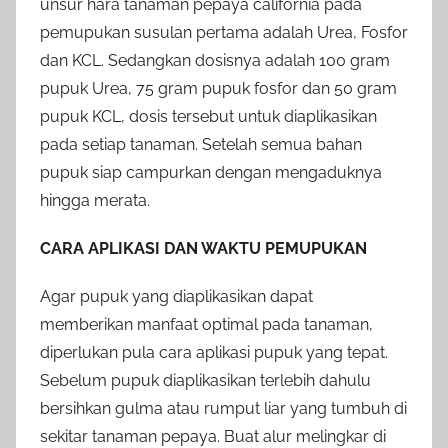
unsur hara tanaman pepaya california pada
pemupukan susulan pertama adalah Urea, Fosfor
dan KCL. Sedangkan dosisnya adalah 100 gram
pupuk Urea, 75 gram pupuk fosfor dan 50 gram
pupuk KCL, dosis tersebut untuk diaplikasikan
pada setiap tanaman. Setelah semua bahan
pupuk siap campurkan dengan mengaduknya
hingga merata.
CARA APLIKASI DAN WAKTU PEMUPUKAN
Agar pupuk yang diaplikasikan dapat
memberikan manfaat optimal pada tanaman,
diperlukan pula cara aplikasi pupuk yang tepat.
Sebelum pupuk diaplikasikan terlebih dahulu
bersihkan gulma atau rumput liar yang tumbuh di
sekitar tanaman pepaya. Buat alur melingkar di