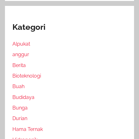
Kategori
Alpukat
anggur
Berita
Bioteknologi
Buah
Budidaya
Bunga
Durian
Hama Ternak