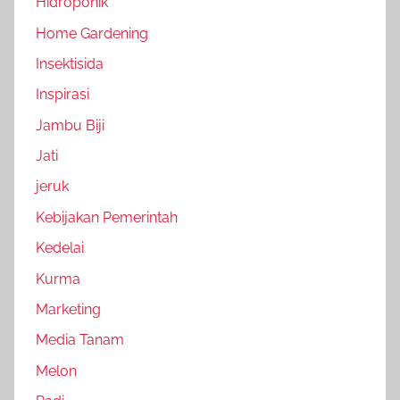
Hidroponik
Home Gardening
Insektisida
Inspirasi
Jambu Biji
Jati
jeruk
Kebijakan Pemerintah
Kedelai
Kurma
Marketing
Media Tanam
Melon