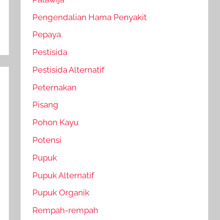
Pengendalian Hama Penyakit
Pepaya
Pestisida
Pestisida Alternatif
Peternakan
Pisang
Pohon Kayu
Potensi
Pupuk
Pupuk Alternatif
Pupuk Organik
Rempah-rempah