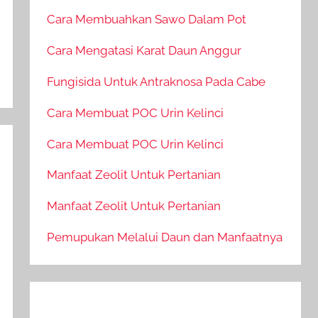
Cara Membuahkan Sawo Dalam Pot
Cara Mengatasi Karat Daun Anggur
Fungisida Untuk Antraknosa Pada Cabe
Cara Membuat POC Urin Kelinci
Cara Membuat POC Urin Kelinci
Manfaat Zeolit Untuk Pertanian
Manfaat Zeolit Untuk Pertanian
Pemupukan Melalui Daun dan Manfaatnya