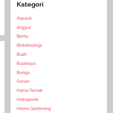
Kategori
Alpukat
anggur
Berita
Bioteknologi
Buah
Budidaya
Bunga
Durian
Hama Ternak
Hidroponik
Home Gardening