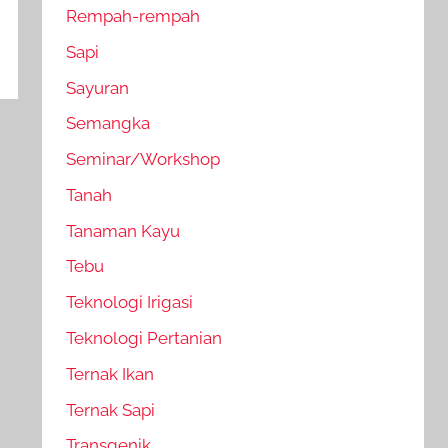
Rempah-rempah
Sapi
Sayuran
Semangka
Seminar/Workshop
Tanah
Tanaman Kayu
Tebu
Teknologi Irigasi
Teknologi Pertanian
Ternak Ikan
Ternak Sapi
Transgenik