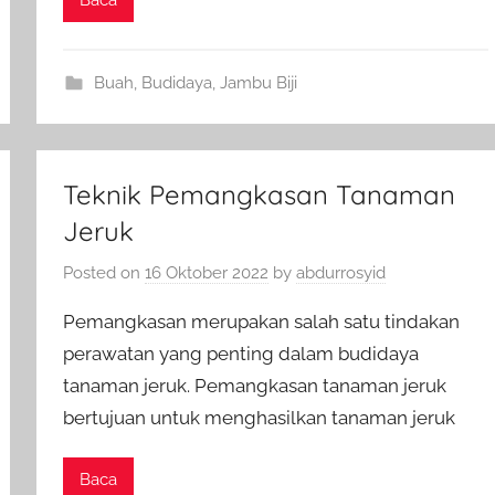
Buah
,
Budidaya
,
Jambu Biji
Teknik Pemangkasan Tanaman
Jeruk
Posted on
16 Oktober 2022
by
abdurrosyid
Pemangkasan merupakan salah satu tindakan
perawatan yang penting dalam budidaya
tanaman jeruk. Pemangkasan tanaman jeruk
bertujuan untuk menghasilkan tanaman jeruk
Baca