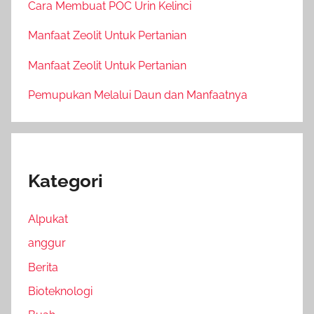
Cara Membuat POC Urin Kelinci
Manfaat Zeolit Untuk Pertanian
Manfaat Zeolit Untuk Pertanian
Pemupukan Melalui Daun dan Manfaatnya
Kategori
Alpukat
anggur
Berita
Bioteknologi