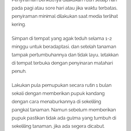
pada pagi atau sore hari atau jika waktu terbatas,
penyiraman minimal dilakukan saat media terlihat
kering.
Simpan di tempat yang agak teduh selama 1-2
minggu untuk beradaptasi, dan setelah tanaman
tampak pertumbuhannya dan tidak layu, letakkan
di tempat terbuka dengan penyinaran matahari
penuh.
Lakukan pula pemupukan secara rutin 1 bulan
sekali dengan memberikan pupuk kandang
dengan cara menaburkannya di sekeliling
pangkal tanaman. Namun sebelum memberikan
pupuk pastikan tidak ada gulma yang tumbuh di
sekeliling tanaman, jika ada segera dicabut.