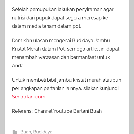
Setelah pemupukan lakukan penyiraman agar
nutrisi dari pupuk dapat segera meresap ke
dalam media tanam dalam pot.
Demikian ulasan mengenai Budidaya Jambu
Kristal Merah dalam Pot, semoga artikel ini dapat
menambah wawasan dan bermanfaat untuk
Anda.
Untuk membeli bibit jambu kristal merah ataupun
perlengkapan pertanian lainnya, silakan kunjungi
SentraTani.com
Referensi: Channel Youtube Bertani Buah
Buah
,
Budidaya