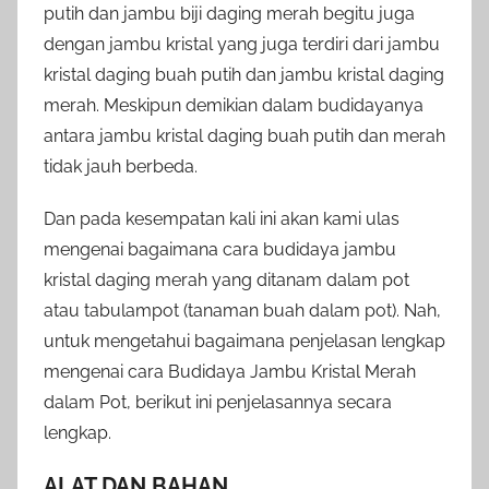
putih dan jambu biji daging merah begitu juga
dengan jambu kristal yang juga terdiri dari jambu
kristal daging buah putih dan jambu kristal daging
merah. Meskipun demikian dalam budidayanya
antara jambu kristal daging buah putih dan merah
tidak jauh berbeda.
Dan pada kesempatan kali ini akan kami ulas
mengenai bagaimana cara budidaya jambu
kristal daging merah yang ditanam dalam pot
atau tabulampot (tanaman buah dalam pot). Nah,
untuk mengetahui bagaimana penjelasan lengkap
mengenai cara Budidaya Jambu Kristal Merah
dalam Pot, berikut ini penjelasannya secara
lengkap.
ALAT DAN BAHAN