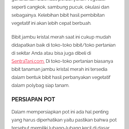
seperti cangkok, sambung pucuk, okulasi dan
sebagainya. Kelebihan bibit hasil pembibitan
vegetatif ini akan lebih cepat berbuah.
Bibit jambu kristal merah saat ini cukup mudah
didapatkan baik di toko-toko bibit/toko pertanian
di sekitar Anda atau bisa juga dibeli di
SentraTani.com.
Di toko-toko pertanian biasanya
bibit tanaman jambu kristal merah ini tersedia
dalam bentuk bibit hasil perbanyakan vegetatif
dalam polybag siap tanam.
PERSIAPAN POT
Dalam mempersiapkan pot ini ada hal penting
yang harus diperhatikan yaitu pastikan bahwa pot
tersebut memiliki lubang-lubang kecil di dasar