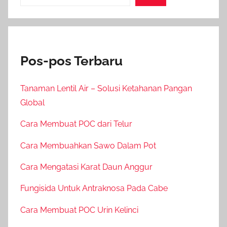
Pos-pos Terbaru
Tanaman Lentil Air – Solusi Ketahanan Pangan
Global
Cara Membuat POC dari Telur
Cara Membuahkan Sawo Dalam Pot
Cara Mengatasi Karat Daun Anggur
Fungisida Untuk Antraknosa Pada Cabe
Cara Membuat POC Urin Kelinci