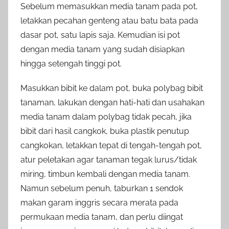
Sebelum memasukkan media tanam pada pot,
letakkan pecahan genteng atau batu bata pada
dasar pot, satu lapis saja. Kemudian isi pot
dengan media tanam yang sudah disiapkan
hingga setengah tinggi pot.
Masukkan bibit ke dalam pot, buka polybag bibit
tanaman, lakukan dengan hati-hati dan usahakan
media tanam dalam polybag tidak pecah, jika
bibit dari hasil cangkok, buka plastik penutup
cangkokan, letakkan tepat di tengah-tengah pot,
atur peletakan agar tanaman tegak lurus/tidak
miring, timbun kembali dengan media tanam.
Namun sebelum penuh, taburkan 1 sendok
makan garam inggris secara merata pada
permukaan media tanam, dan perlu diingat