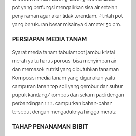
pot yang berfungsi mengalirkan sisa air setelah
penyiraman agar akar tidak terendam. Pilihlah pot
yang berukuran besar misalnya diameter 50 cm.
PERSIAPAN MEDIA TANAM
Syarat media tanam tabulampot jambu kristal
merah yaitu harus porous, bisa menyimpan air
dan memasok nutrisi yang dibutuhkan tanaman.
Komposisi media tanam yang digunakan yaitu
campuran tanah top soil yang gembur dan subur,
pupuk kandang/kompos dan sekam padi dengan
perbandingan 1:1:1, campurkan bahan-bahan
tersebut dengan mengaduknya hingga merata.
TAHAP PENANAMAN BIBIT