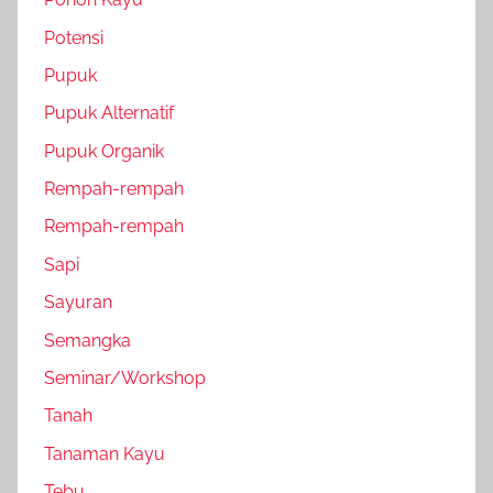
Potensi
Pupuk
Pupuk Alternatif
Pupuk Organik
Rempah-rempah
Rempah-rempah
Sapi
Sayuran
Semangka
Seminar/Workshop
Tanah
Tanaman Kayu
Tebu