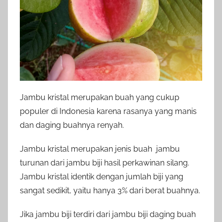
Jambu kristal merupakan buah yang cukup
populer di Indonesia karena rasanya yang manis
dan daging buahnya renyah.
Jambu kristal merupakan jenis buah jambu
turunan dari jambu biji hasil perkawinan silang.
Jambu kristal identik dengan jumlah biji yang
sangat sedikit, yaitu hanya 3% dari berat buahnya.
Jika jambu biji terdiri dari jambu biji daging buah