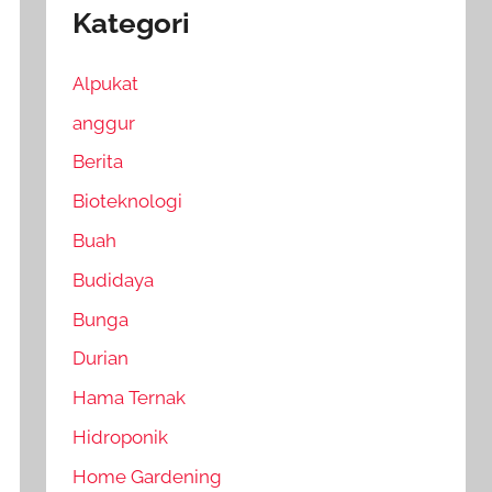
Kategori
Alpukat
anggur
Berita
Bioteknologi
Buah
Budidaya
Bunga
Durian
Hama Ternak
Hidroponik
Home Gardening