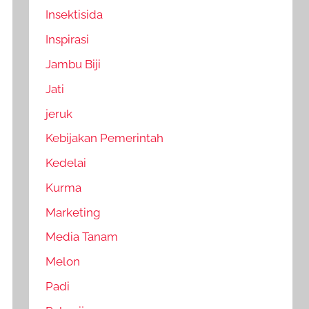
Insektisida
Inspirasi
Jambu Biji
Jati
jeruk
Kebijakan Pemerintah
Kedelai
Kurma
Marketing
Media Tanam
Melon
Padi