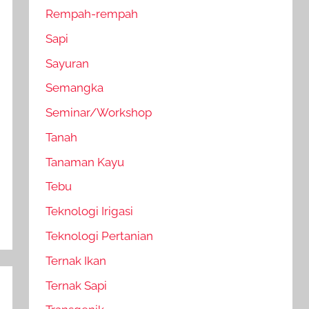
Rempah-rempah
Sapi
Sayuran
Semangka
Seminar/Workshop
Tanah
Tanaman Kayu
Tebu
Teknologi Irigasi
Teknologi Pertanian
Ternak Ikan
Ternak Sapi