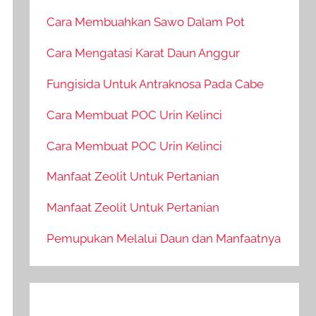
Cara Membuahkan Sawo Dalam Pot
Cara Mengatasi Karat Daun Anggur
Fungisida Untuk Antraknosa Pada Cabe
Cara Membuat POC Urin Kelinci
Cara Membuat POC Urin Kelinci
Manfaat Zeolit Untuk Pertanian
Manfaat Zeolit Untuk Pertanian
Pemupukan Melalui Daun dan Manfaatnya