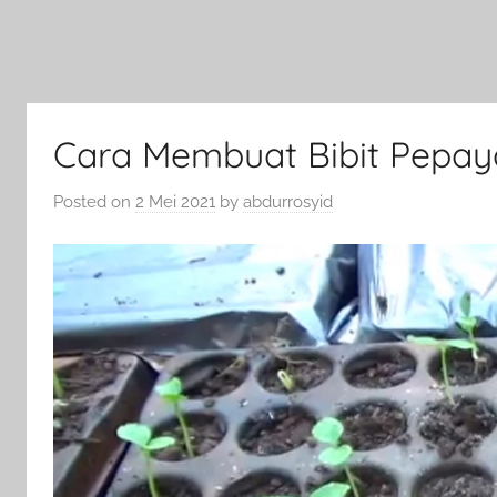
Cara Membuat Bibit Pepay
Posted on
2 Mei 2021
by
abdurrosyid