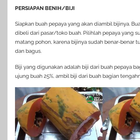
PERSIAPAN BENIH/BIJI
Siapkan buah pepaya yang akan diambil bijinya. Bu
dibeli dari pasar/toko buah. Pilihlah pepaya yang 
matang pohon, karena bijinya sudah benar-benar t
dan bagus.
Biji yang digunakan adalah biji dari buah pepaya 
ujung buah 25%, ambil biji dari buah bagian tengahn