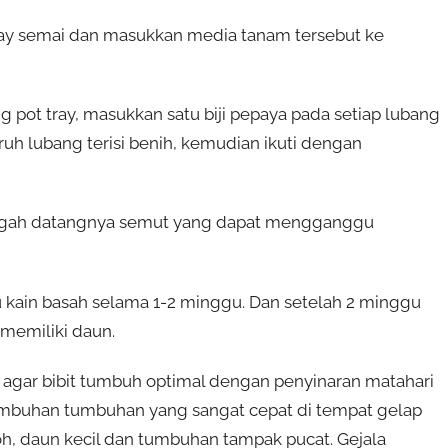
ray semai dan masukkan media tanam tersebut ke
 pot tray, masukkan satu biji pepaya pada setiap lubang
uh lubang terisi benih, kemudian ikuti dengan
cegah datangnya semut yang dapat mengganggu
 kain basah selama 1-2 minggu. Dan setelah 2 minggu
memiliki daun.
 agar bibit tumbuh optimal dengan penyinaran matahari
rtumbuhan tumbuhan yang sangat cepat di tempat gelap
h, daun kecil dan tumbuhan tampak pucat. Gejala