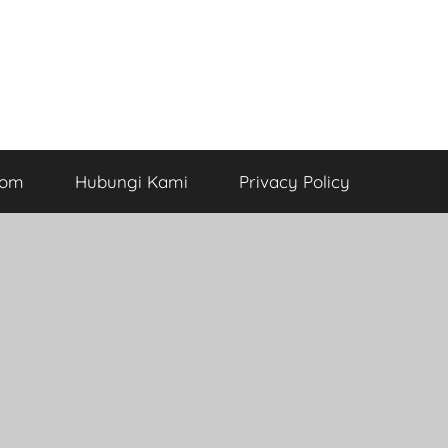
com
Hubungi Kami
Privacy Policy